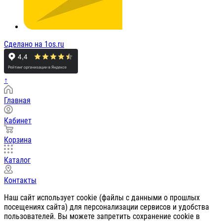
Сделано на 1os.ru
↑
Главная
Кабинет
Корзина
Каталог
Контакты
Наш сайт использует cookie (файлы с данными о прошлых
посещениях сайта) для персонализации сервисов и удобства
пользователей. Вы можете запретить сохранение cookie в