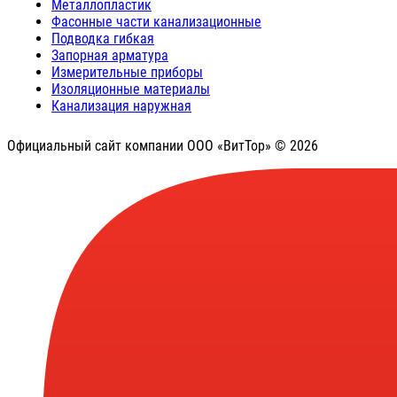
Металлопластик
Фасонные части канализационные
Подводка гибкая
Запорная арматура
Измерительные приборы
Изоляционные материалы
Канализация наружная
Официальный сайт компании ООО «ВитТор» © 2026