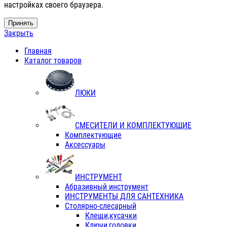
настройках своего браузера.
Принять
Закрыть
Главная
Каталог товаров
ЛЮКИ
СМЕСИТЕЛИ И КОМПЛЕКТУЮЩИЕ
Комплектующие
Аксессуары
ИНСТРУМЕНТ
Абразивный инструмент
ИНСТРУМЕНТЫ ДЛЯ САНТЕХНИКА
Столярно-слесарный
Клещи,кусачки
Ключи,головки