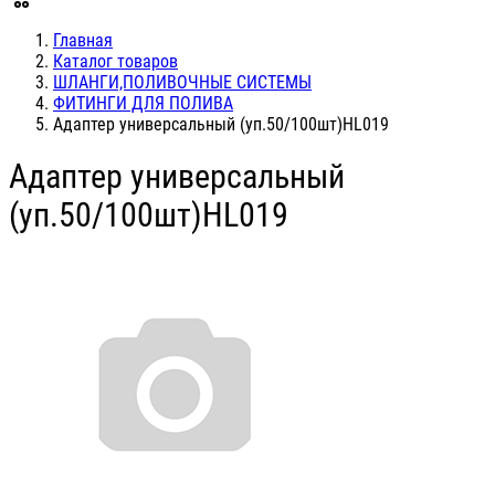
Главная
Каталог товаров
ШЛАНГИ,ПОЛИВОЧНЫЕ СИСТЕМЫ
ФИТИНГИ ДЛЯ ПОЛИВА
Адаптер универсальный (уп.50/100шт)HL019
Адаптер универсальный
(уп.50/100шт)HL019