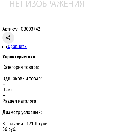
Артикул: СВ003742
Сравнить
Характеристики
Категория товара:
—
Одинаковый товар:
—
Цвет:
—
Раздел каталога:
—
Диаметр условный:
—
В наличии
: 171 Штуки
56
руб.