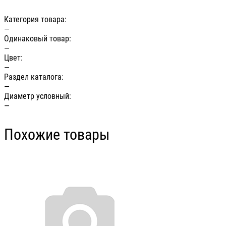
Категория товара:
—
Одинаковый товар:
—
Цвет:
—
Раздел каталога:
—
Диаметр условный:
—
Похожие товары