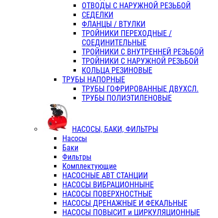
ОТВОДЫ С НАРУЖНОЙ РЕЗЬБОЙ
СЕДЕЛКИ
ФЛАНЦЫ / ВТУЛКИ
ТРОЙНИКИ ПЕРЕХОДНЫЕ /
СОЕДИНИТЕЛЬНЫЕ
ТРОЙНИКИ С ВНУТРЕННЕЙ РЕЗЬБОЙ
ТРОЙНИКИ С НАРУЖНОЙ РЕЗЬБОЙ
КОЛЬЦА РЕЗИНОВЫЕ
ТРУБЫ НАПОРНЫЕ
ТРУБЫ ГОФРИРОВАННЫЕ ДВУХСЛ.
ТРУБЫ ПОЛИЭТИЛЕНОВЫЕ
НАСОСЫ, БАКИ, ФИЛЬТРЫ
Насосы
Баки
Фильтры
Комплектующие
НАСОСНЫЕ АВТ СТАНЦИИ
НАСОСЫ ВИБРАЦИОННЫНЕ
НАСОСЫ ПОВЕРХНОСТНЫЕ
НАСОСЫ ДРЕНАЖНЫЕ И ФЕКАЛЬНЫЕ
НАСОСЫ ПОВЫСИТ и ЦИРКУЛЯЦИОННЫЕ