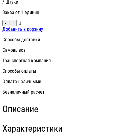
/ Штуки
Заказ от 1 единиц
-
+
Добавить в корзину
Способы доставки
Самовывоз
Транспортная компания
Способы оплаты
Оплата наличными
Безналичный расчет
Описание
Характеристики