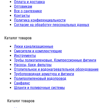
Оплата и доставка
Оптовикам
Все о сантехнике
Контакты
Политика конфиденциальности
Согласие на обработку персональных данных
Каталог товаров
Люки канализационные
Cмесители и комплектующие
Инструменты
Трубы полиэтиленовые. Компрессионные фитинги
Насосы, баки, фильтры
Отопительное и водонагревательное оборудование
Трубопроводная арматура и фитинги
Полипропиленовый водопровод
Санфаянс
Шланги и поливочные системы
⠀Каталог товаров