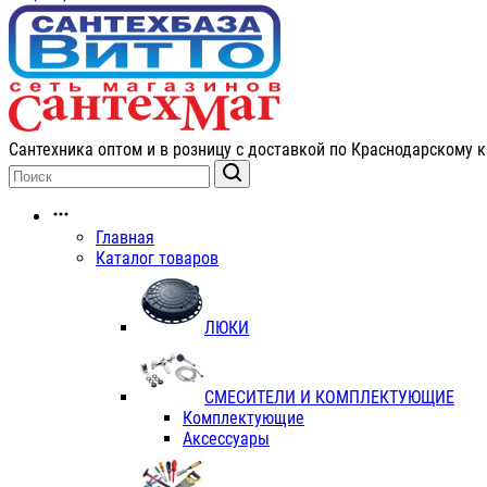
Сантехника оптом и в розницу с доставкой по Краснодарскому к
Главная
Каталог товаров
ЛЮКИ
СМЕСИТЕЛИ И КОМПЛЕКТУЮЩИЕ
Комплектующие
Аксессуары