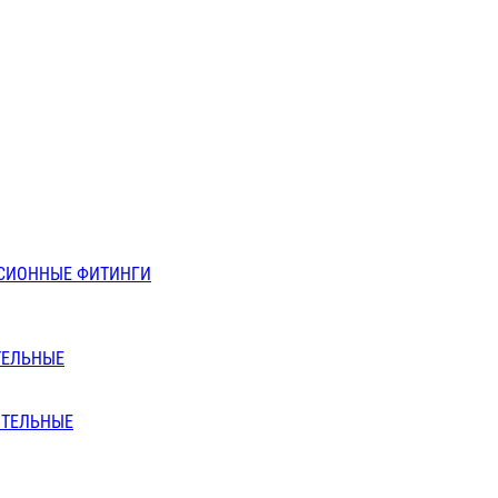
СИОННЫЕ ФИТИНГИ
ТЕЛЬНЫЕ
ИТЕЛЬНЫЕ