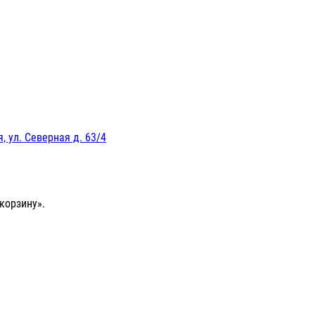
, ул. Северная д. 63/4
корзину».