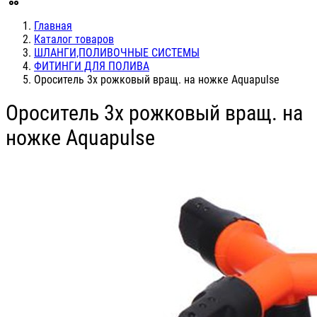
Главная
Каталог товаров
ШЛАНГИ,ПОЛИВОЧНЫЕ СИСТЕМЫ
ФИТИНГИ ДЛЯ ПОЛИВА
Ороситель 3х рожковый вращ. на ножке Aquapulse
Ороситель 3х рожковый вращ. на
ножке Aquapulse