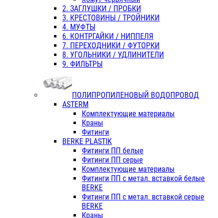
2. ЗАГЛУШКИ / ПРОБКИ
3. КРЕСТОВИНЫ / ТРОЙНИКИ
4. МУФТЫ
6. КОНТРГАЙКИ / НИППЕЛЯ
7. ПЕРЕХОДНИКИ / ФУТОРКИ
8. УГОЛЬНИКИ / УДЛИНИТЕЛИ
9. ФИЛЬТРЫ
ПОЛИПРОПИЛЕНОВЫЙ ВОДОПРОВОД
ASTERM
Комплектующие материалы
Краны
Фитинги
BERKE PLASTIK
Фитинги ПП белые
Фитинги ПП серые
Комплектующие материалы
Фитинги ПП с метал. вставкой белые
BERKE
Фитинги ПП с метал. вставкой серые
BERKE
Краны