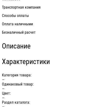
Транспортная компания
Способы оплаты
Оплата наличными
Безналичный расчет
Описание
Характеристики
Категория товара:
—
Одинаковый товар:
—
Цвет:
—
Раздел каталога:
—