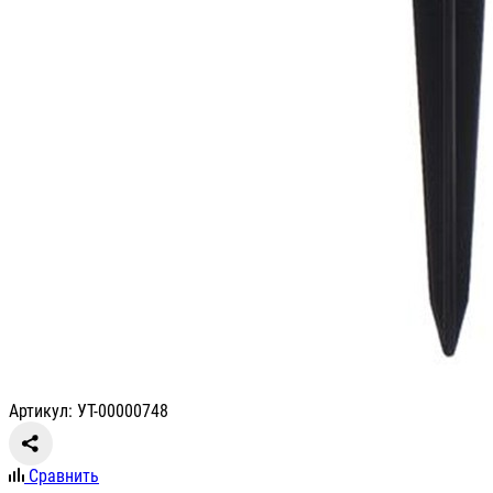
Артикул: УТ-00000748
Сравнить