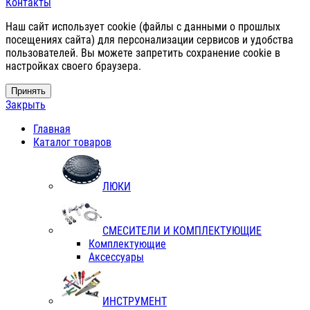
Контакты
Наш сайт использует cookie (файлы с данными о прошлых
посещениях сайта) для персонализации сервисов и удобства
пользователей. Вы можете запретить сохранение cookie в
настройках своего браузера.
Принять
Закрыть
Главная
Каталог товаров
ЛЮКИ
СМЕСИТЕЛИ И КОМПЛЕКТУЮЩИЕ
Комплектующие
Аксессуары
ИНСТРУМЕНТ