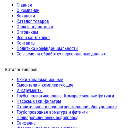
Главная
О компании
Вакансии
Каталог товаров
Оплата и доставка
Оптовикам
Все о сантехнике
Контакты
Политика конфиденциальности
Согласие на обработку персональных данных
Каталог товаров
Люки канализационные
Cмесители и комплектующие
Инструменты
Трубы полиэтиленовые. Компрессионные фитинги
Насосы, баки, фильтры
Отопительное и водонагревательное оборудование
Трубопроводная арматура и фитинги
Полипропиленовый водопровод
Санфаянс