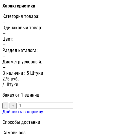
Характеристики
Категория товара:
—
Одинаковый товар:
—
Цвет:
—
Раздел каталога:
—
Диаметр условный:
—
В наличии
: 5 Штуки
275
руб.
/ Штуки
Заказ от 1 единиц
-
+
Добавить в корзину
Способы доставки
Самовывоз