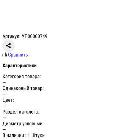
Артикул: УТ-00000749
Сравнить
Характеристики
Категория товара:
—
Одинаковый товар:
—
Цвет:
—
Раздел каталога:
—
Диаметр условный:
—
В наличии
: 1 Штуки