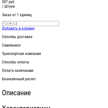
307
руб.
/ Штуки
Заказ от 1 единиц
-
+
Добавить в корзину
Способы доставки
Самовывоз
Транспортная компания
Способы оплаты
Оплата наличными
Безналичный расчет
Описание