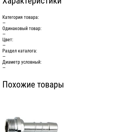
Характеристики
Категория товара:
—
Одинаковый товар:
—
Цвет:
—
Раздел каталога:
—
Диаметр условный:
—
Похожие товары