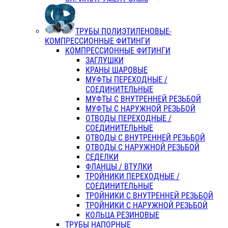
ТРУБЫ ПОЛИЭТИЛЕНОВЫЕ-
КОМПРЕССИОННЫЕ ФИТИНГИ
КОМПРЕССИОННЫЕ ФИТИНГИ
ЗАГЛУШКИ
КРАНЫ ШАРОВЫЕ
МУФТЫ ПЕРЕХОДНЫЕ /
СОЕДИНИТЕЛЬНЫЕ
МУФТЫ С ВНУТРЕННЕЙ РЕЗЬБОЙ
МУФТЫ С НАРУЖНОЙ РЕЗЬБОЙ
ОТВОДЫ ПЕРЕХОДНЫЕ /
СОЕДИНИТЕЛЬНЫЕ
ОТВОДЫ С ВНУТРЕННЕЙ РЕЗЬБОЙ
ОТВОДЫ С НАРУЖНОЙ РЕЗЬБОЙ
СЕДЕЛКИ
ФЛАНЦЫ / ВТУЛКИ
ТРОЙНИКИ ПЕРЕХОДНЫЕ /
СОЕДИНИТЕЛЬНЫЕ
ТРОЙНИКИ С ВНУТРЕННЕЙ РЕЗЬБОЙ
ТРОЙНИКИ С НАРУЖНОЙ РЕЗЬБОЙ
КОЛЬЦА РЕЗИНОВЫЕ
ТРУБЫ НАПОРНЫЕ