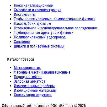
Люки канализационные
Cмесители и комплектующие
Инструменты
Трубы полиэтиленовые. Компрессионные фитинги
Насосы, баки, фильтры
Отопительное и водонагревательное оборудование
Трубопроводная арматура и фитинги
Полипропиленовый водопровод
Санфаянс
Шланги и поливочные системы
⠀Каталог товаров
Металлопластик
Фасонные части канализационные
Подводка гибкая
Запорная арматура
Измерительные приборы
Изоляционные материалы
Канализация наружная
Официальный сайт компании ООО «ВитТор» © 2026