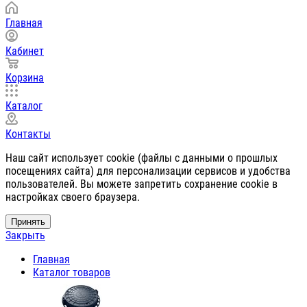
Главная
Кабинет
Корзина
Каталог
Контакты
Наш сайт использует cookie (файлы с данными о прошлых
посещениях сайта) для персонализации сервисов и удобства
пользователей. Вы можете запретить сохранение cookie в
настройках своего браузера.
Принять
Закрыть
Главная
Каталог товаров