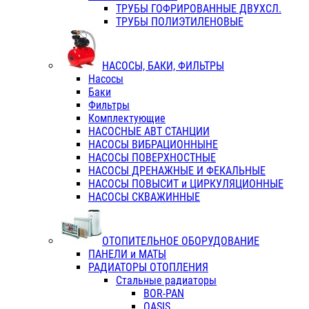
ТРУБЫ ГОФРИРОВАННЫЕ ДВУХСЛ.
ТРУБЫ ПОЛИЭТИЛЕНОВЫЕ
НАСОСЫ, БАКИ, ФИЛЬТРЫ
Насосы
Баки
Фильтры
Комплектующие
НАСОСНЫЕ АВТ СТАНЦИИ
НАСОСЫ ВИБРАЦИОННЫНЕ
НАСОСЫ ПОВЕРХНОСТНЫЕ
НАСОСЫ ДРЕНАЖНЫЕ И ФЕКАЛЬНЫЕ
НАСОСЫ ПОВЫСИТ и ЦИРКУЛЯЦИОННЫЕ
НАСОСЫ СКВАЖИННЫЕ
ОТОПИТЕЛЬНОЕ ОБОРУДОВАНИЕ
ПАНЕЛИ и МАТЫ
РАДИАТОРЫ ОТОПЛЕНИЯ
Стальные радиаторы
BOR-PAN
OASIS