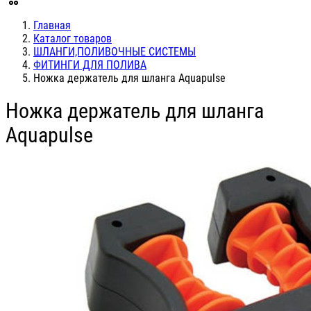
Главная
Каталог товаров
ШЛАНГИ,ПОЛИВОЧНЫЕ СИСТЕМЫ
ФИТИНГИ ДЛЯ ПОЛИВА
Ножка держатель для шланга Aquapulse
Ножка держатель для шланга
Aquapulse