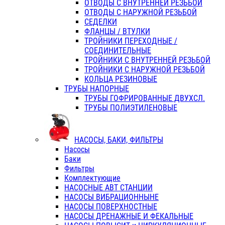
ОТВОДЫ С ВНУТРЕННЕЙ РЕЗЬБОЙ
ОТВОДЫ С НАРУЖНОЙ РЕЗЬБОЙ
СЕДЕЛКИ
ФЛАНЦЫ / ВТУЛКИ
ТРОЙНИКИ ПЕРЕХОДНЫЕ /
СОЕДИНИТЕЛЬНЫЕ
ТРОЙНИКИ С ВНУТРЕННЕЙ РЕЗЬБОЙ
ТРОЙНИКИ С НАРУЖНОЙ РЕЗЬБОЙ
КОЛЬЦА РЕЗИНОВЫЕ
ТРУБЫ НАПОРНЫЕ
ТРУБЫ ГОФРИРОВАННЫЕ ДВУХСЛ.
ТРУБЫ ПОЛИЭТИЛЕНОВЫЕ
НАСОСЫ, БАКИ, ФИЛЬТРЫ
Насосы
Баки
Фильтры
Комплектующие
НАСОСНЫЕ АВТ СТАНЦИИ
НАСОСЫ ВИБРАЦИОННЫНЕ
НАСОСЫ ПОВЕРХНОСТНЫЕ
НАСОСЫ ДРЕНАЖНЫЕ И ФЕКАЛЬНЫЕ