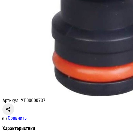
Артикул: УТ-00000737
Сравнить
Характеристики