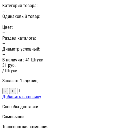
Категория товара:
—
Одинаковый товар:
—
Цвет:
—
Раздел каталога:
—
Диаметр условный:
—
В наличии
: 41 Штуки
31
руб.
/ Штуки
Заказ от 1 единиц
-
+
Добавить в корзину
Способы доставки
Самовывоз
Транспортная компания