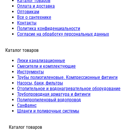
Каталог товаров
Оплата и доставка
Оптовикам
Все о сантехнике
Контакты
Политика конфиденциальности
Согласие на обработку персональных данных
Каталог товаров
Люки канализационные
Cмесители и комплектующие
Инструменты
Трубы полиэтиленовые. Компрессионные фитинги
Насосы, баки, фильтры
Отопительное и водонагревательное оборудование
Трубопроводная арматура и фитинги
Полипропиленовый водопровод
Санфаянс
Шланги и поливочные системы
⠀Каталог товаров