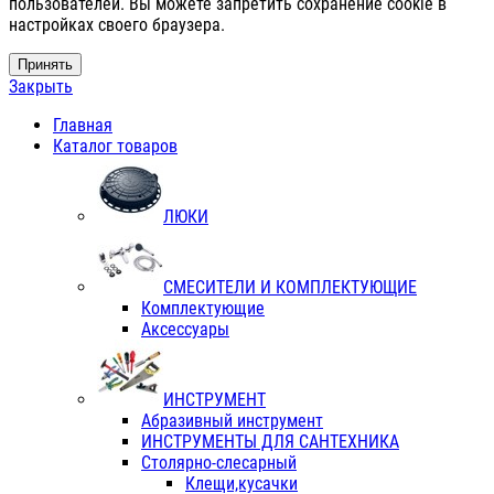
пользователей. Вы можете запретить сохранение cookie в
настройках своего браузера.
Принять
Закрыть
Главная
Каталог товаров
ЛЮКИ
СМЕСИТЕЛИ И КОМПЛЕКТУЮЩИЕ
Комплектующие
Аксессуары
ИНСТРУМЕНТ
Абразивный инструмент
ИНСТРУМЕНТЫ ДЛЯ САНТЕХНИКА
Столярно-слесарный
Клещи,кусачки