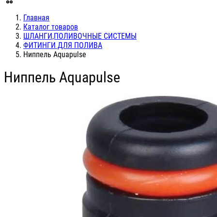
Главная
Каталог товаров
ШЛАНГИ,ПОЛИВОЧНЫЕ СИСТЕМЫ
ФИТИНГИ ДЛЯ ПОЛИВА
Ниппель Aquapulse
Ниппель Aquapulse