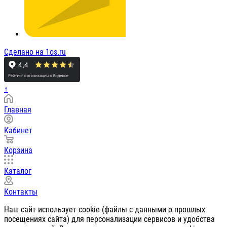
Сделано на 1os.ru
↑
Главная
Кабинет
Корзина
Каталог
Контакты
Наш сайт использует cookie (файлы с данными о прошлых
посещениях сайта) для персонализации сервисов и удобства