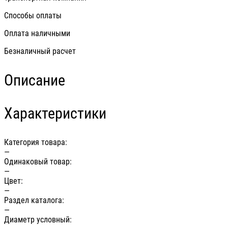
Способы оплаты
Оплата наличными
Безналичный расчет
Описание
Характеристики
Категория товара:
—
Одинаковый товар:
—
Цвет:
—
Раздел каталога:
—
Диаметр условный: