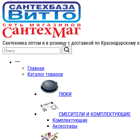
Сантехника оптом и в розницу с доставкой по Краснодарскому к
Главная
Каталог товаров
ЛЮКИ
СМЕСИТЕЛИ И КОМПЛЕКТУЮЩИЕ
Комплектующие
Аксессуары