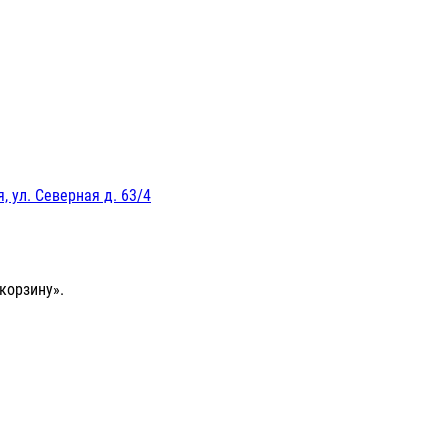
, ул. Северная д. 63/4
корзину».