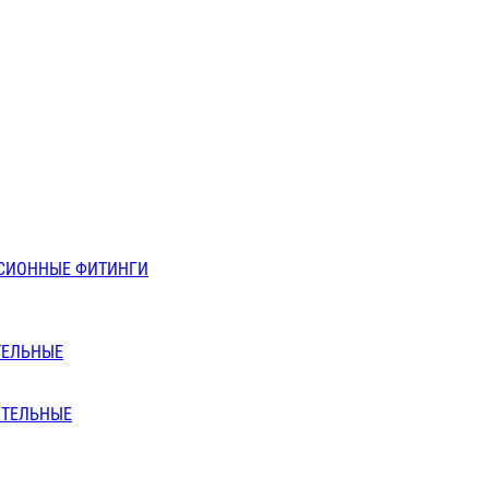
СИОННЫЕ ФИТИНГИ
ТЕЛЬНЫЕ
ИТЕЛЬНЫЕ