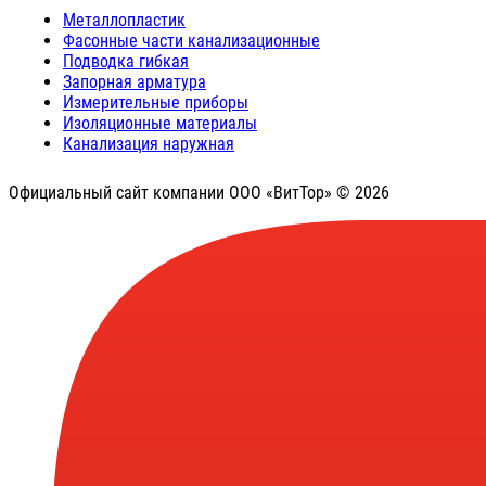
Металлопластик
Фасонные части канализационные
Подводка гибкая
Запорная арматура
Измерительные приборы
Изоляционные материалы
Канализация наружная
Официальный сайт компании ООО «ВитТор» © 2026