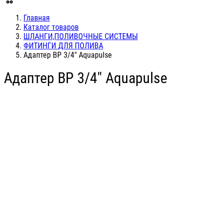
Главная
Каталог товаров
ШЛАНГИ,ПОЛИВОЧНЫЕ СИСТЕМЫ
ФИТИНГИ ДЛЯ ПОЛИВА
Адаптер ВР 3/4" Aquapulse
Адаптер ВР 3/4" Aquapulse