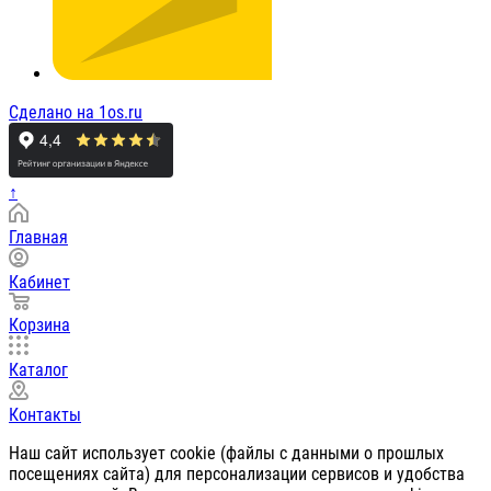
Сделано на 1os.ru
↑
Главная
Кабинет
Корзина
Каталог
Контакты
Наш сайт использует cookie (файлы с данными о прошлых
посещениях сайта) для персонализации сервисов и удобства