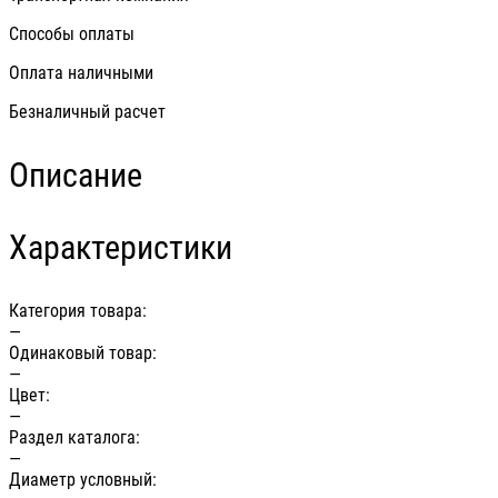
Способы оплаты
Оплата наличными
Безналичный расчет
Описание
Характеристики
Категория товара:
—
Одинаковый товар:
—
Цвет:
—
Раздел каталога:
—
Диаметр условный: