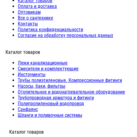
Каталог товаров
Оплата и доставка
Оптовикам
Все о сантехнике
Контакты
Политика конфиденциальности
Согласие на обработку персональных данных
Каталог товаров
Люки канализационные
Cмесители и комплектующие
Инструменты
Трубы полиэтиленовые. Компрессионные фитинги
Насосы, баки, фильтры
Отопительное и водонагревательное оборудование
Трубопроводная арматура и фитинги
Полипропиленовый водопровод
Санфаянс
Шланги и поливочные системы
⠀Каталог товаров