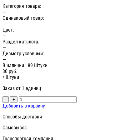
Категория товара:
—
Одинаковый товар:
—
Цвет:
—
Раздел каталога:
—
Диаметр условный:
—
В наличии
: 89 Штуки
30
руб.
/ Штуки
Заказ от 1 единиц
-
+
Добавить в корзину
Способы доставки
Самовывоз
Транспортная компания