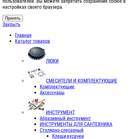
пользователей. Вы можете запретить сохранение cookie в
настройках своего браузера.
Принять
Закрыть
Главная
Каталог товаров
ЛЮКИ
СМЕСИТЕЛИ И КОМПЛЕКТУЮЩИЕ
Комплектующие
Аксессуары
ИНСТРУМЕНТ
Абразивный инструмент
ИНСТРУМЕНТЫ ДЛЯ САНТЕХНИКА
Столярно-слесарный
Клещи,кусачки