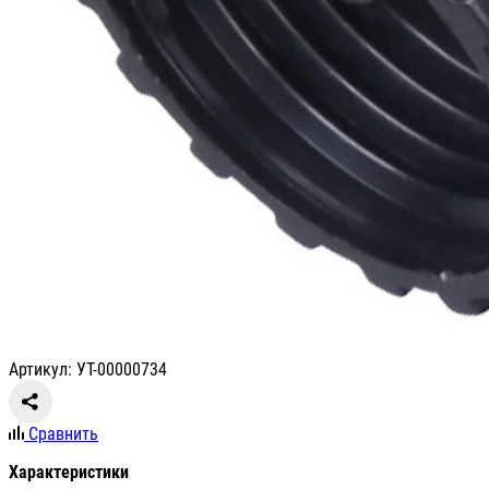
Артикул: УТ-00000734
Сравнить
Характеристики