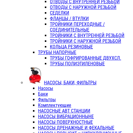
ОТВОДЫ С ВНУТРЕННЕЙ РЕЗЬБОЙ
ОТВОДЫ С НАРУЖНОЙ РЕЗЬБОЙ
СЕДЕЛКИ
ФЛАНЦЫ / ВТУЛКИ
ТРОЙНИКИ ПЕРЕХОДНЫЕ /
СОЕДИНИТЕЛЬНЫЕ
ТРОЙНИКИ С ВНУТРЕННЕЙ РЕЗЬБОЙ
ТРОЙНИКИ С НАРУЖНОЙ РЕЗЬБОЙ
КОЛЬЦА РЕЗИНОВЫЕ
ТРУБЫ НАПОРНЫЕ
ТРУБЫ ГОФРИРОВАННЫЕ ДВУХСЛ.
ТРУБЫ ПОЛИЭТИЛЕНОВЫЕ
НАСОСЫ, БАКИ, ФИЛЬТРЫ
Насосы
Баки
Фильтры
Комплектующие
НАСОСНЫЕ АВТ СТАНЦИИ
НАСОСЫ ВИБРАЦИОННЫНЕ
НАСОСЫ ПОВЕРХНОСТНЫЕ
НАСОСЫ ДРЕНАЖНЫЕ И ФЕКАЛЬНЫЕ