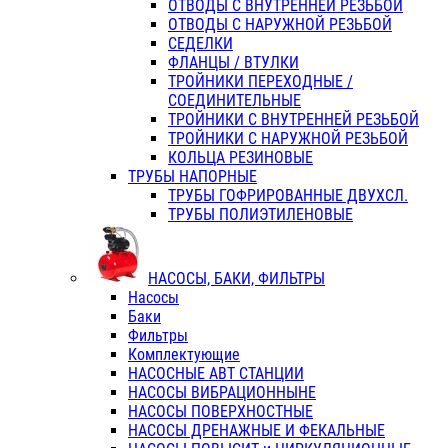
ОТВОДЫ С ВНУТРЕННЕЙ РЕЗЬБОЙ
ОТВОДЫ С НАРУЖНОЙ РЕЗЬБОЙ
СЕДЕЛКИ
ФЛАНЦЫ / ВТУЛКИ
ТРОЙНИКИ ПЕРЕХОДНЫЕ /
СОЕДИНИТЕЛЬНЫЕ
ТРОЙНИКИ С ВНУТРЕННЕЙ РЕЗЬБОЙ
ТРОЙНИКИ С НАРУЖНОЙ РЕЗЬБОЙ
КОЛЬЦА РЕЗИНОВЫЕ
ТРУБЫ НАПОРНЫЕ
ТРУБЫ ГОФРИРОВАННЫЕ ДВУХСЛ.
ТРУБЫ ПОЛИЭТИЛЕНОВЫЕ
НАСОСЫ, БАКИ, ФИЛЬТРЫ
Насосы
Баки
Фильтры
Комплектующие
НАСОСНЫЕ АВТ СТАНЦИИ
НАСОСЫ ВИБРАЦИОННЫНЕ
НАСОСЫ ПОВЕРХНОСТНЫЕ
НАСОСЫ ДРЕНАЖНЫЕ И ФЕКАЛЬНЫЕ