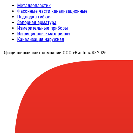
Металлопластик
Фасонные части канализационные
Подводка гибкая
Запорная арматура
Измерительные приборы
Изоляционные материалы
Канализация наружная
Официальный сайт компании ООО «ВитТор» © 2026