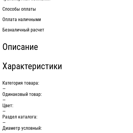
Способы оплаты
Оплата наличными
Безналичный расчет
Описание
Характеристики
Категория товара:
—
Одинаковый товар:
—
Цвет:
—
Раздел каталога:
—
Диаметр условный: