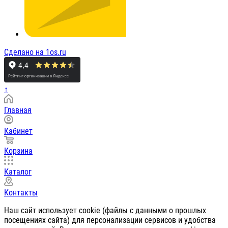
Сделано на 1os.ru
↑
Главная
Кабинет
Корзина
Каталог
Контакты
Наш сайт использует cookie (файлы с данными о прошлых
посещениях сайта) для персонализации сервисов и удобства