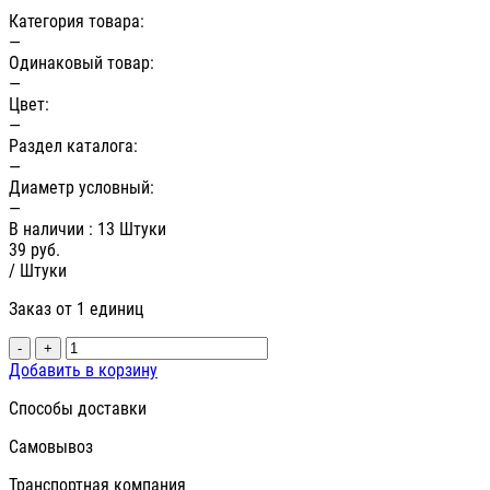
Категория товара:
—
Одинаковый товар:
—
Цвет:
—
Раздел каталога:
—
Диаметр условный:
—
В наличии
: 13 Штуки
39
руб.
/ Штуки
Заказ от 1 единиц
-
+
Добавить в корзину
Способы доставки
Самовывоз
Транспортная компания