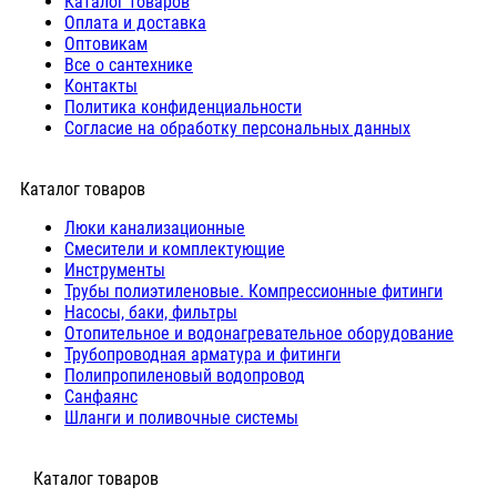
Каталог товаров
Оплата и доставка
Оптовикам
Все о сантехнике
Контакты
Политика конфиденциальности
Согласие на обработку персональных данных
Каталог товаров
Люки канализационные
Cмесители и комплектующие
Инструменты
Трубы полиэтиленовые. Компрессионные фитинги
Насосы, баки, фильтры
Отопительное и водонагревательное оборудование
Трубопроводная арматура и фитинги
Полипропиленовый водопровод
Санфаянс
Шланги и поливочные системы
⠀Каталог товаров