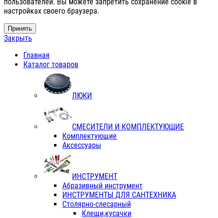
пользователей. Вы можете запретить сохранение cookie в
настройках своего браузера.
Принять
Закрыть
Главная
Каталог товаров
ЛЮКИ
СМЕСИТЕЛИ И КОМПЛЕКТУЮЩИЕ
Комплектующие
Аксессуары
ИНСТРУМЕНТ
Абразивный инструмент
ИНСТРУМЕНТЫ ДЛЯ САНТЕХНИКА
Столярно-слесарный
Клещи,кусачки