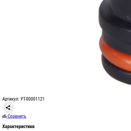
Артикул: УТ-00001121
Сравнить
Характеристики