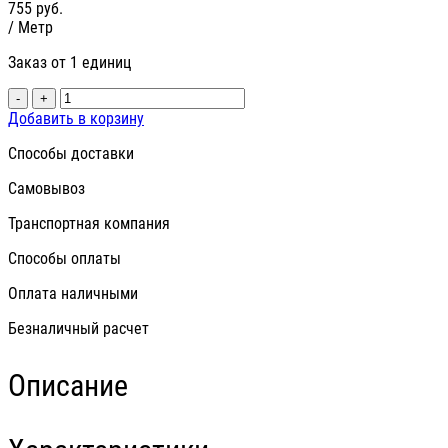
755
руб.
/ Метр
Заказ от 1 единиц
-
+
Добавить в корзину
Способы доставки
Самовывоз
Транспортная компания
Способы оплаты
Оплата наличными
Безналичный расчет
Описание