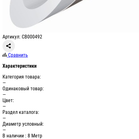
Артикул: СВ000492
Сравнить
Характеристики
Категория товара:
—
Одинаковый товар:
—
Цвет:
—
Раздел каталога:
—
Диаметр условный:
—
В наличии
: 8 Метр