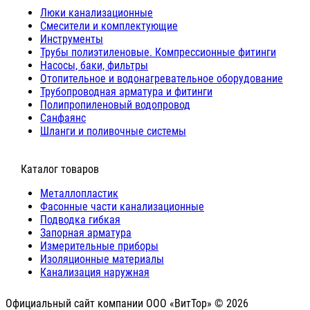
Люки канализационные
Cмесители и комплектующие
Инструменты
Трубы полиэтиленовые. Компрессионные фитинги
Насосы, баки, фильтры
Отопительное и водонагревательное оборудование
Трубопроводная арматура и фитинги
Полипропиленовый водопровод
Санфаянс
Шланги и поливочные системы
⠀Каталог товаров
Металлопластик
Фасонные части канализационные
Подводка гибкая
Запорная арматура
Измерительные приборы
Изоляционные материалы
Канализация наружная
Официальный сайт компании ООО «ВитТор» © 2026