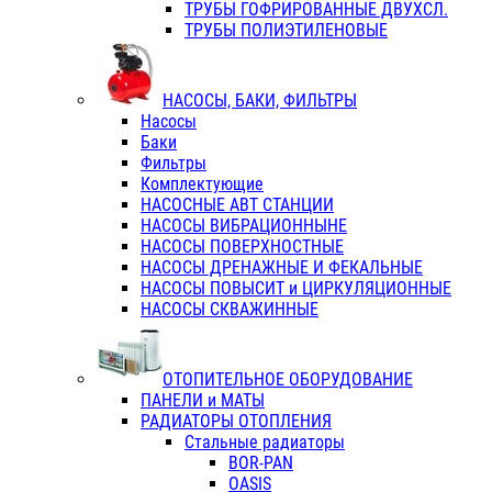
ТРУБЫ ГОФРИРОВАННЫЕ ДВУХСЛ.
ТРУБЫ ПОЛИЭТИЛЕНОВЫЕ
НАСОСЫ, БАКИ, ФИЛЬТРЫ
Насосы
Баки
Фильтры
Комплектующие
НАСОСНЫЕ АВТ СТАНЦИИ
НАСОСЫ ВИБРАЦИОННЫНЕ
НАСОСЫ ПОВЕРХНОСТНЫЕ
НАСОСЫ ДРЕНАЖНЫЕ И ФЕКАЛЬНЫЕ
НАСОСЫ ПОВЫСИТ и ЦИРКУЛЯЦИОННЫЕ
НАСОСЫ СКВАЖИННЫЕ
ОТОПИТЕЛЬНОЕ ОБОРУДОВАНИЕ
ПАНЕЛИ и МАТЫ
РАДИАТОРЫ ОТОПЛЕНИЯ
Стальные радиаторы
BOR-PAN
OASIS