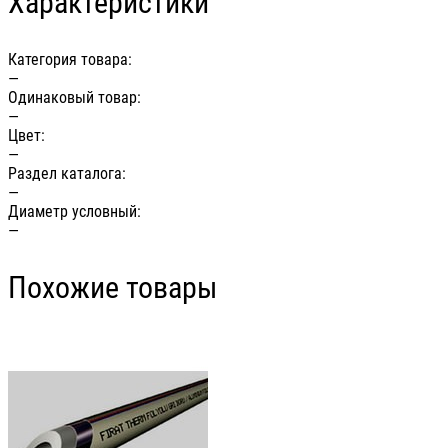
Характеристики
Категория товара:
—
Одинаковый товар:
—
Цвет:
—
Раздел каталога:
—
Диаметр условный:
—
Похожие товары