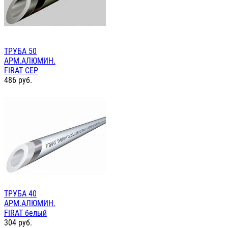
ТРУБА 50
АРМ.АЛЮМИН.
FIRAT СЕР
486
руб.
ТРУБА 40
АРМ.АЛЮМИН.
FIRAT белый
304
руб.