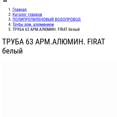
Главная
Каталог товаров
ПОЛИПРОПИЛЕНОВЫЙ ВОДОПРОВОД
Трубы арм. алюминием
ТРУБА 63 АРМ.АЛЮМИН. FIRAT белый
ТРУБА 63 АРМ.АЛЮМИН. FIRAT
белый