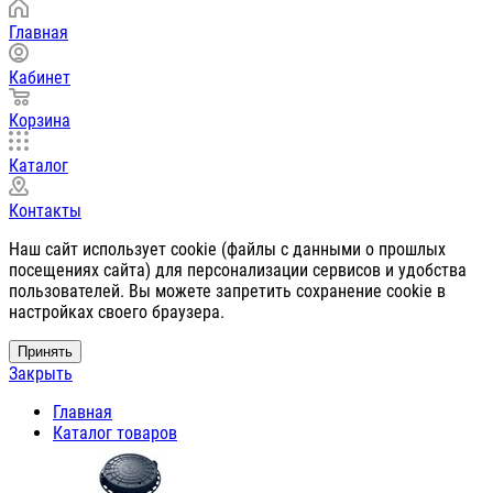
Главная
Кабинет
Корзина
Каталог
Контакты
Наш сайт использует cookie (файлы с данными о прошлых
посещениях сайта) для персонализации сервисов и удобства
пользователей. Вы можете запретить сохранение cookie в
настройках своего браузера.
Принять
Закрыть
Главная
Каталог товаров