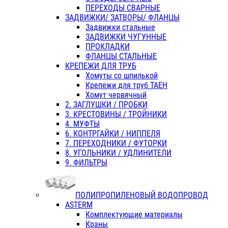
ПЕРЕХОДЫ СВАРНЫЕ
ЗАДВИЖКИ/ ЗАТВОРЫ/ ФЛАНЦЫ
Задвижки стальные
ЗАДВИЖКИ ЧУГУННЫЕ
ПРОКЛАДКИ
ФЛАНЦЫ СТАЛЬНЫЕ
КРЕПЕЖИ ДЛЯ ТРУБ
Хомуты со шпилькой
Крепежи для труб ТАЕН
Хомут червячный
2. ЗАГЛУШКИ / ПРОБКИ
3. КРЕСТОВИНЫ / ТРОЙНИКИ
4. МУФТЫ
6. КОНТРГАЙКИ / НИППЕЛЯ
7. ПЕРЕХОДНИКИ / ФУТОРКИ
8. УГОЛЬНИКИ / УДЛИНИТЕЛИ
9. ФИЛЬТРЫ
ПОЛИПРОПИЛЕНОВЫЙ ВОДОПРОВОД
ASTERM
Комплектующие материалы
Краны