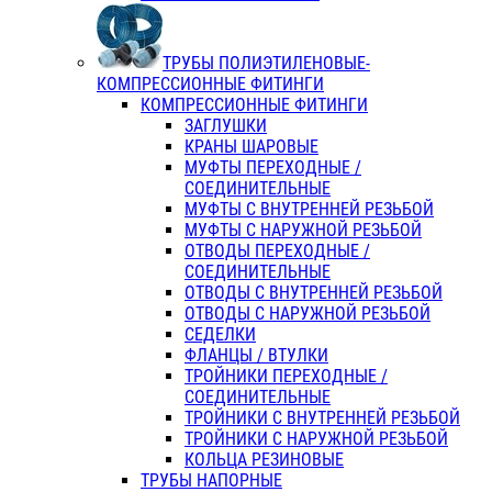
ТРУБЫ ПОЛИЭТИЛЕНОВЫЕ-
КОМПРЕССИОННЫЕ ФИТИНГИ
КОМПРЕССИОННЫЕ ФИТИНГИ
ЗАГЛУШКИ
КРАНЫ ШАРОВЫЕ
МУФТЫ ПЕРЕХОДНЫЕ /
СОЕДИНИТЕЛЬНЫЕ
МУФТЫ С ВНУТРЕННЕЙ РЕЗЬБОЙ
МУФТЫ С НАРУЖНОЙ РЕЗЬБОЙ
ОТВОДЫ ПЕРЕХОДНЫЕ /
СОЕДИНИТЕЛЬНЫЕ
ОТВОДЫ С ВНУТРЕННЕЙ РЕЗЬБОЙ
ОТВОДЫ С НАРУЖНОЙ РЕЗЬБОЙ
СЕДЕЛКИ
ФЛАНЦЫ / ВТУЛКИ
ТРОЙНИКИ ПЕРЕХОДНЫЕ /
СОЕДИНИТЕЛЬНЫЕ
ТРОЙНИКИ С ВНУТРЕННЕЙ РЕЗЬБОЙ
ТРОЙНИКИ С НАРУЖНОЙ РЕЗЬБОЙ
КОЛЬЦА РЕЗИНОВЫЕ
ТРУБЫ НАПОРНЫЕ