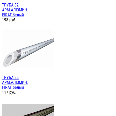
ТРУБА 32
АРМ.АЛЮМИН.
FIRAT белый
198
руб.
ТРУБА 25
АРМ.АЛЮМИН.
FIRAT белый
117
руб.