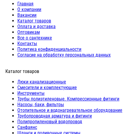
Главная
О компании
Вакансии
Каталог товаров
Оплата и доставка
Оптовикам
Все о сантехнике
Контакты
Политика конфиденциальности
Согласие на обработку персональных данных
Каталог товаров
Люки канализационные
Cмесители и комплектующие
Инструменты
Трубы полиэтиленовые. Компрессионные фитинги
Насосы, баки, фильтры
Отопительное и водонагревательное оборудование
Трубопроводная арматура и фитинги
Полипропиленовый водопровод
Санфаянс
Шланги и поливочные системы