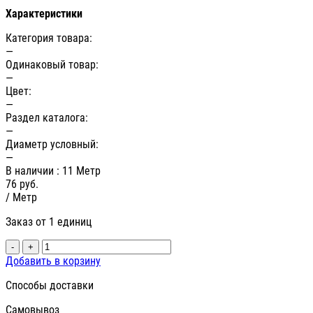
Характеристики
Категория товара:
—
Одинаковый товар:
—
Цвет:
—
Раздел каталога:
—
Диаметр условный:
—
В наличии
: 11 Метр
76
руб.
/ Метр
Заказ от 1 единиц
-
+
Добавить в корзину
Способы доставки
Самовывоз