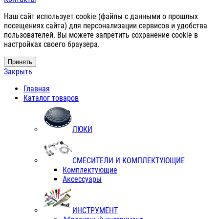
Наш сайт использует cookie (файлы с данными о прошлых
посещениях сайта) для персонализации сервисов и удобства
пользователей. Вы можете запретить сохранение cookie в
настройках своего браузера.
Принять
Закрыть
Главная
Каталог товаров
ЛЮКИ
СМЕСИТЕЛИ И КОМПЛЕКТУЮЩИЕ
Комплектующие
Аксессуары
ИНСТРУМЕНТ