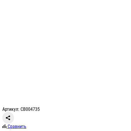
Артикул: СВ004735
Сравнить