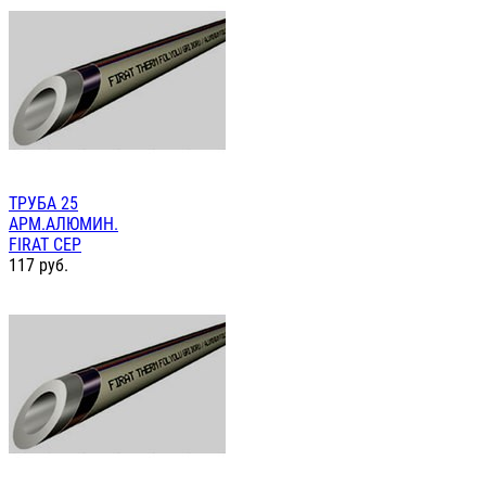
ТРУБА 25
АРМ.АЛЮМИН.
FIRAT СЕР
117
руб.