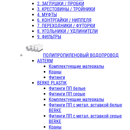
2. ЗАГЛУШКИ / ПРОБКИ
3. КРЕСТОВИНЫ / ТРОЙНИКИ
4. МУФТЫ
6. КОНТРГАЙКИ / НИППЕЛЯ
7. ПЕРЕХОДНИКИ / ФУТОРКИ
8. УГОЛЬНИКИ / УДЛИНИТЕЛИ
9. ФИЛЬТРЫ
ПОЛИПРОПИЛЕНОВЫЙ ВОДОПРОВОД
ASTERM
Комплектующие материалы
Краны
Фитинги
BERKE PLASTIK
Фитинги ПП белые
Фитинги ПП серые
Комплектующие материалы
Фитинги ПП с метал. вставкой белые
BERKE
Фитинги ПП с метал. вставкой серые
BERKE
Краны