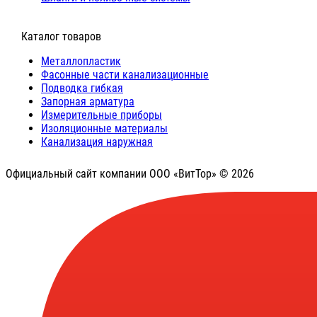
⠀Каталог товаров
Металлопластик
Фасонные части канализационные
Подводка гибкая
Запорная арматура
Измерительные приборы
Изоляционные материалы
Канализация наружная
Официальный сайт компании ООО «ВитТор» © 2026