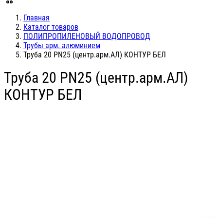
Главная
Каталог товаров
ПОЛИПРОПИЛЕНОВЫЙ ВОДОПРОВОД
Трубы арм. алюминием
Труба 20 PN25 (центр.арм.АЛ) КОНТУР БЕЛ
Труба 20 PN25 (центр.арм.АЛ)
КОНТУР БЕЛ