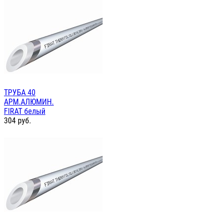
ТРУБА 40
АРМ.АЛЮМИН.
FIRAT белый
304
руб.