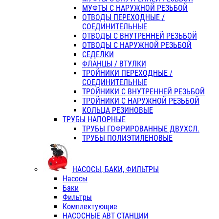
МУФТЫ С НАРУЖНОЙ РЕЗЬБОЙ
ОТВОДЫ ПЕРЕХОДНЫЕ /
СОЕДИНИТЕЛЬНЫЕ
ОТВОДЫ С ВНУТРЕННЕЙ РЕЗЬБОЙ
ОТВОДЫ С НАРУЖНОЙ РЕЗЬБОЙ
СЕДЕЛКИ
ФЛАНЦЫ / ВТУЛКИ
ТРОЙНИКИ ПЕРЕХОДНЫЕ /
СОЕДИНИТЕЛЬНЫЕ
ТРОЙНИКИ С ВНУТРЕННЕЙ РЕЗЬБОЙ
ТРОЙНИКИ С НАРУЖНОЙ РЕЗЬБОЙ
КОЛЬЦА РЕЗИНОВЫЕ
ТРУБЫ НАПОРНЫЕ
ТРУБЫ ГОФРИРОВАННЫЕ ДВУХСЛ.
ТРУБЫ ПОЛИЭТИЛЕНОВЫЕ
НАСОСЫ, БАКИ, ФИЛЬТРЫ
Насосы
Баки
Фильтры
Комплектующие
НАСОСНЫЕ АВТ СТАНЦИИ