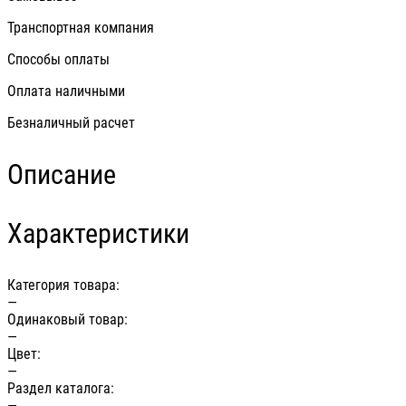
Транспортная компания
Способы оплаты
Оплата наличными
Безналичный расчет
Описание
Характеристики
Категория товара:
—
Одинаковый товар:
—
Цвет:
—
Раздел каталога:
—