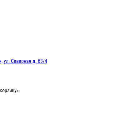
, ул. Северная д. 63/4
корзину».