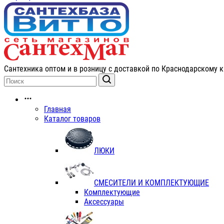
Сантехника оптом и в розницу с доставкой по Краснодарскому к
Главная
Каталог товаров
ЛЮКИ
СМЕСИТЕЛИ И КОМПЛЕКТУЮЩИЕ
Комплектующие
Аксессуары