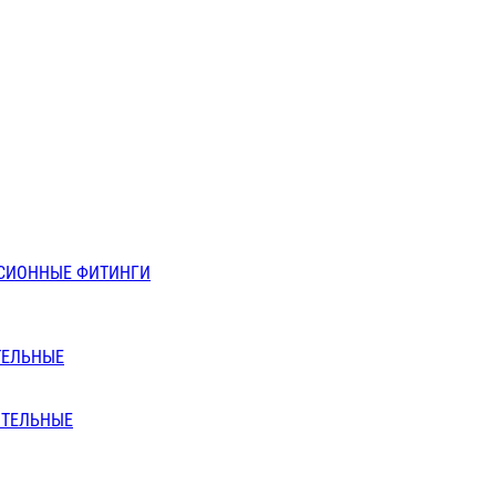
СИОННЫЕ ФИТИНГИ
ТЕЛЬНЫЕ
ИТЕЛЬНЫЕ