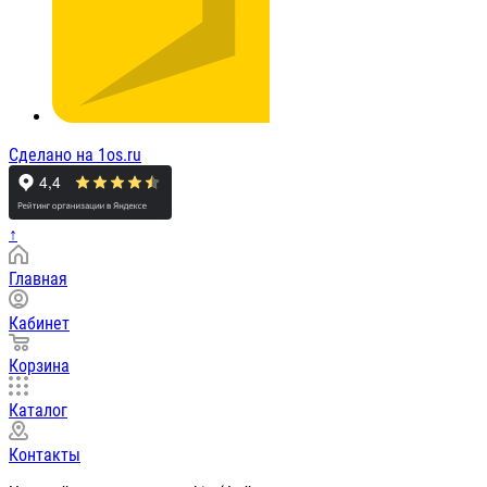
Сделано на 1os.ru
↑
Главная
Кабинет
Корзина
Каталог
Контакты