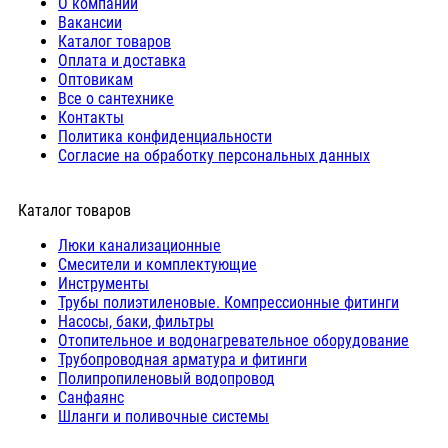
О компании
Вакансии
Каталог товаров
Оплата и доставка
Оптовикам
Все о сантехнике
Контакты
Политика конфиденциальности
Согласие на обработку персональных данных
Каталог товаров
Люки канализационные
Cмесители и комплектующие
Инструменты
Трубы полиэтиленовые. Компрессионные фитинги
Насосы, баки, фильтры
Отопительное и водонагревательное оборудование
Трубопроводная арматура и фитинги
Полипропиленовый водопровод
Санфаянс
Шланги и поливочные системы