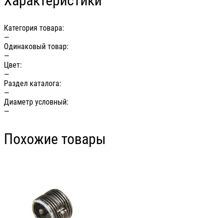
Характеристики
Категория товара:
—
Одинаковый товар:
—
Цвет:
—
Раздел каталога:
—
Диаметр условный:
—
Похожие товары