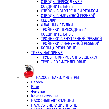
ОТВОДЫ ПЕРЕХОДНЫЕ /
СОЕДИНИТЕЛЬНЫЕ
ОТВОДЫ С ВНУТРЕННЕЙ РЕЗЬБОЙ
ОТВОДЫ С НАРУЖНОЙ РЕЗЬБОЙ
СЕДЕЛКИ
ФЛАНЦЫ / ВТУЛКИ
ТРОЙНИКИ ПЕРЕХОДНЫЕ /
СОЕДИНИТЕЛЬНЫЕ
ТРОЙНИКИ С ВНУТРЕННЕЙ РЕЗЬБОЙ
ТРОЙНИКИ С НАРУЖНОЙ РЕЗЬБОЙ
КОЛЬЦА РЕЗИНОВЫЕ
ТРУБЫ НАПОРНЫЕ
ТРУБЫ ГОФРИРОВАННЫЕ ДВУХСЛ.
ТРУБЫ ПОЛИЭТИЛЕНОВЫЕ
НАСОСЫ, БАКИ, ФИЛЬТРЫ
Насосы
Баки
Фильтры
Комплектующие
НАСОСНЫЕ АВТ СТАНЦИИ
НАСОСЫ ВИБРАЦИОННЫНЕ