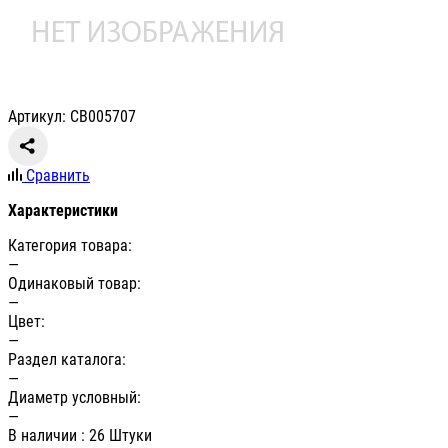
Артикул: СВ005707
Сравнить
Характеристики
Категория товара:
—
Одинаковый товар:
—
Цвет:
—
Раздел каталога:
—
Диаметр условный:
—
В наличии
: 26 Штуки