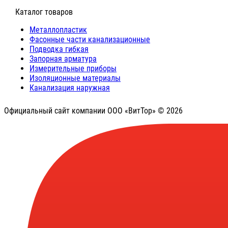
⠀Каталог товаров
Металлопластик
Фасонные части канализационные
Подводка гибкая
Запорная арматура
Измерительные приборы
Изоляционные материалы
Канализация наружная
Официальный сайт компании ООО «ВитТор» © 2026