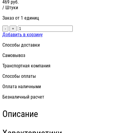
469
руб.
/ Штуки
Заказ от 1 единиц
-
+
Добавить в корзину
Способы доставки
Самовывоз
Транспортная компания
Способы оплаты
Оплата наличными
Безналичный расчет
Описание