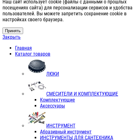
Наш сайт использует cookie (файлы с данными о прошлых
посещениях сайта) для персонализации сервисов и удобства
пользователей. Вы можете запретить сохранение cookie в
настройках своего браузера.
Принять
Закрыть
Главная
Каталог товаров
ЛЮКИ
СМЕСИТЕЛИ И КОМПЛЕКТУЮЩИЕ
Комплектующие
Аксессуары
ИНСТРУМЕНТ
Абразивный инструмент
ИНСТРУМЕНТЫ ДЛЯ САНТЕХНИКА