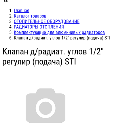
Главная
Каталог товаров
ОТОПИТЕЛЬНОЕ ОБОРУДОВАНИЕ
РАДИАТОРЫ ОТОПЛЕНИЯ
Комплектующие для алюминивых радиаторов
Клапан д/радиат. углов 1/2" регулир (подача) STI
Клапан д/радиат. углов 1/2"
регулир (подача) STI