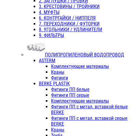
2. ЗАГЛУШКИ / ПРОБКИ
3. КРЕСТОВИНЫ / ТРОЙНИКИ
4. МУФТЫ
6. КОНТРГАЙКИ / НИППЕЛЯ
7. ПЕРЕХОДНИКИ / ФУТОРКИ
8. УГОЛЬНИКИ / УДЛИНИТЕЛИ
9. ФИЛЬТРЫ
ПОЛИПРОПИЛЕНОВЫЙ ВОДОПРОВОД
ASTERM
Комплектующие материалы
Краны
Фитинги
BERKE PLASTIK
Фитинги ПП белые
Фитинги ПП серые
Комплектующие материалы
Фитинги ПП с метал. вставкой белые
BERKE
Фитинги ПП с метал. вставкой серые
BERKE
Краны
Труба