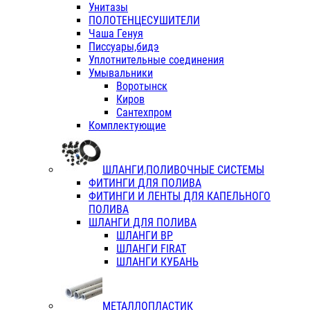
Унитазы
ПОЛОТЕНЦЕСУШИТЕЛИ
Чаша Генуя
Писсуары,бидэ
Уплотнительные соединения
Умывальники
Воротынск
Киров
Сантехпром
Комплектующие
ШЛАНГИ,ПОЛИВОЧНЫЕ СИСТЕМЫ
ФИТИНГИ ДЛЯ ПОЛИВА
ФИТИНГИ И ЛЕНТЫ ДЛЯ КАПЕЛЬНОГО
ПОЛИВА
ШЛАНГИ ДЛЯ ПОЛИВА
ШЛАНГИ ВР
ШЛАНГИ FIRAT
ШЛАНГИ КУБАНЬ
МЕТАЛЛОПЛАСТИК