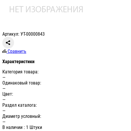
Артикул: УТ-00000843
Сравнить
Характеристики
Категория товара:
—
Одинаковый товар:
—
Цвет:
—
Раздел каталога:
—
Диаметр условный:
—
В наличии
: 1 Штуки