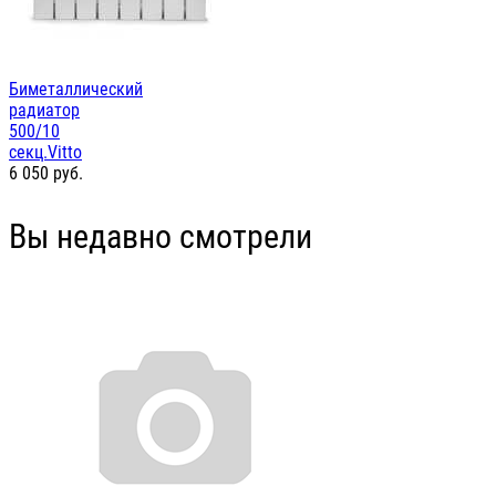
Биметаллический
радиатор
500/10
секц.Vitto
6 050
руб.
Вы недавно смотрели