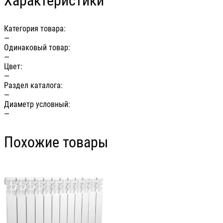
Характеристики
Категория товара:
—
Одинаковый товар:
—
Цвет:
—
Раздел каталога:
—
Диаметр условный:
—
Похожие товары