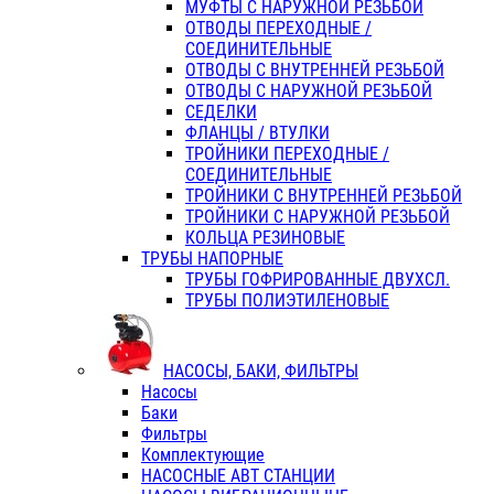
МУФТЫ С НАРУЖНОЙ РЕЗЬБОЙ
ОТВОДЫ ПЕРЕХОДНЫЕ /
СОЕДИНИТЕЛЬНЫЕ
ОТВОДЫ С ВНУТРЕННЕЙ РЕЗЬБОЙ
ОТВОДЫ С НАРУЖНОЙ РЕЗЬБОЙ
СЕДЕЛКИ
ФЛАНЦЫ / ВТУЛКИ
ТРОЙНИКИ ПЕРЕХОДНЫЕ /
СОЕДИНИТЕЛЬНЫЕ
ТРОЙНИКИ С ВНУТРЕННЕЙ РЕЗЬБОЙ
ТРОЙНИКИ С НАРУЖНОЙ РЕЗЬБОЙ
КОЛЬЦА РЕЗИНОВЫЕ
ТРУБЫ НАПОРНЫЕ
ТРУБЫ ГОФРИРОВАННЫЕ ДВУХСЛ.
ТРУБЫ ПОЛИЭТИЛЕНОВЫЕ
НАСОСЫ, БАКИ, ФИЛЬТРЫ
Насосы
Баки
Фильтры
Комплектующие
НАСОСНЫЕ АВТ СТАНЦИИ