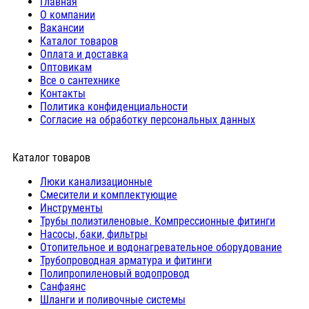
Главная
О компании
Вакансии
Каталог товаров
Оплата и доставка
Оптовикам
Все о сантехнике
Контакты
Политика конфиденциальности
Согласие на обработку персональных данных
Каталог товаров
Люки канализационные
Cмесители и комплектующие
Инструменты
Трубы полиэтиленовые. Компрессионные фитинги
Насосы, баки, фильтры
Отопительное и водонагревательное оборудование
Трубопроводная арматура и фитинги
Полипропиленовый водопровод
Санфаянс
Шланги и поливочные системы