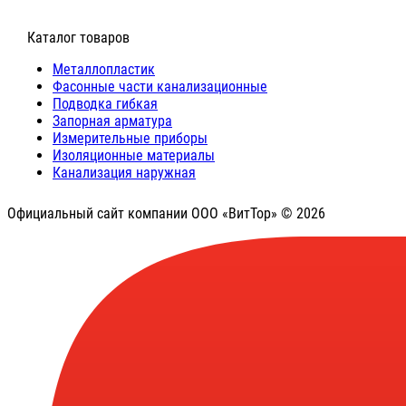
⠀Каталог товаров
Металлопластик
Фасонные части канализационные
Подводка гибкая
Запорная арматура
Измерительные приборы
Изоляционные материалы
Канализация наружная
Официальный сайт компании ООО «ВитТор» © 2026