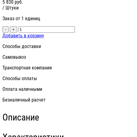
5 830
руб.
/ Штуки
Заказ от 1 единиц
-
+
Добавить в корзину
Способы доставки
Самовывоз
Транспортная компания
Способы оплаты
Оплата наличными
Безналичный расчет
Описание