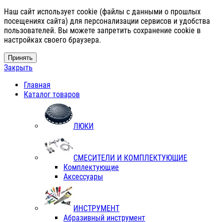
Наш сайт использует cookie (файлы с данными о прошлых
посещениях сайта) для персонализации сервисов и удобства
пользователей. Вы можете запретить сохранение cookie в
настройках своего браузера.
Принять
Закрыть
Главная
Каталог товаров
ЛЮКИ
СМЕСИТЕЛИ И КОМПЛЕКТУЮЩИЕ
Комплектующие
Аксессуары
ИНСТРУМЕНТ
Абразивный инструмент