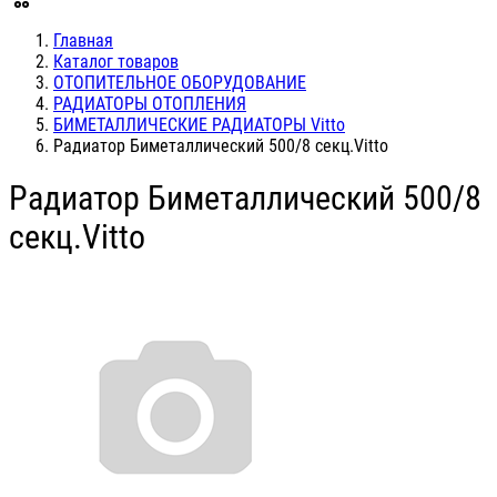
Главная
Каталог товаров
ОТОПИТЕЛЬНОЕ ОБОРУДОВАНИЕ
РАДИАТОРЫ ОТОПЛЕНИЯ
БИМЕТАЛЛИЧЕСКИЕ РАДИАТОРЫ Vitto
Радиатор Биметаллический 500/8 секц.Vitto
Радиатор Биметаллический 500/8
секц.Vitto