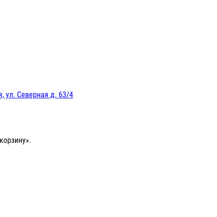
, ул. Северная д. 63/4
корзину».