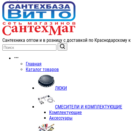
Сантехника оптом и в розницу с доставкой по Краснодарскому к
Главная
Каталог товаров
ЛЮКИ
СМЕСИТЕЛИ И КОМПЛЕКТУЮЩИЕ
Комплектующие
Аксессуары