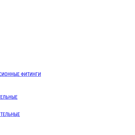
СИОННЫЕ ФИТИНГИ
ТЕЛЬНЫЕ
ИТЕЛЬНЫЕ