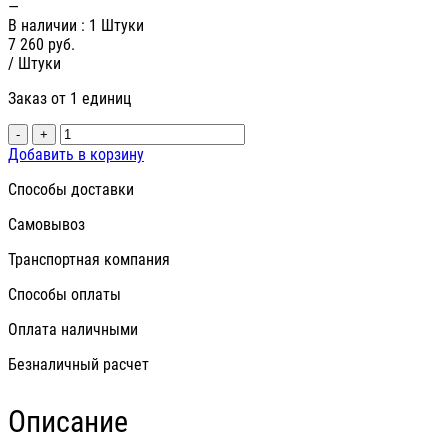
—
В наличии
: 1 Штуки
7 260
руб.
/ Штуки
Заказ от 1 единиц
-
+
Добавить в корзину
Способы доставки
Самовывоз
Транспортная компания
Способы оплаты
Оплата наличными
Безналичный расчет
Описание