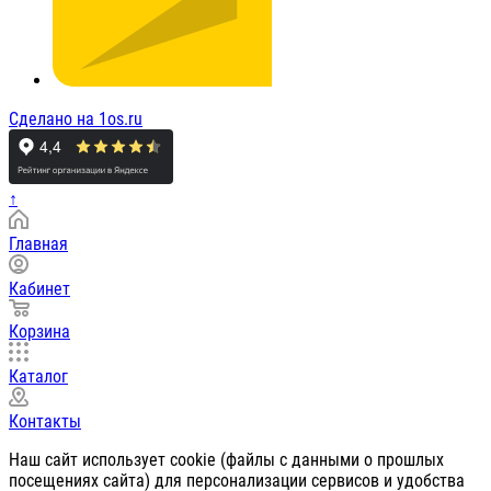
Сделано на 1os.ru
↑
Главная
Кабинет
Корзина
Каталог
Контакты
Наш сайт использует cookie (файлы с данными о прошлых
посещениях сайта) для персонализации сервисов и удобства