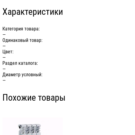
Характеристики
Категория товара:
—
Одинаковый товар:
—
Цвет:
—
Раздел каталога:
—
Диаметр условный:
—
Похожие товары