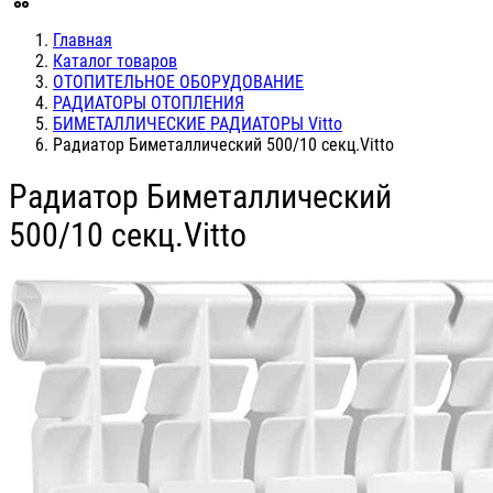
Главная
Каталог товаров
ОТОПИТЕЛЬНОЕ ОБОРУДОВАНИЕ
РАДИАТОРЫ ОТОПЛЕНИЯ
БИМЕТАЛЛИЧЕСКИЕ РАДИАТОРЫ Vitto
Радиатор Биметаллический 500/10 секц.Vitto
Радиатор Биметаллический
500/10 секц.Vitto