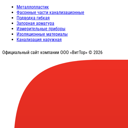
Металлопластик
Фасонные части канализационные
Подводка гибкая
Запорная арматура
Измерительные приборы
Изоляционные материалы
Канализация наружная
Официальный сайт компании ООО «ВитТор» © 2026