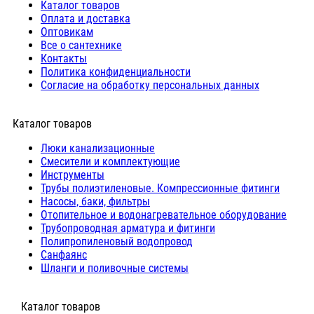
Каталог товаров
Оплата и доставка
Оптовикам
Все о сантехнике
Контакты
Политика конфиденциальности
Согласие на обработку персональных данных
Каталог товаров
Люки канализационные
Cмесители и комплектующие
Инструменты
Трубы полиэтиленовые. Компрессионные фитинги
Насосы, баки, фильтры
Отопительное и водонагревательное оборудование
Трубопроводная арматура и фитинги
Полипропиленовый водопровод
Санфаянс
Шланги и поливочные системы
⠀Каталог товаров