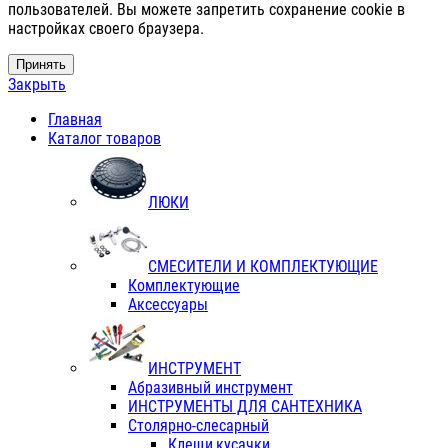
пользователей. Вы можете запретить сохранение cookie в
настройках своего браузера.
Принять
Закрыть
Главная
Каталог товаров
ЛЮКИ
СМЕСИТЕЛИ И КОМПЛЕКТУЮЩИЕ
Комплектующие
Аксессуары
ИНСТРУМЕНТ
Абразивный инструмент
ИНСТРУМЕНТЫ ДЛЯ САНТЕХНИКА
Столярно-слесарный
Клещи,кусачки