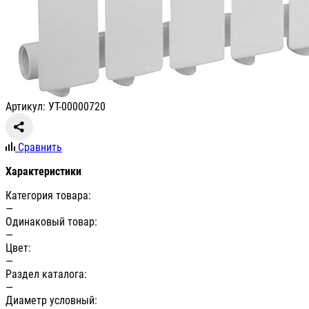
Артикул: УТ-00000720
Сравнить
Характеристики
Категория товара:
—
Одинаковый товар:
—
Цвет:
—
Раздел каталога:
—
Диаметр условный: