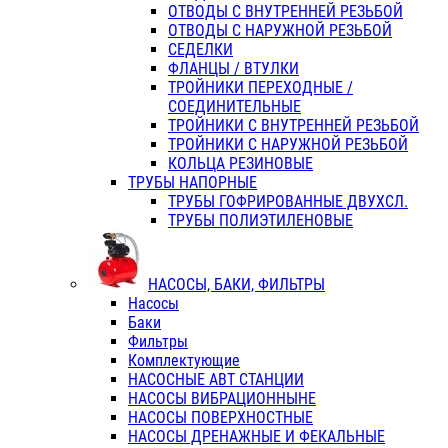
ОТВОДЫ С ВНУТРЕННЕЙ РЕЗЬБОЙ
ОТВОДЫ С НАРУЖНОЙ РЕЗЬБОЙ
СЕДЕЛКИ
ФЛАНЦЫ / ВТУЛКИ
ТРОЙНИКИ ПЕРЕХОДНЫЕ /
СОЕДИНИТЕЛЬНЫЕ
ТРОЙНИКИ С ВНУТРЕННЕЙ РЕЗЬБОЙ
ТРОЙНИКИ С НАРУЖНОЙ РЕЗЬБОЙ
КОЛЬЦА РЕЗИНОВЫЕ
ТРУБЫ НАПОРНЫЕ
ТРУБЫ ГОФРИРОВАННЫЕ ДВУХСЛ.
ТРУБЫ ПОЛИЭТИЛЕНОВЫЕ
НАСОСЫ, БАКИ, ФИЛЬТРЫ
Насосы
Баки
Фильтры
Комплектующие
НАСОСНЫЕ АВТ СТАНЦИИ
НАСОСЫ ВИБРАЦИОННЫНЕ
НАСОСЫ ПОВЕРХНОСТНЫЕ
НАСОСЫ ДРЕНАЖНЫЕ И ФЕКАЛЬНЫЕ