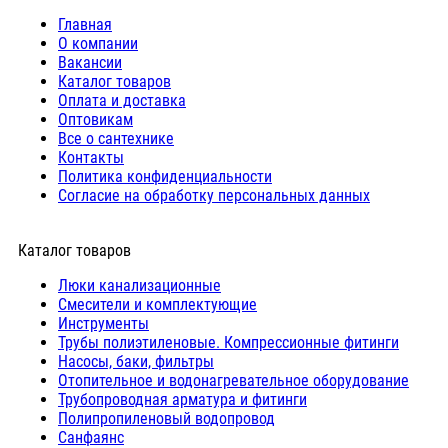
Главная
О компании
Вакансии
Каталог товаров
Оплата и доставка
Оптовикам
Все о сантехнике
Контакты
Политика конфиденциальности
Согласие на обработку персональных данных
Каталог товаров
Люки канализационные
Cмесители и комплектующие
Инструменты
Трубы полиэтиленовые. Компрессионные фитинги
Насосы, баки, фильтры
Отопительное и водонагревательное оборудование
Трубопроводная арматура и фитинги
Полипропиленовый водопровод
Санфаянс