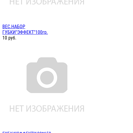
ВЕС.НАБОР
ГУБКИ"ЭФФЕКТ"100гр.
10
руб.