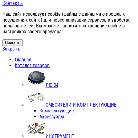
Контакты
Наш сайт использует cookie (файлы с данными о прошлых
посещениях сайта) для персонализации сервисов и удобства
пользователей. Вы можете запретить сохранение cookie в
настройках своего браузера.
Принять
Закрыть
Главная
Каталог товаров
ЛЮКИ
СМЕСИТЕЛИ И КОМПЛЕКТУЮЩИЕ
Комплектующие
Аксессуары
ИНСТРУМЕНТ