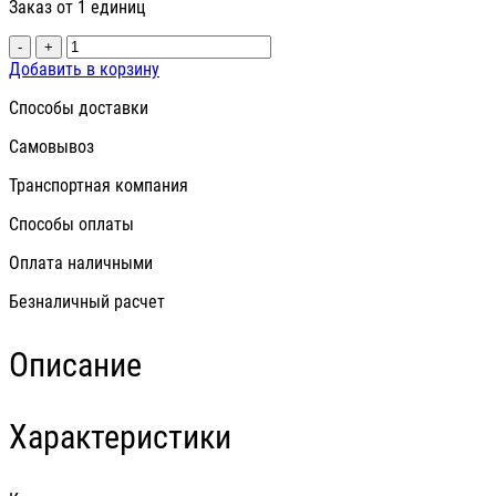
Заказ от 1 единиц
-
+
Добавить в корзину
Способы доставки
Самовывоз
Транспортная компания
Способы оплаты
Оплата наличными
Безналичный расчет
Описание
Характеристики