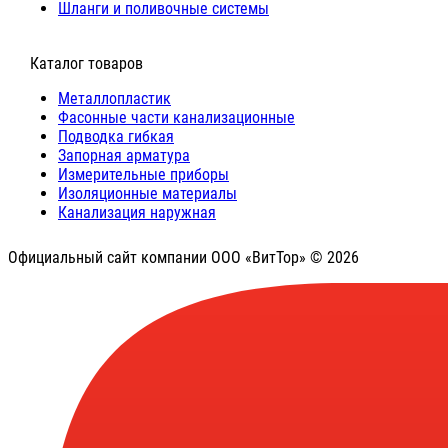
Шланги и поливочные системы
⠀Каталог товаров
Металлопластик
Фасонные части канализационные
Подводка гибкая
Запорная арматура
Измерительные приборы
Изоляционные материалы
Канализация наружная
Официальный сайт компании ООО «ВитТор» © 2026