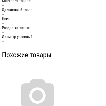
Категория товара:
—
Одинаковый товар:
—
Цвет:
—
Раздел каталога:
—
Диаметр условный:
—
Похожие товары