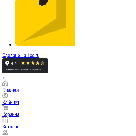
Сделано на 1os.ru
↑
Главная
Кабинет
Корзина
Каталог