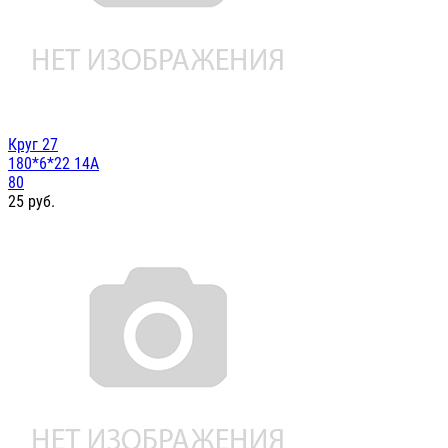
Круг 27
180*6*22 14А
80
25
руб.