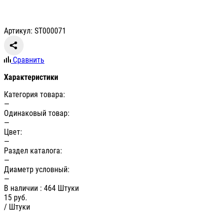
Артикул: ST000071
Сравнить
Характеристики
Категория товара:
—
Одинаковый товар:
—
Цвет:
—
Раздел каталога:
—
Диаметр условный:
—
В наличии
: 464 Штуки
15
руб.
/ Штуки