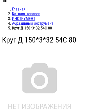
Главная
Каталог товаров
ИНСТРУМЕНТ
Абразивный инструмент
Круг Д 150*3*32 54С 80
Круг Д 150*3*32 54С 80