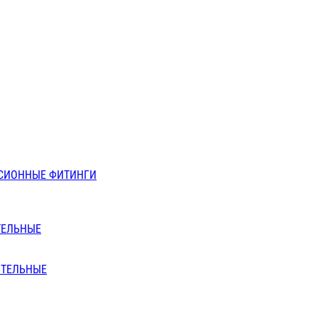
СИОННЫЕ ФИТИНГИ
ТЕЛЬНЫЕ
ИТЕЛЬНЫЕ