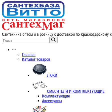
Сантехника оптом и в розницу с доставкой по Краснодарскому к
Главная
Каталог товаров
ЛЮКИ
СМЕСИТЕЛИ И КОМПЛЕКТУЮЩИЕ
Комплектующие
Аксессуары