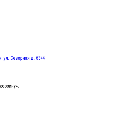
, ул. Северная д. 63/4
корзину».