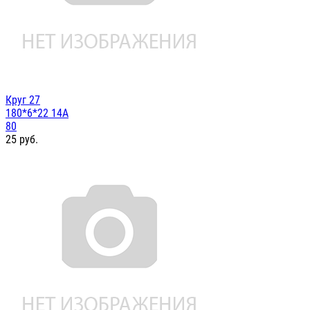
Круг 27
180*6*22 14А
80
25
руб.