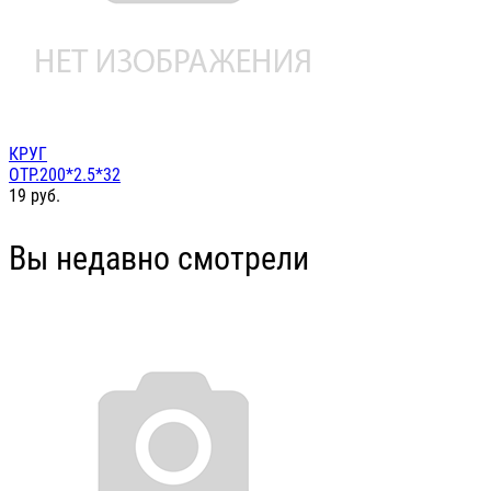
КРУГ
ОТР.200*2.5*32
19
руб.
Вы недавно смотрели