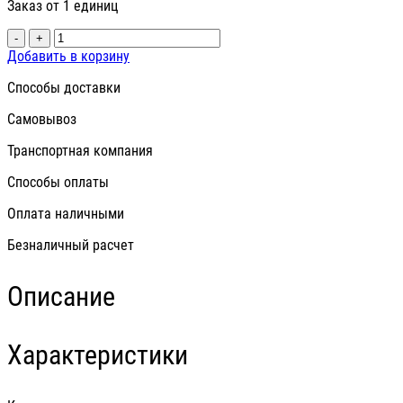
Заказ от 1 единиц
-
+
Добавить в корзину
Способы доставки
Самовывоз
Транспортная компания
Способы оплаты
Оплата наличными
Безналичный расчет
Описание
Характеристики