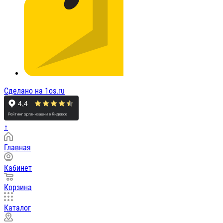
Сделано на 1os.ru
↑
Главная
Кабинет
Корзина
Каталог