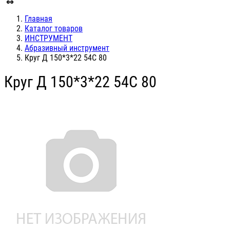
Главная
Каталог товаров
ИНСТРУМЕНТ
Абразивный инструмент
Круг Д 150*3*22 54С 80
Круг Д 150*3*22 54С 80