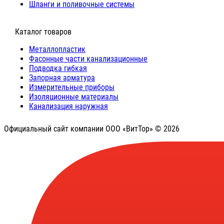
Шланги и поливочные системы
⠀Каталог товаров
Металлопластик
Фасонные части канализационные
Подводка гибкая
Запорная арматура
Измерительные приборы
Изоляционные материалы
Канализация наружная
Официальный сайт компании ООО «ВитТор» © 2026