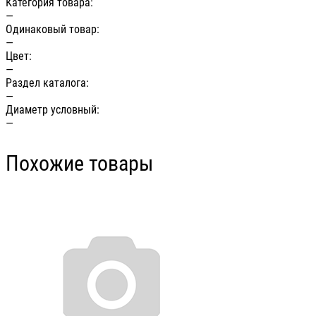
Категория товара:
—
Одинаковый товар:
—
Цвет:
—
Раздел каталога:
—
Диаметр условный:
—
Похожие товары