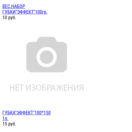
ВЕС.НАБОР
ГУБКИ"ЭФФЕКТ"100гр.
10
руб.
ГУБКА"ЭФФЕКТ"100*150
1л.
15
руб.