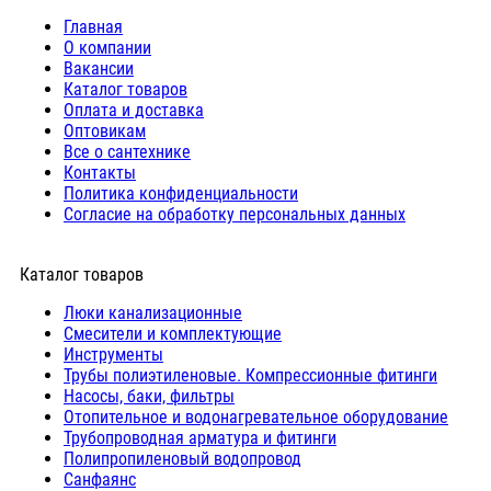
Главная
О компании
Вакансии
Каталог товаров
Оплата и доставка
Оптовикам
Все о сантехнике
Контакты
Политика конфиденциальности
Согласие на обработку персональных данных
Каталог товаров
Люки канализационные
Cмесители и комплектующие
Инструменты
Трубы полиэтиленовые. Компрессионные фитинги
Насосы, баки, фильтры
Отопительное и водонагревательное оборудование
Трубопроводная арматура и фитинги
Полипропиленовый водопровод
Санфаянс