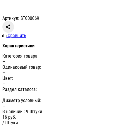
Артикул: ST000069
Сравнить
Характеристики
Категория товара:
—
Одинаковый товар:
—
Цвет:
—
Раздел каталога:
—
Диаметр условный:
—
В наличии
: 9 Штуки
16
руб.
/ Штуки