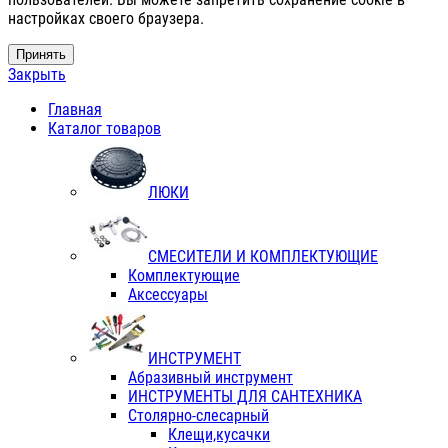
настройках своего браузера.
Принять
Закрыть
Главная
Каталог товаров
ЛЮКИ
СМЕСИТЕЛИ И КОМПЛЕКТУЮЩИЕ
Комплектующие
Аксессуары
ИНСТРУМЕНТ
Абразивный инструмент
ИНСТРУМЕНТЫ ДЛЯ САНТЕХНИКА
Столярно-слесарный
Клещи,кусачки