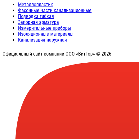
Металлопластик
Фасонные части канализационные
Подводка гибкая
Запорная арматура
Измерительные приборы
Изоляционные материалы
Канализация наружная
Официальный сайт компании ООО «ВитТор» © 2026