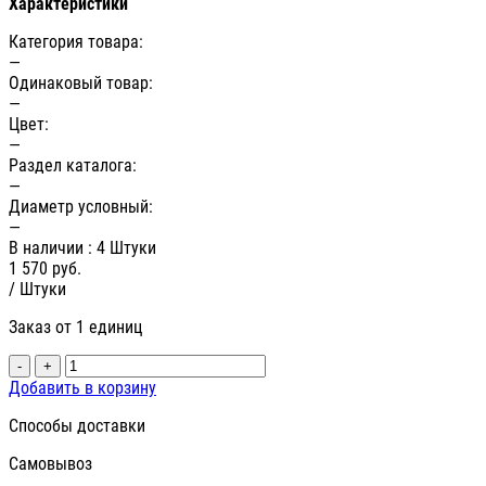
Характеристики
Категория товара:
—
Одинаковый товар:
—
Цвет:
—
Раздел каталога:
—
Диаметр условный:
—
В наличии
: 4 Штуки
1 570
руб.
/ Штуки
Заказ от 1 единиц
-
+
Добавить в корзину
Способы доставки
Самовывоз