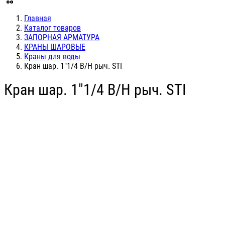
Главная
Каталог товаров
ЗАПОРНАЯ АРМАТУРА
КРАНЫ ШАРОВЫЕ
Краны для воды
Кран шар. 1"1/4 В/Н рыч. STI
Кран шар. 1"1/4 В/Н рыч. STI