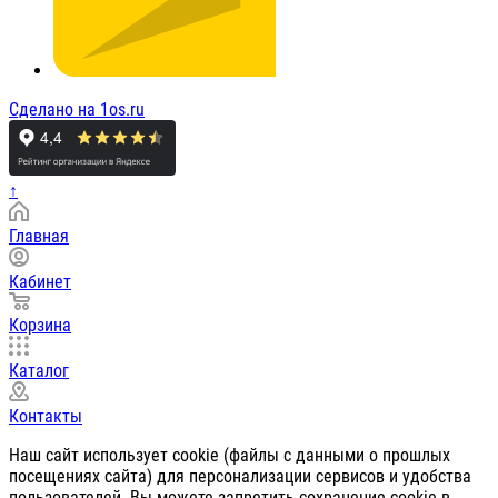
Сделано на 1os.ru
↑
Главная
Кабинет
Корзина
Каталог
Контакты
Наш сайт использует cookie (файлы с данными о прошлых
посещениях сайта) для персонализации сервисов и удобства
пользователей. Вы можете запретить сохранение cookie в