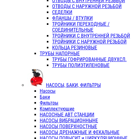
ОТВОДЫ С ВНУТРЕННЕЙ РЕЗЬБОЙ
ОТВОДЫ С НАРУЖНОЙ РЕЗЬБОЙ
СЕДЕЛКИ
ФЛАНЦЫ / ВТУЛКИ
ТРОЙНИКИ ПЕРЕХОДНЫЕ /
СОЕДИНИТЕЛЬНЫЕ
ТРОЙНИКИ С ВНУТРЕННЕЙ РЕЗЬБОЙ
ТРОЙНИКИ С НАРУЖНОЙ РЕЗЬБОЙ
КОЛЬЦА РЕЗИНОВЫЕ
ТРУБЫ НАПОРНЫЕ
ТРУБЫ ГОФРИРОВАННЫЕ ДВУХСЛ.
ТРУБЫ ПОЛИЭТИЛЕНОВЫЕ
НАСОСЫ, БАКИ, ФИЛЬТРЫ
Насосы
Баки
Фильтры
Комплектующие
НАСОСНЫЕ АВТ СТАНЦИИ
НАСОСЫ ВИБРАЦИОННЫНЕ
НАСОСЫ ПОВЕРХНОСТНЫЕ
НАСОСЫ ДРЕНАЖНЫЕ И ФЕКАЛЬНЫЕ
НАСОСЫ ПОВЫСИТ и ЦИРКУЛЯЦИОННЫЕ