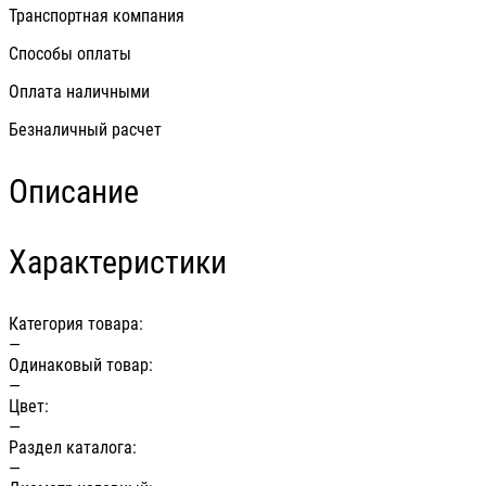
Транспортная компания
Способы оплаты
Оплата наличными
Безналичный расчет
Описание
Характеристики
Категория товара:
—
Одинаковый товар:
—
Цвет:
—
Раздел каталога:
—