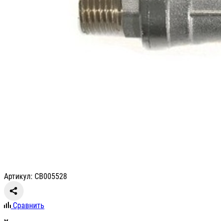
Артикул: СВ005528
Сравнить