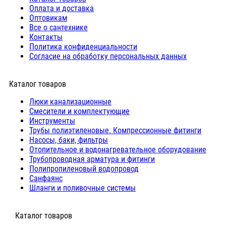
Оплата и доставка
Оптовикам
Все о сантехнике
Контакты
Политика конфиденциальности
Согласие на обработку персональных данных
Каталог товаров
Люки канализационные
Cмесители и комплектующие
Инструменты
Трубы полиэтиленовые. Компрессионные фитинги
Насосы, баки, фильтры
Отопительное и водонагревательное оборудование
Трубопроводная арматура и фитинги
Полипропиленовый водопровод
Санфаянс
Шланги и поливочные системы
⠀Каталог товаров