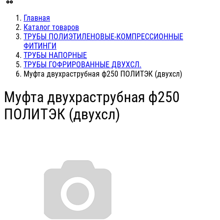
Главная
Каталог товаров
ТРУБЫ ПОЛИЭТИЛЕНОВЫЕ-КОМПРЕССИОННЫЕ
ФИТИНГИ
ТРУБЫ НАПОРНЫЕ
ТРУБЫ ГОФРИРОВАННЫЕ ДВУХСЛ.
Муфта двухраструбная ф250 ПОЛИТЭК (двухсл)
Муфта двухраструбная ф250
ПОЛИТЭК (двухсл)