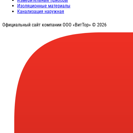
Измерительные приборы
Изоляционные материалы
Канализация наружная
Официальный сайт компании ООО «ВитТор» © 2026