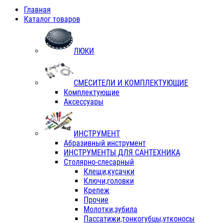
Главная
Каталог товаров
ЛЮКИ
СМЕСИТЕЛИ И КОМПЛЕКТУЮЩИЕ
Комплектующие
Аксессуары
ИНСТРУМЕНТ
Абразивный инструмент
ИНСТРУМЕНТЫ ДЛЯ САНТЕХНИКА
Столярно-слесарный
Клещи,кусачки
Ключи,головки
Крепеж
Прочие
Молотки,зубила
Пассатижи,тонкогубцы,утконосы