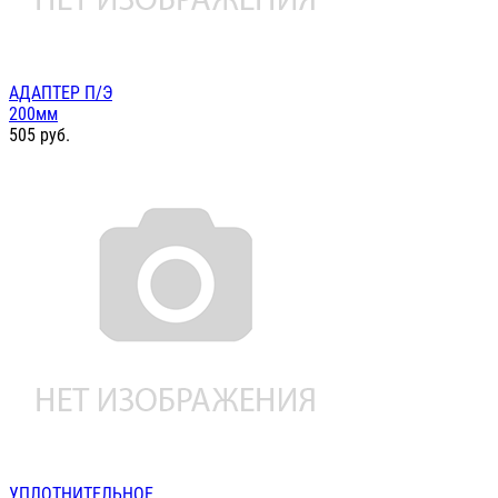
АДАПТЕР П/Э
200мм
505
руб.
УПЛОТНИТЕЛЬНОЕ