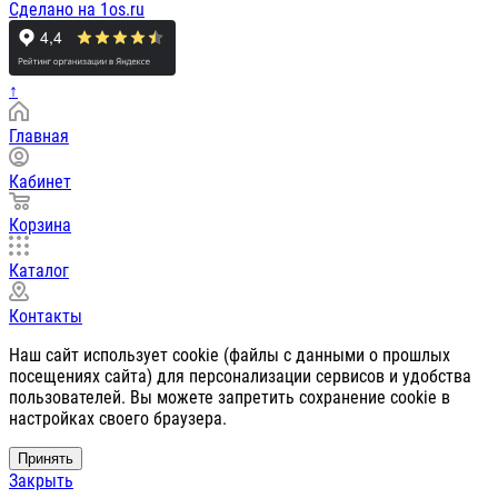
Сделано на 1os.ru
↑
Главная
Кабинет
Корзина
Каталог
Контакты
Наш сайт использует cookie (файлы с данными о прошлых
посещениях сайта) для персонализации сервисов и удобства
пользователей. Вы можете запретить сохранение cookie в
настройках своего браузера.
Принять
Закрыть