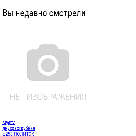
Вы недавно смотрели
Муфта
двухраструбная
ф250 ПОЛИТЭК