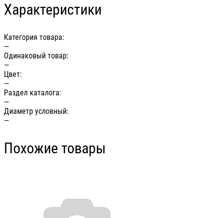
Характеристики
Категория товара:
—
Одинаковый товар:
—
Цвет:
—
Раздел каталога:
—
Диаметр условный:
—
Похожие товары