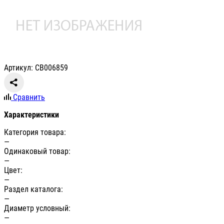
Артикул: СВ006859
Сравнить
Характеристики
Категория товара:
—
Одинаковый товар:
—
Цвет:
—
Раздел каталога:
—
Диаметр условный:
—