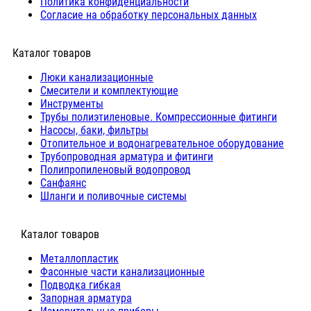
Политика конфиденциальности
Согласие на обработку персональных данных
Каталог товаров
Люки канализационные
Cмесители и комплектующие
Инструменты
Трубы полиэтиленовые. Компрессионные фитинги
Насосы, баки, фильтры
Отопительное и водонагревательное оборудование
Трубопроводная арматура и фитинги
Полипропиленовый водопровод
Санфаянс
Шланги и поливочные системы
⠀Каталог товаров
Металлопластик
Фасонные части канализационные
Подводка гибкая
Запорная арматура