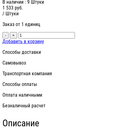
В наличии
: 9 Штуки
1 533
руб.
/ Штуки
Заказ от 1 единиц
-
+
Добавить в корзину
Способы доставки
Самовывоз
Транспортная компания
Способы оплаты
Оплата наличными
Безналичный расчет
Описание