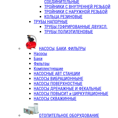
СОЕДИНИТЕЛЬНЫЕ
ТРОЙНИКИ С ВНУТРЕННЕЙ РЕЗЬБОЙ
ТРОЙНИКИ С НАРУЖНОЙ РЕЗЬБОЙ
КОЛЬЦА РЕЗИНОВЫЕ
ТРУБЫ НАПОРНЫЕ
ТРУБЫ ГОФРИРОВАННЫЕ ДВУХСЛ.
ТРУБЫ ПОЛИЭТИЛЕНОВЫЕ
НАСОСЫ, БАКИ, ФИЛЬТРЫ
Насосы
Баки
Фильтры
Комплектующие
НАСОСНЫЕ АВТ СТАНЦИИ
НАСОСЫ ВИБРАЦИОННЫНЕ
НАСОСЫ ПОВЕРХНОСТНЫЕ
НАСОСЫ ДРЕНАЖНЫЕ И ФЕКАЛЬНЫЕ
НАСОСЫ ПОВЫСИТ и ЦИРКУЛЯЦИОННЫЕ
НАСОСЫ СКВАЖИННЫЕ
ОТОПИТЕЛЬНОЕ ОБОРУДОВАНИЕ