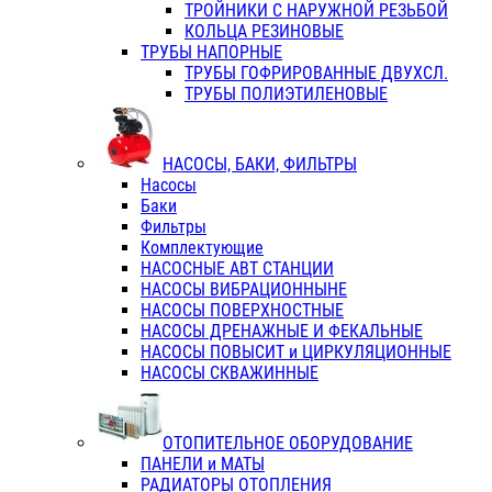
ТРОЙНИКИ С НАРУЖНОЙ РЕЗЬБОЙ
КОЛЬЦА РЕЗИНОВЫЕ
ТРУБЫ НАПОРНЫЕ
ТРУБЫ ГОФРИРОВАННЫЕ ДВУХСЛ.
ТРУБЫ ПОЛИЭТИЛЕНОВЫЕ
НАСОСЫ, БАКИ, ФИЛЬТРЫ
Насосы
Баки
Фильтры
Комплектующие
НАСОСНЫЕ АВТ СТАНЦИИ
НАСОСЫ ВИБРАЦИОННЫНЕ
НАСОСЫ ПОВЕРХНОСТНЫЕ
НАСОСЫ ДРЕНАЖНЫЕ И ФЕКАЛЬНЫЕ
НАСОСЫ ПОВЫСИТ и ЦИРКУЛЯЦИОННЫЕ
НАСОСЫ СКВАЖИННЫЕ
ОТОПИТЕЛЬНОЕ ОБОРУДОВАНИЕ
ПАНЕЛИ и МАТЫ
РАДИАТОРЫ ОТОПЛЕНИЯ