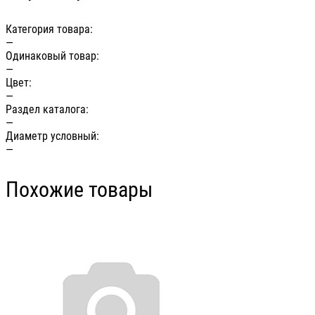
Категория товара:
—
Одинаковый товар:
—
Цвет:
—
Раздел каталога:
—
Диаметр условный:
—
Похожие товары