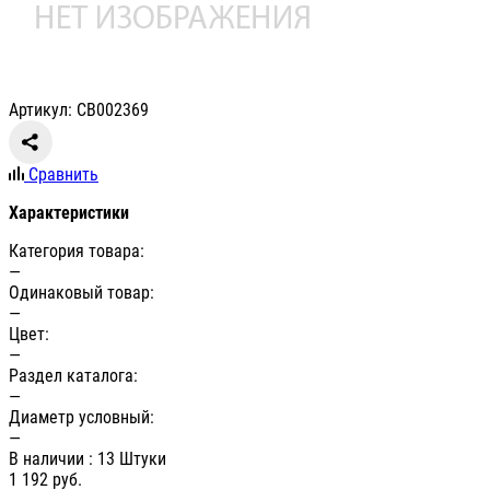
Артикул: СВ002369
Сравнить
Характеристики
Категория товара:
—
Одинаковый товар:
—
Цвет:
—
Раздел каталога:
—
Диаметр условный:
—
В наличии
: 13 Штуки
1 192
руб.