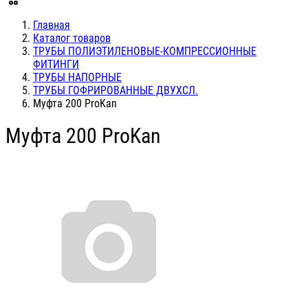
Главная
Каталог товаров
ТРУБЫ ПОЛИЭТИЛЕНОВЫЕ-КОМПРЕССИОННЫЕ
ФИТИНГИ
ТРУБЫ НАПОРНЫЕ
ТРУБЫ ГОФРИРОВАННЫЕ ДВУХСЛ.
Муфта 200 ProKan
Муфта 200 ProKan