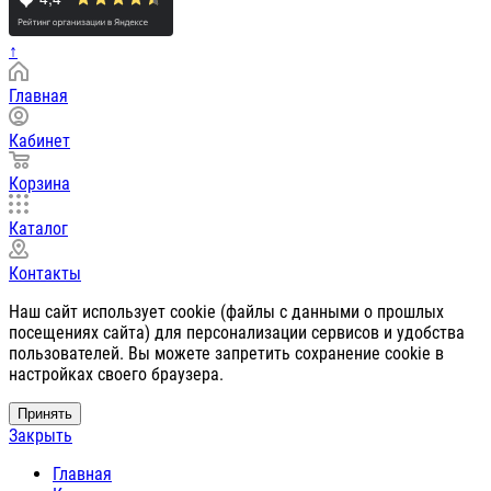
↑
Главная
Кабинет
Корзина
Каталог
Контакты
Наш сайт использует cookie (файлы с данными о прошлых
посещениях сайта) для персонализации сервисов и удобства
пользователей. Вы можете запретить сохранение cookie в
настройках своего браузера.
Принять
Закрыть
Главная