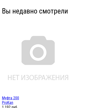
Вы недавно смотрели
Муфта 200
ProKan
1 192
руб.