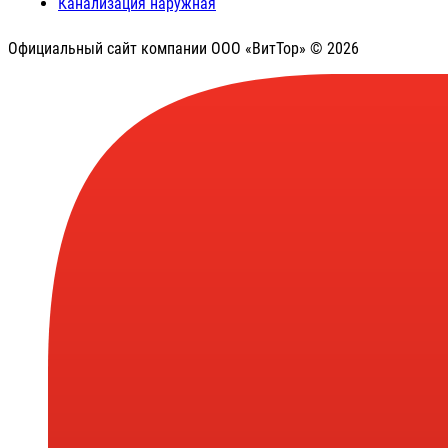
Канализация наружная
Официальный сайт компании ООО «ВитТор» © 2026