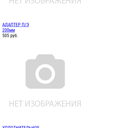
АДАПТЕР П/Э
200мм
505
руб.
УПЛОТНИТЕЛЬНОЕ