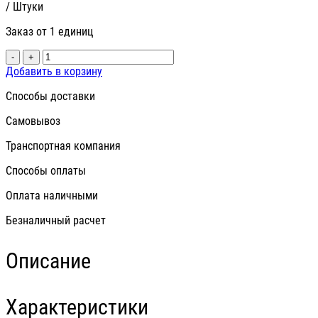
/ Штуки
Заказ от 1 единиц
-
+
Добавить в корзину
Способы доставки
Самовывоз
Транспортная компания
Способы оплаты
Оплата наличными
Безналичный расчет
Описание
Характеристики