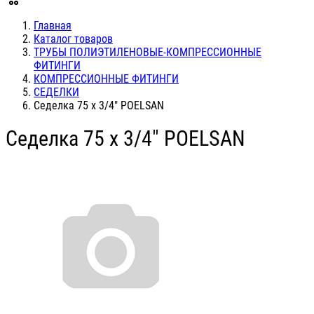
Главная
Каталог товаров
ТРУБЫ ПОЛИЭТИЛЕНОВЫЕ-КОМПРЕССИОННЫЕ
ФИТИНГИ
КОМПРЕССИОННЫЕ ФИТИНГИ
СЕДЕЛКИ
Седелка 75 х 3/4" POELSAN
Седелка 75 х 3/4" POELSAN