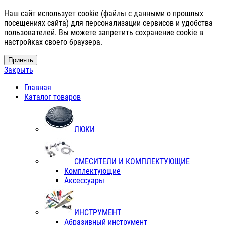
Наш сайт использует cookie (файлы с данными о прошлых
посещениях сайта) для персонализации сервисов и удобства
пользователей. Вы можете запретить сохранение cookie в
настройках своего браузера.
Принять
Закрыть
Главная
Каталог товаров
ЛЮКИ
СМЕСИТЕЛИ И КОМПЛЕКТУЮЩИЕ
Комплектующие
Аксессуары
ИНСТРУМЕНТ
Абразивный инструмент