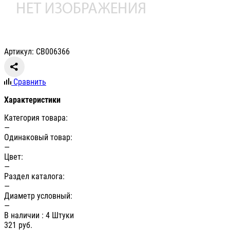
Артикул: СВ006366
Сравнить
Характеристики
Категория товара:
—
Одинаковый товар:
—
Цвет:
—
Раздел каталога:
—
Диаметр условный:
—
В наличии
: 4 Штуки
321
руб.