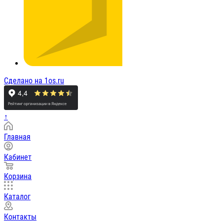
Сделано на 1os.ru
↑
Главная
Кабинет
Корзина
Каталог
Контакты