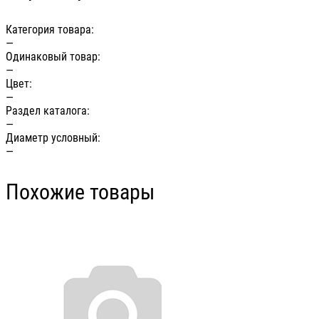
Категория товара:
—
Одинаковый товар:
—
Цвет:
—
Раздел каталога:
—
Диаметр условный:
—
Похожие товары