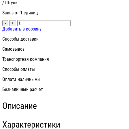
/ Штуки
Заказ от 1 единиц
-
+
Добавить в корзину
Способы доставки
Самовывоз
Транспортная компания
Способы оплаты
Оплата наличными
Безналичный расчет
Описание
Характеристики