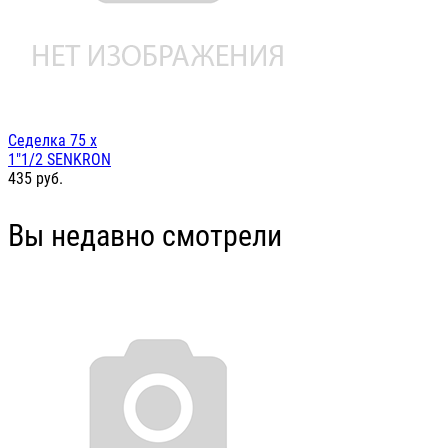
Седелка 75 х
1"1/2 SENKRON
435
руб.
Вы недавно смотрели