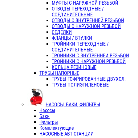
МУФТЫ С НАРУЖНОЙ РЕЗЬБОЙ
ОТВОДЫ ПЕРЕХОДНЫЕ /
СОЕДИНИТЕЛЬНЫЕ
ОТВОДЫ С ВНУТРЕННЕЙ РЕЗЬБОЙ
ОТВОДЫ С НАРУЖНОЙ РЕЗЬБОЙ
СЕДЕЛКИ
ФЛАНЦЫ / ВТУЛКИ
ТРОЙНИКИ ПЕРЕХОДНЫЕ /
СОЕДИНИТЕЛЬНЫЕ
ТРОЙНИКИ С ВНУТРЕННЕЙ РЕЗЬБОЙ
ТРОЙНИКИ С НАРУЖНОЙ РЕЗЬБОЙ
КОЛЬЦА РЕЗИНОВЫЕ
ТРУБЫ НАПОРНЫЕ
ТРУБЫ ГОФРИРОВАННЫЕ ДВУХСЛ.
ТРУБЫ ПОЛИЭТИЛЕНОВЫЕ
НАСОСЫ, БАКИ, ФИЛЬТРЫ
Насосы
Баки
Фильтры
Комплектующие
НАСОСНЫЕ АВТ СТАНЦИИ