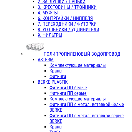
2. ЗАГЛУШКИ / ПРОБКИ
3. КРЕСТОВИНЫ / ТРОЙНИКИ
4. МУФТЫ
6. КОНТРГАЙКИ / НИППЕЛЯ
7. ПЕРЕХОДНИКИ / ФУТОРКИ
8. УГОЛЬНИКИ / УДЛИНИТЕЛИ
9. ФИЛЬТРЫ
ПОЛИПРОПИЛЕНОВЫЙ ВОДОПРОВОД
ASTERM
Комплектующие материалы
Краны
Фитинги
BERKE PLASTIK
Фитинги ПП белые
Фитинги ПП серые
Комплектующие материалы
Фитинги ПП с метал. вставкой белые
BERKE
Фитинги ПП с метал. вставкой серые
BERKE
Краны