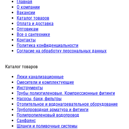
Главная
О компании
Вакансии
Каталог товаров
Оплата и доставка
Оптовикам
Все о сантехнике
Контакты
Политика конфиденциальности
Согласие на обработку персональных данных
Каталог товаров
Люки канализационные
Cмесители и комплектующие
Инструменты
Трубы полиэтиленовые. Компрессионные фитинги
Насосы, баки, фильтры
Отопительное и водонагревательное оборудование
Трубопроводная арматура и фитинги
Полипропиленовый водопровод
Санфаянс
Шланги и поливочные системы