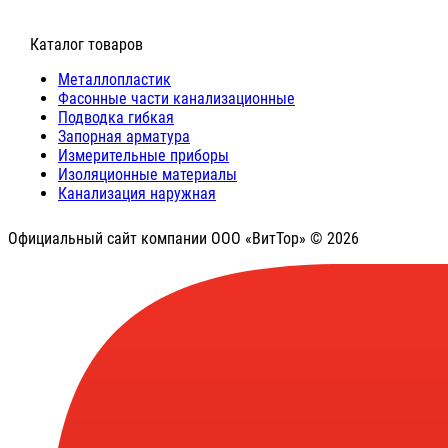
⠀Каталог товаров
Металлопластик
Фасонные части канализационные
Подводка гибкая
Запорная арматура
Измерительные приборы
Изоляционные материалы
Канализация наружная
Официальный сайт компании ООО «ВитТор» © 2026