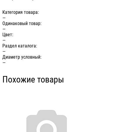
Категория товара:
—
Одинаковый товар:
—
Цвет:
—
Раздел каталога:
—
Диаметр условный:
—
Похожие товары