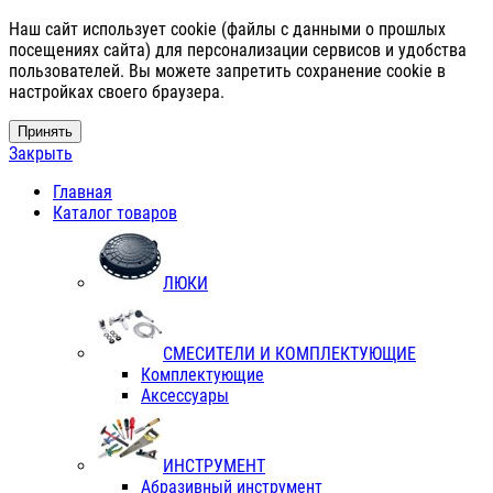
Наш сайт использует cookie (файлы с данными о прошлых
посещениях сайта) для персонализации сервисов и удобства
пользователей. Вы можете запретить сохранение cookie в
настройках своего браузера.
Принять
Закрыть
Главная
Каталог товаров
ЛЮКИ
СМЕСИТЕЛИ И КОМПЛЕКТУЮЩИЕ
Комплектующие
Аксессуары
ИНСТРУМЕНТ
Абразивный инструмент