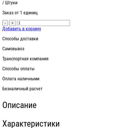
/ Штуки
Заказ от 1 единиц
-
+
Добавить в корзину
Способы доставки
Самовывоз
Транспортная компания
Способы оплаты
Оплата наличными
Безналичный расчет
Описание
Характеристики