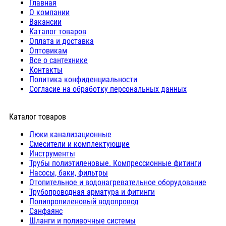
Главная
О компании
Вакансии
Каталог товаров
Оплата и доставка
Оптовикам
Все о сантехнике
Контакты
Политика конфиденциальности
Согласие на обработку персональных данных
Каталог товаров
Люки канализационные
Cмесители и комплектующие
Инструменты
Трубы полиэтиленовые. Компрессионные фитинги
Насосы, баки, фильтры
Отопительное и водонагревательное оборудование
Трубопроводная арматура и фитинги
Полипропиленовый водопровод
Санфаянс
Шланги и поливочные системы