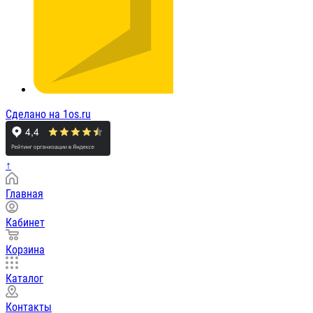
Сделано на 1os.ru
↑
Главная
Кабинет
Корзина
Каталог
Контакты