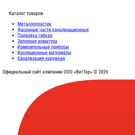
⠀Каталог товаров
Металлопластик
Фасонные части канализационные
Подводка гибкая
Запорная арматура
Измерительные приборы
Изоляционные материалы
Канализация наружная
Официальный сайт компании ООО «ВитТор» © 2026