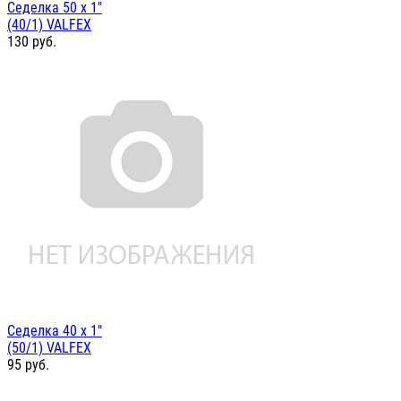
Седелка 50 х 1"
(40/1) VALFEX
130
руб.
Седелка 40 х 1"
(50/1) VALFEX
95
руб.