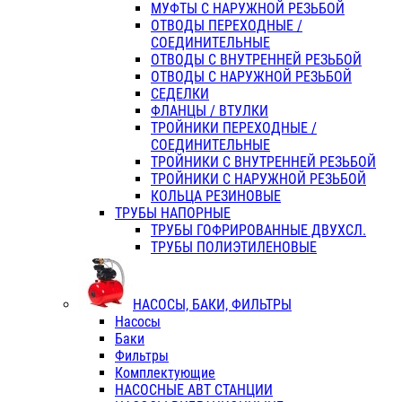
МУФТЫ С НАРУЖНОЙ РЕЗЬБОЙ
ОТВОДЫ ПЕРЕХОДНЫЕ /
СОЕДИНИТЕЛЬНЫЕ
ОТВОДЫ С ВНУТРЕННЕЙ РЕЗЬБОЙ
ОТВОДЫ С НАРУЖНОЙ РЕЗЬБОЙ
СЕДЕЛКИ
ФЛАНЦЫ / ВТУЛКИ
ТРОЙНИКИ ПЕРЕХОДНЫЕ /
СОЕДИНИТЕЛЬНЫЕ
ТРОЙНИКИ С ВНУТРЕННЕЙ РЕЗЬБОЙ
ТРОЙНИКИ С НАРУЖНОЙ РЕЗЬБОЙ
КОЛЬЦА РЕЗИНОВЫЕ
ТРУБЫ НАПОРНЫЕ
ТРУБЫ ГОФРИРОВАННЫЕ ДВУХСЛ.
ТРУБЫ ПОЛИЭТИЛЕНОВЫЕ
НАСОСЫ, БАКИ, ФИЛЬТРЫ
Насосы
Баки
Фильтры
Комплектующие
НАСОСНЫЕ АВТ СТАНЦИИ