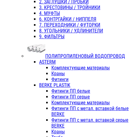
2. ЗАГЛУШКИ / ПРОБКИ
3. КРЕСТОВИНЫ / ТРОЙНИКИ
4. МУФТЫ
6. КОНТРГАЙКИ / НИППЕЛЯ
7. ПЕРЕХОДНИКИ / ФУТОРКИ
8. УГОЛЬНИКИ / УДЛИНИТЕЛИ
9. ФИЛЬТРЫ
ПОЛИПРОПИЛЕНОВЫЙ ВОДОПРОВОД
ASTERM
Комплектующие материалы
Краны
Фитинги
BERKE PLASTIK
Фитинги ПП белые
Фитинги ПП серые
Комплектующие материалы
Фитинги ПП с метал. вставкой белые
BERKE
Фитинги ПП с метал. вставкой серые
BERKE
Краны