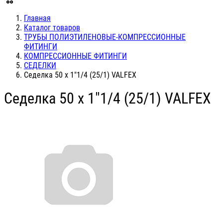
Главная
Каталог товаров
ТРУБЫ ПОЛИЭТИЛЕНОВЫЕ-КОМПРЕССИОННЫЕ
ФИТИНГИ
КОМПРЕССИОННЫЕ ФИТИНГИ
СЕДЕЛКИ
Седелка 50 х 1"1/4 (25/1) VALFEX
Седелка 50 х 1"1/4 (25/1) VALFEX