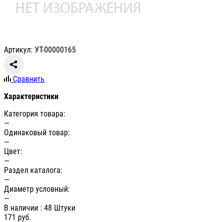
Артикул: УТ-00000165
Сравнить
Характеристики
Категория товара:
—
Одинаковый товар:
—
Цвет:
—
Раздел каталога:
—
Диаметр условный:
—
В наличии
: 48 Штуки
171
руб.