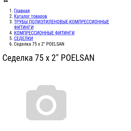
Главная
Каталог товаров
ТРУБЫ ПОЛИЭТИЛЕНОВЫЕ-КОМПРЕССИОННЫЕ
ФИТИНГИ
КОМПРЕССИОННЫЕ ФИТИНГИ
СЕДЕЛКИ
Седелка 75 х 2" POELSAN
Седелка 75 х 2" POELSAN