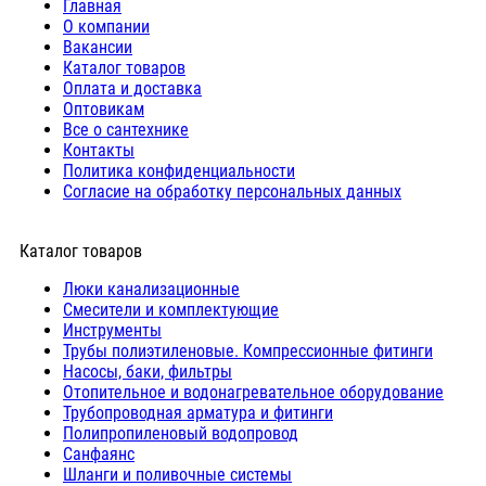
Главная
О компании
Вакансии
Каталог товаров
Оплата и доставка
Оптовикам
Все о сантехнике
Контакты
Политика конфиденциальности
Согласие на обработку персональных данных
Каталог товаров
Люки канализационные
Cмесители и комплектующие
Инструменты
Трубы полиэтиленовые. Компрессионные фитинги
Насосы, баки, фильтры
Отопительное и водонагревательное оборудование
Трубопроводная арматура и фитинги
Полипропиленовый водопровод
Санфаянс
Шланги и поливочные системы