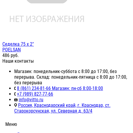
Седелка 75 х 2"
POELSAN
486
руб.
Наши контакты
Магазин: понедельник-суббота с 8:00 до 17:00, без
перерыва. Склад: понедельник-пятница с 8:00 до 17:00,
без перерыва
8 (861) 234-81-66 Магазин: пн-сб 8:00-18:00
+7 (989) 827-77-66
info@vitto.ru
Россия, Краснодарский край, г. Краснодар, ст.
Старокорсунская, ул. Северная д. 63/4
Меню