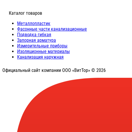
⠀Каталог товаров
Металлопластик
Фасонные части канализационные
Подводка гибкая
Запорная арматура
Измерительные приборы
Изоляционные материалы
Канализация наружная
Официальный сайт компании ООО «ВитТор» © 2026