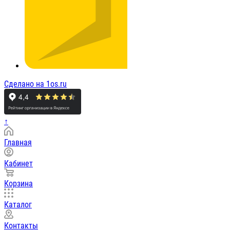
Сделано на 1os.ru
↑
Главная
Кабинет
Корзина
Каталог
Контакты