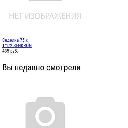
Седелка 75 х
1"1/2 SENKRON
435
руб.
Вы недавно смотрели