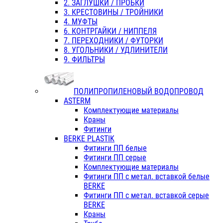
2. ЗАГЛУШКИ / ПРОБКИ
3. КРЕСТОВИНЫ / ТРОЙНИКИ
4. МУФТЫ
6. КОНТРГАЙКИ / НИППЕЛЯ
7. ПЕРЕХОДНИКИ / ФУТОРКИ
8. УГОЛЬНИКИ / УДЛИНИТЕЛИ
9. ФИЛЬТРЫ
ПОЛИПРОПИЛЕНОВЫЙ ВОДОПРОВОД
ASTERM
Комплектующие материалы
Краны
Фитинги
BERKE PLASTIK
Фитинги ПП белые
Фитинги ПП серые
Комплектующие материалы
Фитинги ПП с метал. вставкой белые
BERKE
Фитинги ПП с метал. вставкой серые
BERKE
Краны