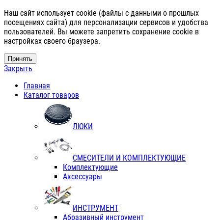
Наш сайт использует cookie (файлы с данными о прошлых
посещениях сайта) для персонализации сервисов и удобства
пользователей. Вы можете запретить сохранение cookie в
настройках своего браузера.
Принять
Закрыть
Главная
Каталог товаров
ЛЮКИ
СМЕСИТЕЛИ И КОМПЛЕКТУЮЩИЕ
Комплектующие
Аксессуары
ИНСТРУМЕНТ
Абразивный инструмент