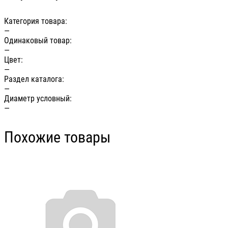
Категория товара:
—
Одинаковый товар:
—
Цвет:
—
Раздел каталога:
—
Диаметр условный:
—
Похожие товары