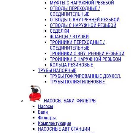
МУФТЫ С НАРУЖНОЙ РЕЗЬБОЙ
ОТВОДЫ ПЕРЕХОДНЫЕ /
СОЕДИНИТЕЛЬНЫЕ
ОТВОДЫ С ВНУТРЕННЕЙ РЕЗЬБОЙ
ОТВОДЫ С НАРУЖНОЙ РЕЗЬБОЙ
СЕДЕЛКИ
ФЛАНЦЫ / ВТУЛКИ
ТРОЙНИКИ ПЕРЕХОДНЫЕ /
СОЕДИНИТЕЛЬНЫЕ
ТРОЙНИКИ С ВНУТРЕННЕЙ РЕЗЬБОЙ
ТРОЙНИКИ С НАРУЖНОЙ РЕЗЬБОЙ
КОЛЬЦА РЕЗИНОВЫЕ
ТРУБЫ НАПОРНЫЕ
ТРУБЫ ГОФРИРОВАННЫЕ ДВУХСЛ.
ТРУБЫ ПОЛИЭТИЛЕНОВЫЕ
НАСОСЫ, БАКИ, ФИЛЬТРЫ
Насосы
Баки
Фильтры
Комплектующие
НАСОСНЫЕ АВТ СТАНЦИИ