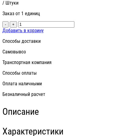
/ Штуки
Заказ от 1 единиц
-
+
Добавить в корзину
Способы доставки
Самовывоз
Транспортная компания
Способы оплаты
Оплата наличными
Безналичный расчет
Описание
Характеристики