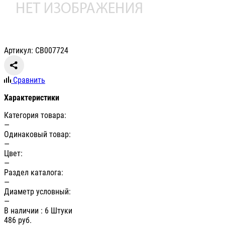
Артикул: СВ007724
Сравнить
Характеристики
Категория товара:
—
Одинаковый товар:
—
Цвет:
—
Раздел каталога:
—
Диаметр условный:
—
В наличии
: 6 Штуки
486
руб.