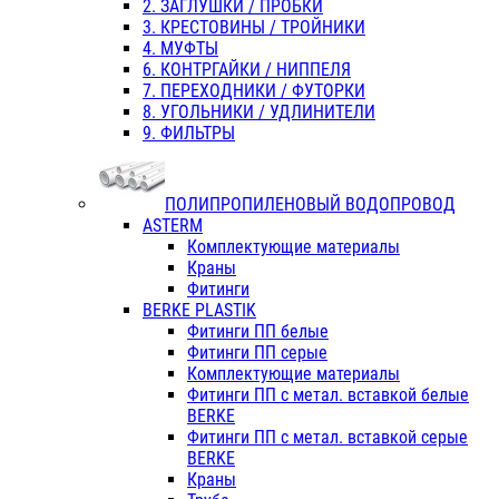
2. ЗАГЛУШКИ / ПРОБКИ
3. КРЕСТОВИНЫ / ТРОЙНИКИ
4. МУФТЫ
6. КОНТРГАЙКИ / НИППЕЛЯ
7. ПЕРЕХОДНИКИ / ФУТОРКИ
8. УГОЛЬНИКИ / УДЛИНИТЕЛИ
9. ФИЛЬТРЫ
ПОЛИПРОПИЛЕНОВЫЙ ВОДОПРОВОД
ASTERM
Комплектующие материалы
Краны
Фитинги
BERKE PLASTIK
Фитинги ПП белые
Фитинги ПП серые
Комплектующие материалы
Фитинги ПП с метал. вставкой белые
BERKE
Фитинги ПП с метал. вставкой серые
BERKE
Краны