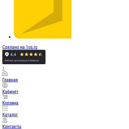
Сделано на 1os.ru
↑
Главная
Кабинет
Корзина
Каталог
Контакты