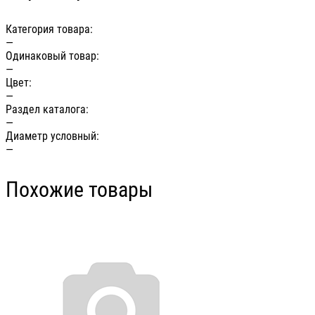
Категория товара:
—
Одинаковый товар:
—
Цвет:
—
Раздел каталога:
—
Диаметр условный:
—
Похожие товары