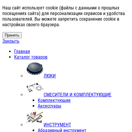
Наш сайт использует cookie (файлы с данными о прошлых
посещениях сайта) для персонализации сервисов и удобства
пользователей. Вы можете запретить сохранение cookie в
настройках своего браузера.
Принять
Закрыть
Главная
Каталог товаров
ЛЮКИ
СМЕСИТЕЛИ И КОМПЛЕКТУЮЩИЕ
Комплектующие
Аксессуары
ИНСТРУМЕНТ
Абразивный инструмент