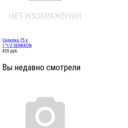
Седелка 75 х
1"1/2 SENKRON
435
руб.
Вы недавно смотрели