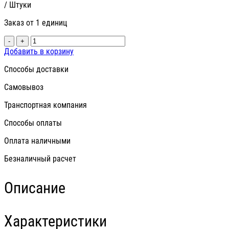
/ Штуки
Заказ от 1 единиц
-
+
Добавить в корзину
Способы доставки
Самовывоз
Транспортная компания
Способы оплаты
Оплата наличными
Безналичный расчет
Описание
Характеристики