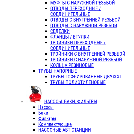
МУФТЫ С НАРУЖНОЙ РЕЗЬБОЙ
ОТВОДЫ ПЕРЕХОДНЫЕ /
СОЕДИНИТЕЛЬНЫЕ
ОТВОДЫ С ВНУТРЕННЕЙ РЕЗЬБОЙ
ОТВОДЫ С НАРУЖНОЙ РЕЗЬБОЙ
СЕДЕЛКИ
ФЛАНЦЫ / ВТУЛКИ
ТРОЙНИКИ ПЕРЕХОДНЫЕ /
СОЕДИНИТЕЛЬНЫЕ
ТРОЙНИКИ С ВНУТРЕННЕЙ РЕЗЬБОЙ
ТРОЙНИКИ С НАРУЖНОЙ РЕЗЬБОЙ
КОЛЬЦА РЕЗИНОВЫЕ
ТРУБЫ НАПОРНЫЕ
ТРУБЫ ГОФРИРОВАННЫЕ ДВУХСЛ.
ТРУБЫ ПОЛИЭТИЛЕНОВЫЕ
НАСОСЫ, БАКИ, ФИЛЬТРЫ
Насосы
Баки
Фильтры
Комплектующие
НАСОСНЫЕ АВТ СТАНЦИИ