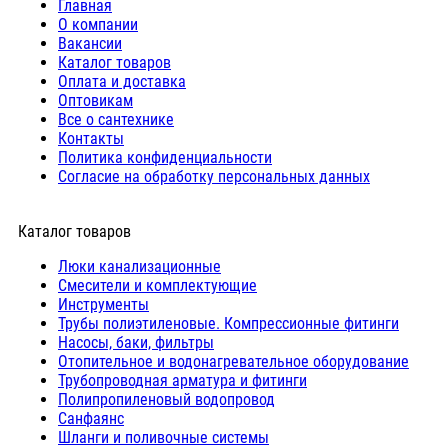
Главная
О компании
Вакансии
Каталог товаров
Оплата и доставка
Оптовикам
Все о сантехнике
Контакты
Политика конфиденциальности
Согласие на обработку персональных данных
Каталог товаров
Люки канализационные
Cмесители и комплектующие
Инструменты
Трубы полиэтиленовые. Компрессионные фитинги
Насосы, баки, фильтры
Отопительное и водонагревательное оборудование
Трубопроводная арматура и фитинги
Полипропиленовый водопровод
Санфаянс
Шланги и поливочные системы