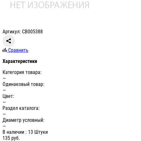
Артикул: СВ005388
Сравнить
Характеристики
Категория товара:
—
Одинаковый товар:
—
Цвет:
—
Раздел каталога:
—
Диаметр условный:
—
В наличии
: 13 Штуки
135
руб.