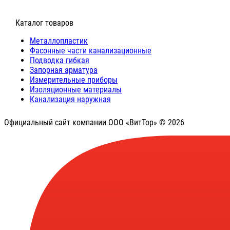
⠀Каталог товаров
Металлопластик
Фасонные части канализационные
Подводка гибкая
Запорная арматура
Измерительные приборы
Изоляционные материалы
Канализация наружная
Официальный сайт компании ООО «ВитТор» © 2026