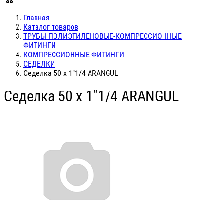
Главная
Каталог товаров
ТРУБЫ ПОЛИЭТИЛЕНОВЫЕ-КОМПРЕССИОННЫЕ
ФИТИНГИ
КОМПРЕССИОННЫЕ ФИТИНГИ
СЕДЕЛКИ
Седелка 50 х 1"1/4 ARANGUL
Седелка 50 х 1"1/4 ARANGUL