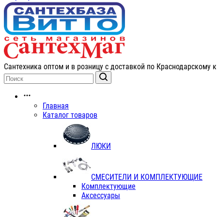
Сантехника оптом и в розницу с доставкой по Краснодарскому к
Главная
Каталог товаров
ЛЮКИ
СМЕСИТЕЛИ И КОМПЛЕКТУЮЩИЕ
Комплектующие
Аксессуары