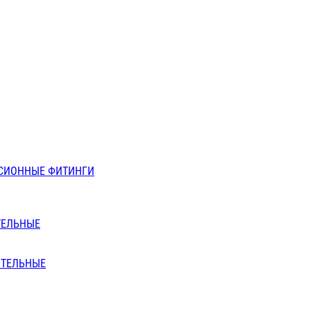
СИОННЫЕ ФИТИНГИ
ТЕЛЬНЫЕ
ИТЕЛЬНЫЕ