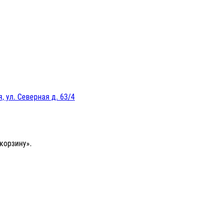
, ул. Северная д. 63/4
корзину».