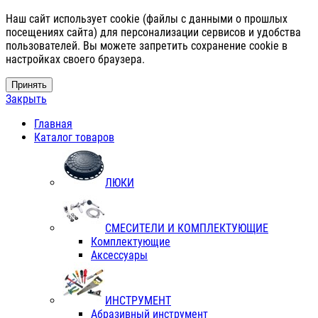
Наш сайт использует cookie (файлы с данными о прошлых
посещениях сайта) для персонализации сервисов и удобства
пользователей. Вы можете запретить сохранение cookie в
настройках своего браузера.
Принять
Закрыть
Главная
Каталог товаров
ЛЮКИ
СМЕСИТЕЛИ И КОМПЛЕКТУЮЩИЕ
Комплектующие
Аксессуары
ИНСТРУМЕНТ
Абразивный инструмент