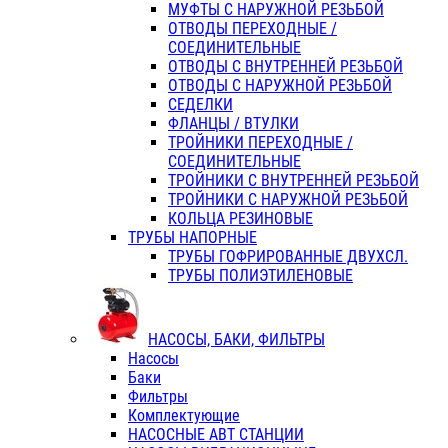
МУФТЫ С НАРУЖНОЙ РЕЗЬБОЙ
ОТВОДЫ ПЕРЕХОДНЫЕ /
СОЕДИНИТЕЛЬНЫЕ
ОТВОДЫ С ВНУТРЕННЕЙ РЕЗЬБОЙ
ОТВОДЫ С НАРУЖНОЙ РЕЗЬБОЙ
СЕДЕЛКИ
ФЛАНЦЫ / ВТУЛКИ
ТРОЙНИКИ ПЕРЕХОДНЫЕ /
СОЕДИНИТЕЛЬНЫЕ
ТРОЙНИКИ С ВНУТРЕННЕЙ РЕЗЬБОЙ
ТРОЙНИКИ С НАРУЖНОЙ РЕЗЬБОЙ
КОЛЬЦА РЕЗИНОВЫЕ
ТРУБЫ НАПОРНЫЕ
ТРУБЫ ГОФРИРОВАННЫЕ ДВУХСЛ.
ТРУБЫ ПОЛИЭТИЛЕНОВЫЕ
НАСОСЫ, БАКИ, ФИЛЬТРЫ
Насосы
Баки
Фильтры
Комплектующие
НАСОСНЫЕ АВТ СТАНЦИИ