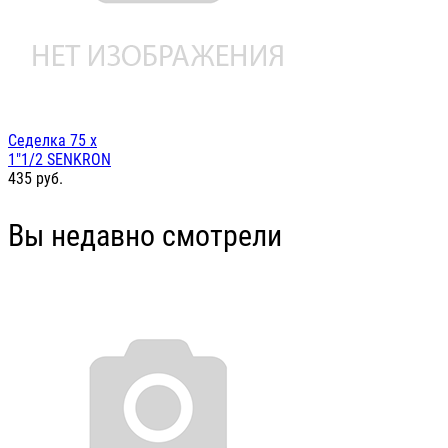
Седелка 75 х
1"1/2 SENKRON
435
руб.
Вы недавно смотрели