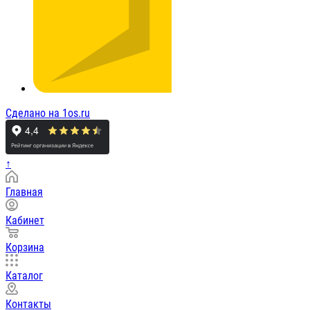
Сделано на 1os.ru
↑
Главная
Кабинет
Корзина
Каталог
Контакты