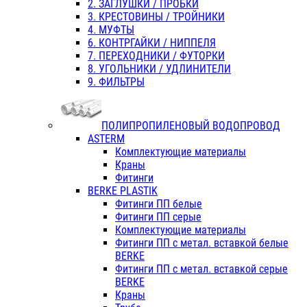
2. ЗАГЛУШКИ / ПРОБКИ
3. КРЕСТОВИНЫ / ТРОЙНИКИ
4. МУФТЫ
6. КОНТРГАЙКИ / НИППЕЛЯ
7. ПЕРЕХОДНИКИ / ФУТОРКИ
8. УГОЛЬНИКИ / УДЛИНИТЕЛИ
9. ФИЛЬТРЫ
ПОЛИПРОПИЛЕНОВЫЙ ВОДОПРОВОД
ASTERM
Комплектующие материалы
Краны
Фитинги
BERKE PLASTIK
Фитинги ПП белые
Фитинги ПП серые
Комплектующие материалы
Фитинги ПП с метал. вставкой белые
BERKE
Фитинги ПП с метал. вставкой серые
BERKE
Краны