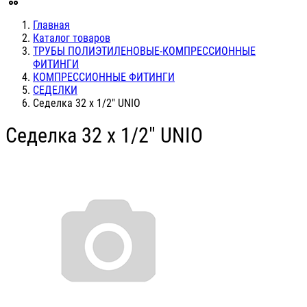
Главная
Каталог товаров
ТРУБЫ ПОЛИЭТИЛЕНОВЫЕ-КОМПРЕССИОННЫЕ
ФИТИНГИ
КОМПРЕССИОННЫЕ ФИТИНГИ
СЕДЕЛКИ
Седелка 32 х 1/2" UNIO
Седелка 32 х 1/2" UNIO