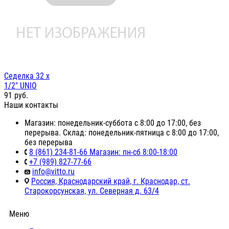
Седелка 32 х
1/2" UNIO
91
руб.
Наши контакты
Магазин: понедельник-суббота с 8:00 до 17:00, без
перерыва. Склад: понедельник-пятница с 8:00 до 17:00,
без перерыва
8 (861) 234-81-66 Магазин: пн-сб 8:00-18:00
+7 (989) 827-77-66
info@vitto.ru
Россия, Краснодарский край, г. Краснодар, ст.
Старокорсунская, ул. Северная д. 63/4
Меню