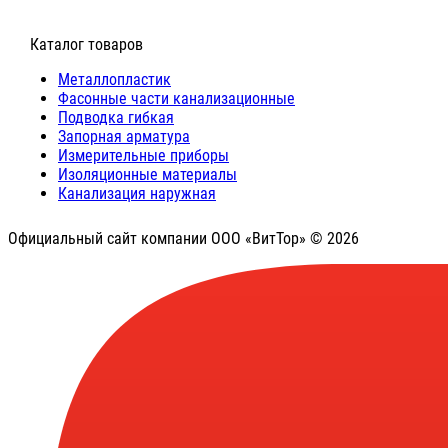
⠀Каталог товаров
Металлопластик
Фасонные части канализационные
Подводка гибкая
Запорная арматура
Измерительные приборы
Изоляционные материалы
Канализация наружная
Официальный сайт компании ООО «ВитТор» © 2026