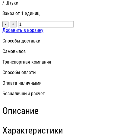
/ Штуки
Заказ от 1 единиц
-
+
Добавить в корзину
Способы доставки
Самовывоз
Транспортная компания
Способы оплаты
Оплата наличными
Безналичный расчет
Описание
Характеристики