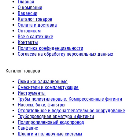
Главная
О компании
Вакансии
Каталог товаров
Оплата и доставка
Оптовикам
Все о сантехнике
Контакты
Политика конфиденциальности
Согласие на обработку персональных данных
Каталог товаров
Люки канализационные
Cмесители и комплектующие
Инструменты
Трубы полиэтиленовые. Компрессионные фитинги
Насосы, баки, фильтры
Отопительное и водонагревательное оборудование
Трубопроводная арматура и фитинги
Полипропиленовый водопровод
Санфаянс
Шланги и поливочные системы