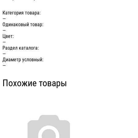
Категория товара:
—
Одинаковый товар:
—
Цвет:
—
Раздел каталога:
—
Диаметр условный:
—
Похожие товары