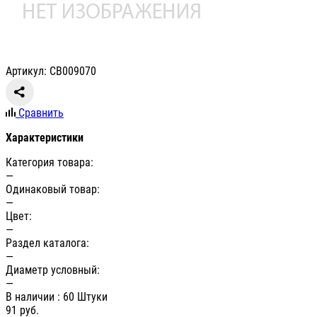
Артикул: СВ009070
Сравнить
Характеристики
Категория товара:
—
Одинаковый товар:
—
Цвет:
—
Раздел каталога:
—
Диаметр условный:
—
В наличии
: 60 Штуки
91
руб.