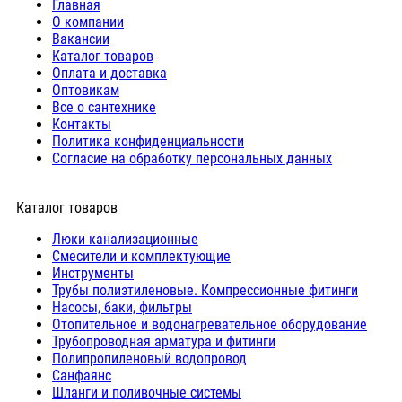
Главная
О компании
Вакансии
Каталог товаров
Оплата и доставка
Оптовикам
Все о сантехнике
Контакты
Политика конфиденциальности
Согласие на обработку персональных данных
Каталог товаров
Люки канализационные
Cмесители и комплектующие
Инструменты
Трубы полиэтиленовые. Компрессионные фитинги
Насосы, баки, фильтры
Отопительное и водонагревательное оборудование
Трубопроводная арматура и фитинги
Полипропиленовый водопровод
Санфаянс
Шланги и поливочные системы