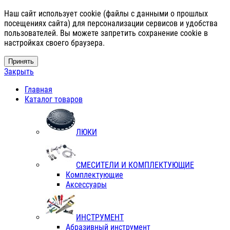
Наш сайт использует cookie (файлы с данными о прошлых
посещениях сайта) для персонализации сервисов и удобства
пользователей. Вы можете запретить сохранение cookie в
настройках своего браузера.
Принять
Закрыть
Главная
Каталог товаров
ЛЮКИ
СМЕСИТЕЛИ И КОМПЛЕКТУЮЩИЕ
Комплектующие
Аксессуары
ИНСТРУМЕНТ
Абразивный инструмент