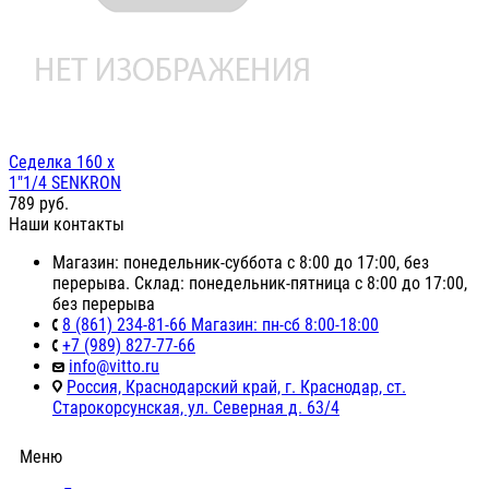
Седелка 160 х
1"1/4 SENKRON
789
руб.
Наши контакты
Магазин: понедельник-суббота с 8:00 до 17:00, без
перерыва. Склад: понедельник-пятница с 8:00 до 17:00,
без перерыва
8 (861) 234-81-66 Магазин: пн-сб 8:00-18:00
+7 (989) 827-77-66
info@vitto.ru
Россия, Краснодарский край, г. Краснодар, ст.
Старокорсунская, ул. Северная д. 63/4
Меню