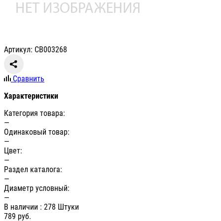
Артикул: СВ003268
Сравнить
Характеристики
Категория товара:
—
Одинаковый товар:
—
Цвет:
—
Раздел каталога:
—
Диаметр условный:
—
В наличии
: 278 Штуки
789
руб.