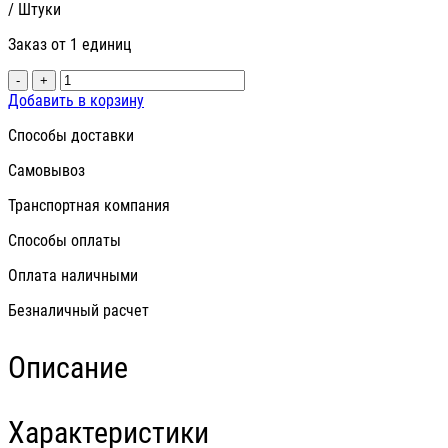
/ Штуки
Заказ от 1 единиц
-
+
Добавить в корзину
Способы доставки
Самовывоз
Транспортная компания
Способы оплаты
Оплата наличными
Безналичный расчет
Описание
Характеристики