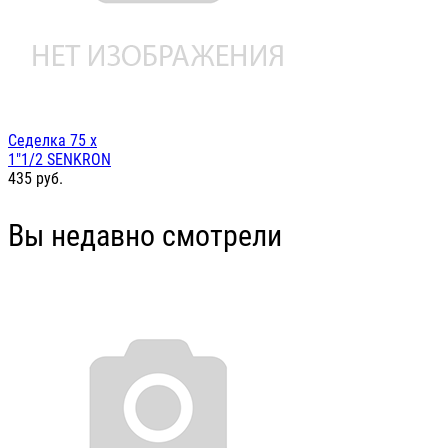
Седелка 75 х
1"1/2 SENKRON
435
руб.
Вы недавно смотрели