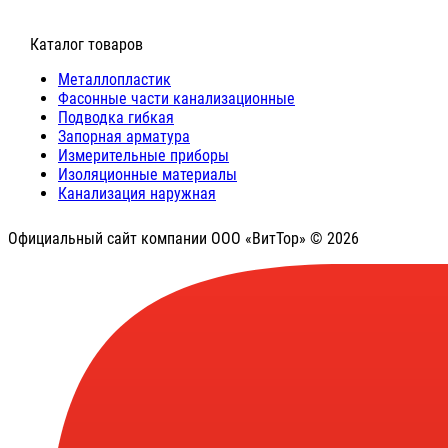
⠀Каталог товаров
Металлопластик
Фасонные части канализационные
Подводка гибкая
Запорная арматура
Измерительные приборы
Изоляционные материалы
Канализация наружная
Официальный сайт компании ООО «ВитТор» © 2026