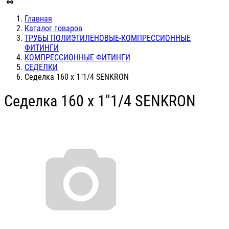
Главная
Каталог товаров
ТРУБЫ ПОЛИЭТИЛЕНОВЫЕ-КОМПРЕССИОННЫЕ
ФИТИНГИ
КОМПРЕССИОННЫЕ ФИТИНГИ
СЕДЕЛКИ
Седелка 160 х 1"1/4 SENKRON
Седелка 160 х 1"1/4 SENKRON