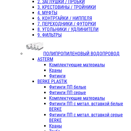
2. ЗАГЛУШКИ / ПРОБКИ
3. КРЕСТОВИНЫ / ТРОЙНИКИ
4. МУФТЫ
6. КОНТРГАЙКИ / НИППЕЛЯ
7. ПЕРЕХОДНИКИ / ФУТОРКИ
8. УГОЛЬНИКИ / УДЛИНИТЕЛИ
9. ФИЛЬТРЫ
ПОЛИПРОПИЛЕНОВЫЙ ВОДОПРОВОД
ASTERM
Комплектующие материалы
Краны
Фитинги
BERKE PLASTIK
Фитинги ПП белые
Фитинги ПП серые
Комплектующие материалы
Фитинги ПП с метал. вставкой белые
BERKE
Фитинги ПП с метал. вставкой серые
BERKE
Краны