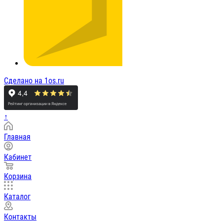
Сделано на 1os.ru
↑
Главная
Кабинет
Корзина
Каталог
Контакты