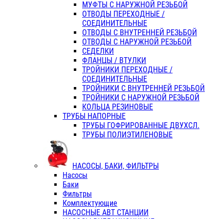
МУФТЫ С НАРУЖНОЙ РЕЗЬБОЙ
ОТВОДЫ ПЕРЕХОДНЫЕ /
СОЕДИНИТЕЛЬНЫЕ
ОТВОДЫ С ВНУТРЕННЕЙ РЕЗЬБОЙ
ОТВОДЫ С НАРУЖНОЙ РЕЗЬБОЙ
СЕДЕЛКИ
ФЛАНЦЫ / ВТУЛКИ
ТРОЙНИКИ ПЕРЕХОДНЫЕ /
СОЕДИНИТЕЛЬНЫЕ
ТРОЙНИКИ С ВНУТРЕННЕЙ РЕЗЬБОЙ
ТРОЙНИКИ С НАРУЖНОЙ РЕЗЬБОЙ
КОЛЬЦА РЕЗИНОВЫЕ
ТРУБЫ НАПОРНЫЕ
ТРУБЫ ГОФРИРОВАННЫЕ ДВУХСЛ.
ТРУБЫ ПОЛИЭТИЛЕНОВЫЕ
НАСОСЫ, БАКИ, ФИЛЬТРЫ
Насосы
Баки
Фильтры
Комплектующие
НАСОСНЫЕ АВТ СТАНЦИИ