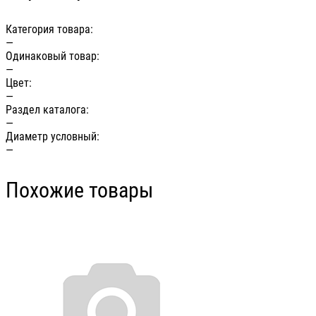
Категория товара:
—
Одинаковый товар:
—
Цвет:
—
Раздел каталога:
—
Диаметр условный:
—
Похожие товары