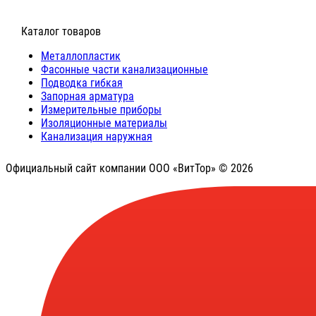
⠀Каталог товаров
Металлопластик
Фасонные части канализационные
Подводка гибкая
Запорная арматура
Измерительные приборы
Изоляционные материалы
Канализация наружная
Официальный сайт компании ООО «ВитТор» © 2026