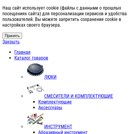
Наш сайт использует cookie (файлы с данными о прошлых
посещениях сайта) для персонализации сервисов и удобства
пользователей. Вы можете запретить сохранение cookie в
настройках своего браузера.
Принять
Закрыть
Главная
Каталог товаров
ЛЮКИ
СМЕСИТЕЛИ И КОМПЛЕКТУЮЩИЕ
Комплектующие
Аксессуары
ИНСТРУМЕНТ
Абразивный инструмент