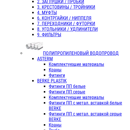
2. ЗАГЛУШКИ / ПРОБКИ
3. КРЕСТОВИНЫ / ТРОЙНИКИ
4. МУФТЫ
6. КОНТРГАЙКИ / НИППЕЛЯ
7. ПЕРЕХОДНИКИ / ФУТОРКИ
8. УГОЛЬНИКИ / УДЛИНИТЕЛИ
9. ФИЛЬТРЫ
ПОЛИПРОПИЛЕНОВЫЙ ВОДОПРОВОД
ASTERM
Комплектующие материалы
Краны
Фитинги
BERKE PLASTIK
Фитинги ПП белые
Фитинги ПП серые
Комплектующие материалы
Фитинги ПП с метал. вставкой белые
BERKE
Фитинги ПП с метал. вставкой серые
BERKE
Краны