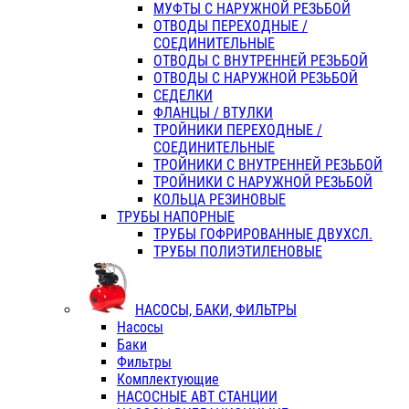
МУФТЫ С НАРУЖНОЙ РЕЗЬБОЙ
ОТВОДЫ ПЕРЕХОДНЫЕ /
СОЕДИНИТЕЛЬНЫЕ
ОТВОДЫ С ВНУТРЕННЕЙ РЕЗЬБОЙ
ОТВОДЫ С НАРУЖНОЙ РЕЗЬБОЙ
СЕДЕЛКИ
ФЛАНЦЫ / ВТУЛКИ
ТРОЙНИКИ ПЕРЕХОДНЫЕ /
СОЕДИНИТЕЛЬНЫЕ
ТРОЙНИКИ С ВНУТРЕННЕЙ РЕЗЬБОЙ
ТРОЙНИКИ С НАРУЖНОЙ РЕЗЬБОЙ
КОЛЬЦА РЕЗИНОВЫЕ
ТРУБЫ НАПОРНЫЕ
ТРУБЫ ГОФРИРОВАННЫЕ ДВУХСЛ.
ТРУБЫ ПОЛИЭТИЛЕНОВЫЕ
НАСОСЫ, БАКИ, ФИЛЬТРЫ
Насосы
Баки
Фильтры
Комплектующие
НАСОСНЫЕ АВТ СТАНЦИИ