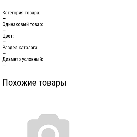
Категория товара:
—
Одинаковый товар:
—
Цвет:
—
Раздел каталога:
—
Диаметр условный:
—
Похожие товары