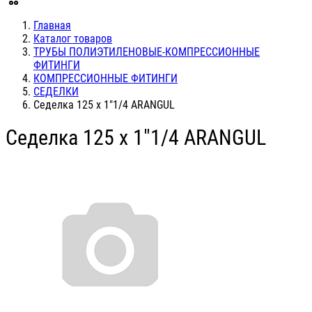
Главная
Каталог товаров
ТРУБЫ ПОЛИЭТИЛЕНОВЫЕ-КОМПРЕССИОННЫЕ
ФИТИНГИ
КОМПРЕССИОННЫЕ ФИТИНГИ
СЕДЕЛКИ
Седелка 125 х 1"1/4 ARANGUL
Седелка 125 х 1"1/4 ARANGUL