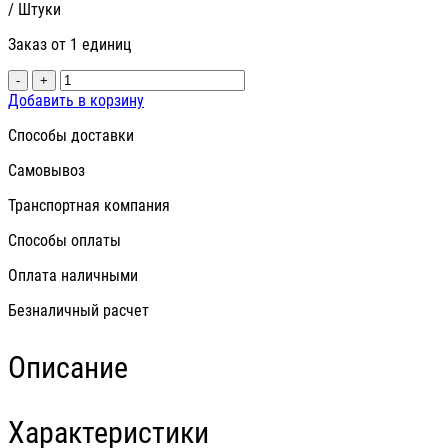
/ Штуки
Заказ от 1 единиц
-
+
Добавить в корзину
Способы доставки
Самовывоз
Транспортная компания
Способы оплаты
Оплата наличными
Безналичный расчет
Описание
Характеристики