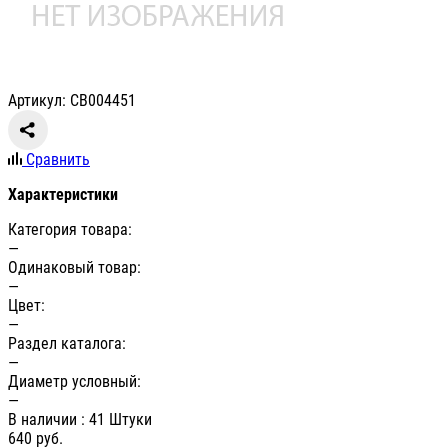
Артикул: СВ004451
Сравнить
Характеристики
Категория товара:
—
Одинаковый товар:
—
Цвет:
—
Раздел каталога:
—
Диаметр условный:
—
В наличии
: 41 Штуки
640
руб.