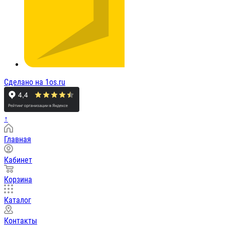
Сделано на 1os.ru
↑
Главная
Кабинет
Корзина
Каталог
Контакты