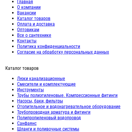
Главная
О компании
Вакансии
Каталог товаров
Оплата и доставка
Оптовикам
Все о сантехнике
Контакты
Политика конфиденциальности
Согласие на обработку персональных данных
Каталог товаров
Люки канализационные
Cмесители и комплектующие
Инструменты
Трубы полиэтиленовые. Компрессионные фитинги
Насосы, баки, фильтры
Отопительное и водонагревательное оборудование
Трубопроводная арматура и фитинги
Полипропиленовый водопровод
Санфаянс
Шланги и поливочные системы