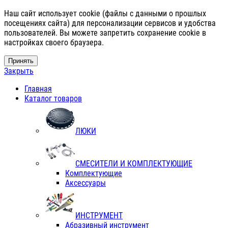
Наш сайт использует cookie (файлы с данными о прошлых
посещениях сайта) для персонализации сервисов и удобства
пользователей. Вы можете запретить сохранение cookie в
настройках своего браузера.
Принять
Закрыть
Главная
Каталог товаров
ЛЮКИ
СМЕСИТЕЛИ И КОМПЛЕКТУЮЩИЕ
Комплектующие
Аксессуары
ИНСТРУМЕНТ
Абразивный инструмент