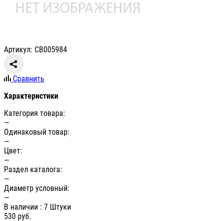
Артикул: СВ005984
Сравнить
Характеристики
Категория товара:
—
Одинаковый товар:
—
Цвет:
—
Раздел каталога:
—
Диаметр условный:
—
В наличии
: 7 Штуки
530
руб.