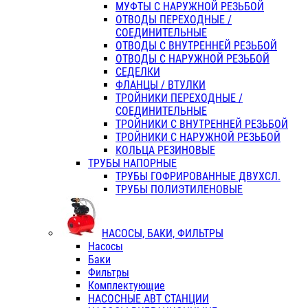
МУФТЫ С НАРУЖНОЙ РЕЗЬБОЙ
ОТВОДЫ ПЕРЕХОДНЫЕ /
СОЕДИНИТЕЛЬНЫЕ
ОТВОДЫ С ВНУТРЕННЕЙ РЕЗЬБОЙ
ОТВОДЫ С НАРУЖНОЙ РЕЗЬБОЙ
СЕДЕЛКИ
ФЛАНЦЫ / ВТУЛКИ
ТРОЙНИКИ ПЕРЕХОДНЫЕ /
СОЕДИНИТЕЛЬНЫЕ
ТРОЙНИКИ С ВНУТРЕННЕЙ РЕЗЬБОЙ
ТРОЙНИКИ С НАРУЖНОЙ РЕЗЬБОЙ
КОЛЬЦА РЕЗИНОВЫЕ
ТРУБЫ НАПОРНЫЕ
ТРУБЫ ГОФРИРОВАННЫЕ ДВУХСЛ.
ТРУБЫ ПОЛИЭТИЛЕНОВЫЕ
НАСОСЫ, БАКИ, ФИЛЬТРЫ
Насосы
Баки
Фильтры
Комплектующие
НАСОСНЫЕ АВТ СТАНЦИИ