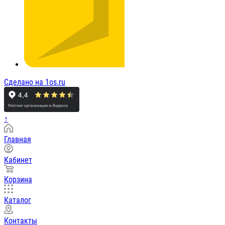
Сделано на 1os.ru
↑
Главная
Кабинет
Корзина
Каталог
Контакты