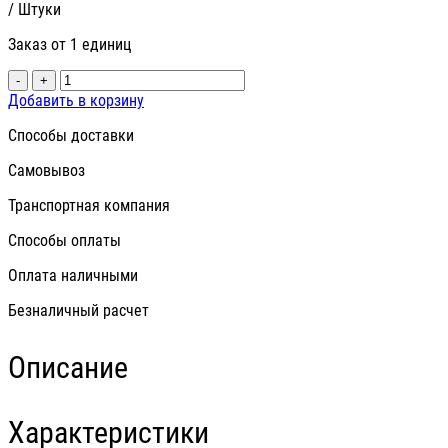
/ Штуки
Заказ от 1 единиц
-
+
Добавить в корзину
Способы доставки
Самовывоз
Транспортная компания
Способы оплаты
Оплата наличными
Безналичный расчет
Описание
Характеристики