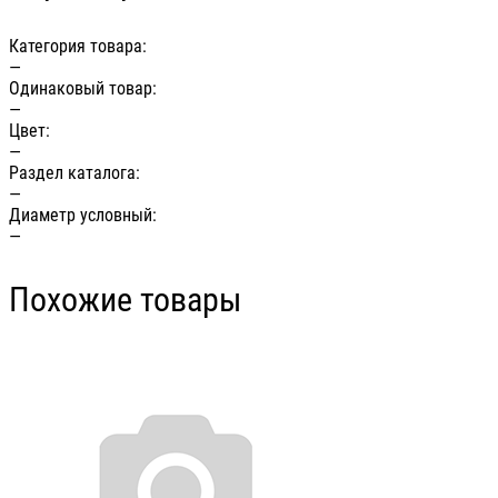
Категория товара:
—
Одинаковый товар:
—
Цвет:
—
Раздел каталога:
—
Диаметр условный:
—
Похожие товары