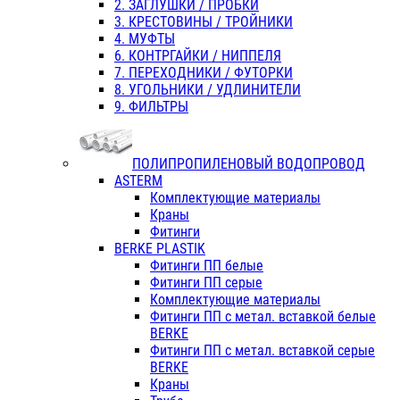
2. ЗАГЛУШКИ / ПРОБКИ
3. КРЕСТОВИНЫ / ТРОЙНИКИ
4. МУФТЫ
6. КОНТРГАЙКИ / НИППЕЛЯ
7. ПЕРЕХОДНИКИ / ФУТОРКИ
8. УГОЛЬНИКИ / УДЛИНИТЕЛИ
9. ФИЛЬТРЫ
ПОЛИПРОПИЛЕНОВЫЙ ВОДОПРОВОД
ASTERM
Комплектующие материалы
Краны
Фитинги
BERKE PLASTIK
Фитинги ПП белые
Фитинги ПП серые
Комплектующие материалы
Фитинги ПП с метал. вставкой белые
BERKE
Фитинги ПП с метал. вставкой серые
BERKE
Краны