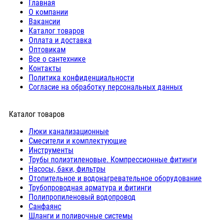
Главная
О компании
Вакансии
Каталог товаров
Оплата и доставка
Оптовикам
Все о сантехнике
Контакты
Политика конфиденциальности
Согласие на обработку персональных данных
Каталог товаров
Люки канализационные
Cмесители и комплектующие
Инструменты
Трубы полиэтиленовые. Компрессионные фитинги
Насосы, баки, фильтры
Отопительное и водонагревательное оборудование
Трубопроводная арматура и фитинги
Полипропиленовый водопровод
Санфаянс
Шланги и поливочные системы