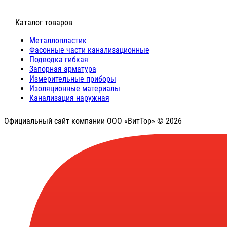
⠀Каталог товаров
Металлопластик
Фасонные части канализационные
Подводка гибкая
Запорная арматура
Измерительные приборы
Изоляционные материалы
Канализация наружная
Официальный сайт компании ООО «ВитТор» © 2026