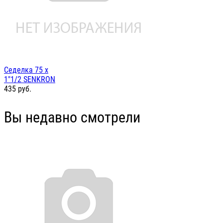
Седелка 75 х
1"1/2 SENKRON
435
руб.
Вы недавно смотрели