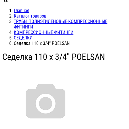
Главная
Каталог товаров
ТРУБЫ ПОЛИЭТИЛЕНОВЫЕ-КОМПРЕССИОННЫЕ
ФИТИНГИ
КОМПРЕССИОННЫЕ ФИТИНГИ
СЕДЕЛКИ
Седелка 110 х 3/4" POELSAN
Седелка 110 х 3/4" POELSAN