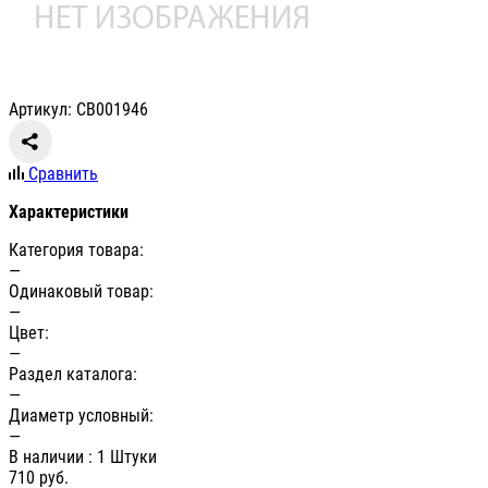
Артикул: СВ001946
Сравнить
Характеристики
Категория товара:
—
Одинаковый товар:
—
Цвет:
—
Раздел каталога:
—
Диаметр условный:
—
В наличии
: 1 Штуки
710
руб.