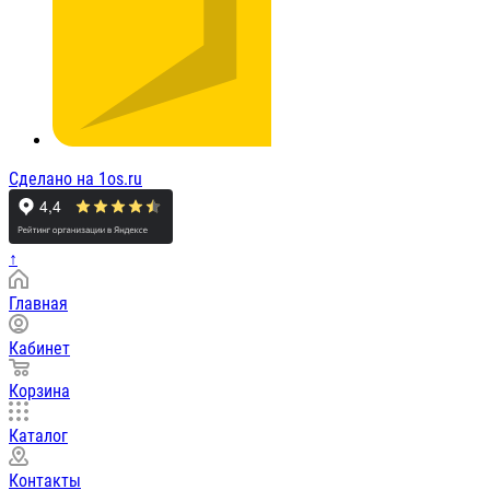
Сделано на 1os.ru
↑
Главная
Кабинет
Корзина
Каталог
Контакты