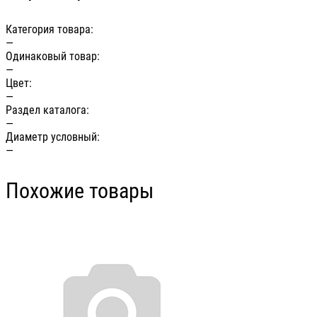
Категория товара:
—
Одинаковый товар:
—
Цвет:
—
Раздел каталога:
—
Диаметр условный:
—
Похожие товары