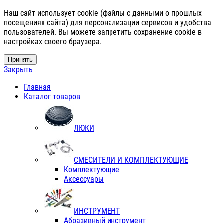
Наш сайт использует cookie (файлы с данными о прошлых
посещениях сайта) для персонализации сервисов и удобства
пользователей. Вы можете запретить сохранение cookie в
настройках своего браузера.
Принять
Закрыть
Главная
Каталог товаров
ЛЮКИ
СМЕСИТЕЛИ И КОМПЛЕКТУЮЩИЕ
Комплектующие
Аксессуары
ИНСТРУМЕНТ
Абразивный инструмент