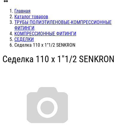
Главная
Каталог товаров
ТРУБЫ ПОЛИЭТИЛЕНОВЫЕ-КОМПРЕССИОННЫЕ
ФИТИНГИ
КОМПРЕССИОННЫЕ ФИТИНГИ
СЕДЕЛКИ
Седелка 110 х 1"1/2 SENKRON
Седелка 110 х 1"1/2 SENKRON