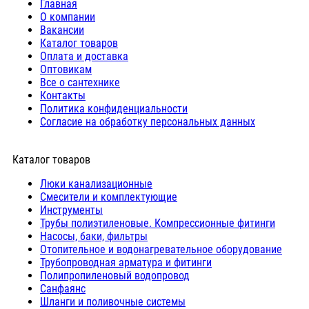
Главная
О компании
Вакансии
Каталог товаров
Оплата и доставка
Оптовикам
Все о сантехнике
Контакты
Политика конфиденциальности
Согласие на обработку персональных данных
Каталог товаров
Люки канализационные
Cмесители и комплектующие
Инструменты
Трубы полиэтиленовые. Компрессионные фитинги
Насосы, баки, фильтры
Отопительное и водонагревательное оборудование
Трубопроводная арматура и фитинги
Полипропиленовый водопровод
Санфаянс
Шланги и поливочные системы