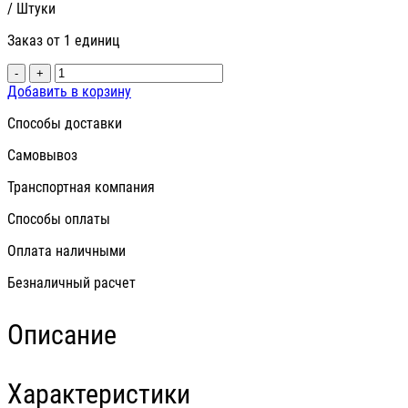
/ Штуки
Заказ от 1 единиц
-
+
Добавить в корзину
Способы доставки
Самовывоз
Транспортная компания
Способы оплаты
Оплата наличными
Безналичный расчет
Описание
Характеристики