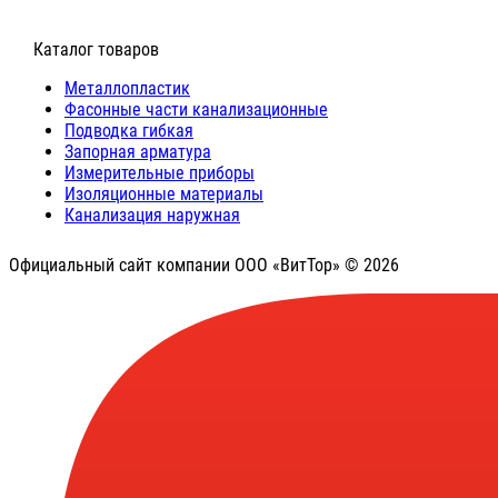
⠀Каталог товаров
Металлопластик
Фасонные части канализационные
Подводка гибкая
Запорная арматура
Измерительные приборы
Изоляционные материалы
Канализация наружная
Официальный сайт компании ООО «ВитТор» © 2026