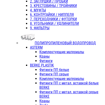
2. ЗАГЛУШКИ / ПРОБКИ
3. КРЕСТОВИНЫ / ТРОЙНИКИ
4. МУФТЫ
6. КОНТРГАЙКИ / НИППЕЛЯ
7. ПЕРЕХОДНИКИ / ФУТОРКИ
8. УГОЛЬНИКИ / УДЛИНИТЕЛИ
9. ФИЛЬТРЫ
ПОЛИПРОПИЛЕНОВЫЙ ВОДОПРОВОД
ASTERM
Комплектующие материалы
Краны
Фитинги
BERKE PLASTIK
Фитинги ПП белые
Фитинги ПП серые
Комплектующие материалы
Фитинги ПП с метал. вставкой белые
BERKE
Фитинги ПП с метал. вставкой серые
BERKE
Краны