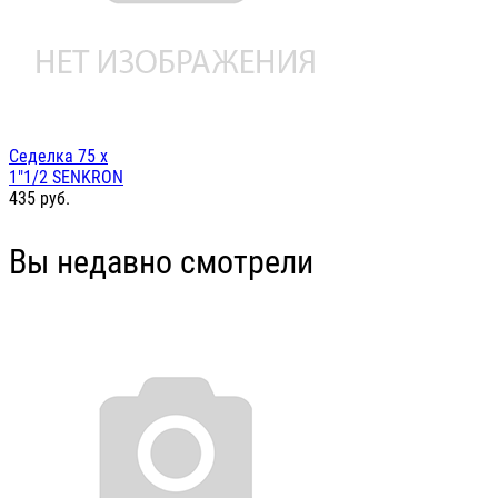
Седелка 75 х
1"1/2 SENKRON
435
руб.
Вы недавно смотрели