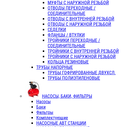
МУФТЫ С НАРУЖНОЙ РЕЗЬБОЙ
ОТВОДЫ ПЕРЕХОДНЫЕ /
СОЕДИНИТЕЛЬНЫЕ
ОТВОДЫ С ВНУТРЕННЕЙ РЕЗЬБОЙ
ОТВОДЫ С НАРУЖНОЙ РЕЗЬБОЙ
СЕДЕЛКИ
ФЛАНЦЫ / ВТУЛКИ
ТРОЙНИКИ ПЕРЕХОДНЫЕ /
СОЕДИНИТЕЛЬНЫЕ
ТРОЙНИКИ С ВНУТРЕННЕЙ РЕЗЬБОЙ
ТРОЙНИКИ С НАРУЖНОЙ РЕЗЬБОЙ
КОЛЬЦА РЕЗИНОВЫЕ
ТРУБЫ НАПОРНЫЕ
ТРУБЫ ГОФРИРОВАННЫЕ ДВУХСЛ.
ТРУБЫ ПОЛИЭТИЛЕНОВЫЕ
НАСОСЫ, БАКИ, ФИЛЬТРЫ
Насосы
Баки
Фильтры
Комплектующие
НАСОСНЫЕ АВТ СТАНЦИИ