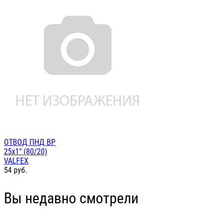
ОТВОД ПНД ВР
25х1" (80/20)
VALFEX
54
руб.
Вы недавно смотрели