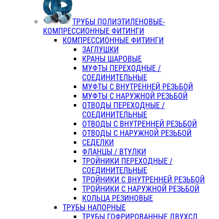
ТРУБЫ ПОЛИЭТИЛЕНОВЫЕ-
КОМПРЕССИОННЫЕ ФИТИНГИ
КОМПРЕССИОННЫЕ ФИТИНГИ
ЗАГЛУШКИ
КРАНЫ ШАРОВЫЕ
МУФТЫ ПЕРЕХОДНЫЕ /
СОЕДИНИТЕЛЬНЫЕ
МУФТЫ С ВНУТРЕННЕЙ РЕЗЬБОЙ
МУФТЫ С НАРУЖНОЙ РЕЗЬБОЙ
ОТВОДЫ ПЕРЕХОДНЫЕ /
СОЕДИНИТЕЛЬНЫЕ
ОТВОДЫ С ВНУТРЕННЕЙ РЕЗЬБОЙ
ОТВОДЫ С НАРУЖНОЙ РЕЗЬБОЙ
СЕДЕЛКИ
ФЛАНЦЫ / ВТУЛКИ
ТРОЙНИКИ ПЕРЕХОДНЫЕ /
СОЕДИНИТЕЛЬНЫЕ
ТРОЙНИКИ С ВНУТРЕННЕЙ РЕЗЬБОЙ
ТРОЙНИКИ С НАРУЖНОЙ РЕЗЬБОЙ
КОЛЬЦА РЕЗИНОВЫЕ
ТРУБЫ НАПОРНЫЕ
ТРУБЫ ГОФРИРОВАННЫЕ ДВУХСЛ.