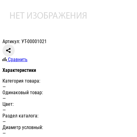
Артикул: УТ-00001021
Сравнить
Характеристики
Категория товара:
—
Одинаковый товар:
—
Цвет:
—
Раздел каталога:
—
Диаметр условный:
—