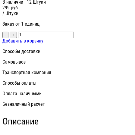
В наличии
: 12 Штуки
299
руб.
/ Штуки
Заказ от 1 единиц
-
+
Добавить в корзину
Способы доставки
Самовывоз
Транспортная компания
Способы оплаты
Оплата наличными
Безналичный расчет
Описание