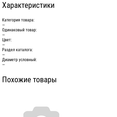
Характеристики
Категория товара:
—
Одинаковый товар:
—
Цвет:
—
Раздел каталога:
—
Диаметр условный:
—
Похожие товары