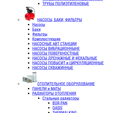
ТРУБЫ ПОЛИЭТИЛЕНОВЫЕ
НАСОСЫ, БАКИ, ФИЛЬТРЫ
Насосы
Баки
Фильтры
Комплектующие
НАСОСНЫЕ АВТ СТАНЦИИ
НАСОСЫ ВИБРАЦИОННЫНЕ
НАСОСЫ ПОВЕРХНОСТНЫЕ
НАСОСЫ ДРЕНАЖНЫЕ И ФЕКАЛЬНЫЕ
НАСОСЫ ПОВЫСИТ и ЦИРКУЛЯЦИОННЫЕ
НАСОСЫ СКВАЖИННЫЕ
ОТОПИТЕЛЬНОЕ ОБОРУДОВАНИЕ
ПАНЕЛИ и МАТЫ
РАДИАТОРЫ ОТОПЛЕНИЯ
Стальные радиаторы
BOR-PAN
OASIS
THERMALKING