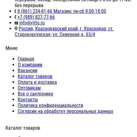
без перерыва
8 (861) 234-81-66 Магазин: пн-сб 8:00-18:00
+7 (989) 827-77-66
info@vitto.ru
Россия, Краснодарский край, г. Краснодар, ст.
Старокорсунская, ул. Северная д. 63/4
Меню
Главная
О компании
Вакансии
Каталог товаров
Оплата и доставка
Оптовикам
Все о сантехнике
Контакты
Политика конфиденциальности
Согласие на обработку персональных данных
Каталог товаров