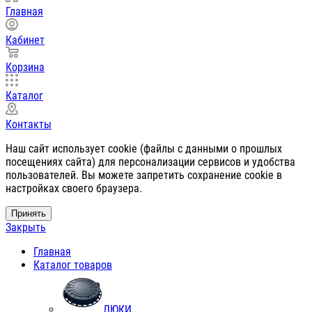
Главная
Кабинет
Корзина
Каталог
Контакты
Наш сайт использует cookie (файлы с данными о прошлых
посещениях сайта) для персонализации сервисов и удобства
пользователей. Вы можете запретить сохранение cookie в
настройках своего браузера.
Принять
Закрыть
Главная
Каталог товаров
ЛЮКИ