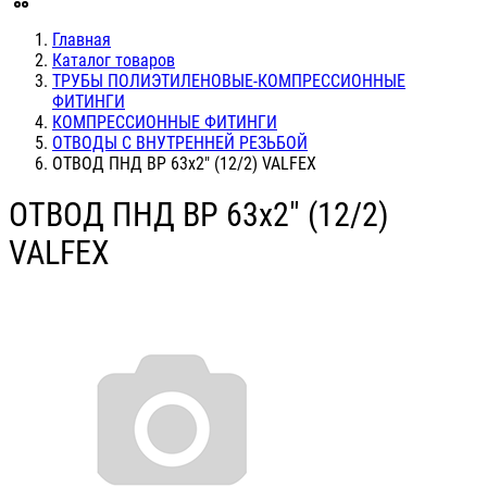
Главная
Каталог товаров
ТРУБЫ ПОЛИЭТИЛЕНОВЫЕ-КОМПРЕССИОННЫЕ
ФИТИНГИ
КОМПРЕССИОННЫЕ ФИТИНГИ
ОТВОДЫ С ВНУТРЕННЕЙ РЕЗЬБОЙ
ОТВОД ПНД ВР 63х2" (12/2) VALFEX
ОТВОД ПНД ВР 63х2" (12/2)
VALFEX