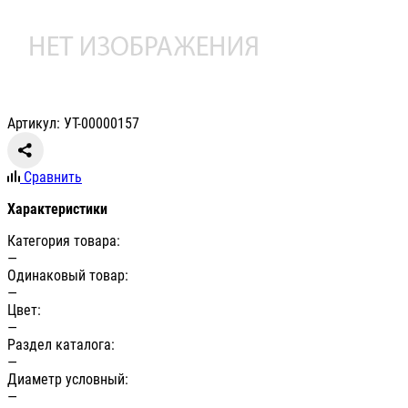
Артикул: УТ-00000157
Сравнить
Характеристики
Категория товара:
—
Одинаковый товар:
—
Цвет:
—
Раздел каталога:
—
Диаметр условный:
—