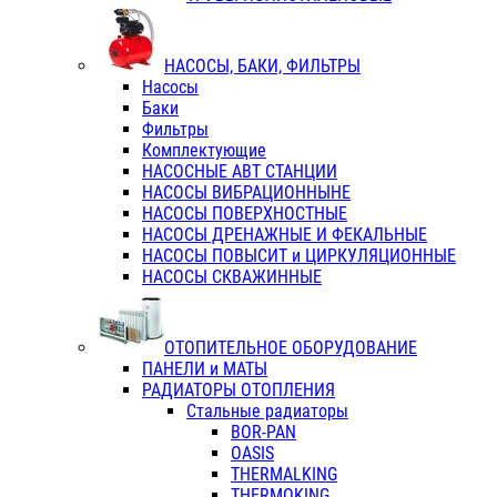
НАСОСЫ, БАКИ, ФИЛЬТРЫ
Насосы
Баки
Фильтры
Комплектующие
НАСОСНЫЕ АВТ СТАНЦИИ
НАСОСЫ ВИБРАЦИОННЫНЕ
НАСОСЫ ПОВЕРХНОСТНЫЕ
НАСОСЫ ДРЕНАЖНЫЕ И ФЕКАЛЬНЫЕ
НАСОСЫ ПОВЫСИТ и ЦИРКУЛЯЦИОННЫЕ
НАСОСЫ СКВАЖИННЫЕ
ОТОПИТЕЛЬНОЕ ОБОРУДОВАНИЕ
ПАНЕЛИ и МАТЫ
РАДИАТОРЫ ОТОПЛЕНИЯ
Стальные радиаторы
BOR-PAN
OASIS
THERMALKING
THERMOKING