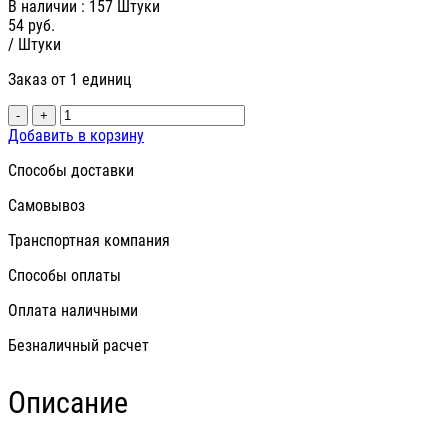
В наличии
: 157 Штуки
54
руб.
/ Штуки
Заказ от 1 единиц
-
+
Добавить в корзину
Способы доставки
Самовывоз
Транспортная компания
Способы оплаты
Оплата наличными
Безналичный расчет
Описание