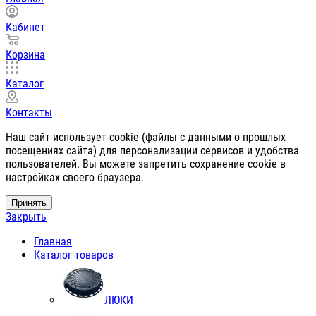
Кабинет
Корзина
Каталог
Контакты
Наш сайт использует cookie (файлы с данными о прошлых
посещениях сайта) для персонализации сервисов и удобства
пользователей. Вы можете запретить сохранение cookie в
настройках своего браузера.
Принять
Закрыть
Главная
Каталог товаров
ЛЮКИ