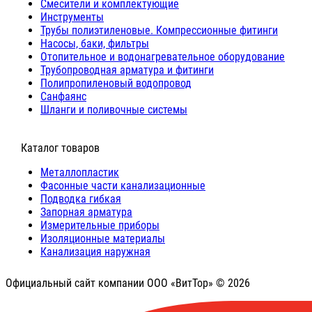
Cмесители и комплектующие
Инструменты
Трубы полиэтиленовые. Компрессионные фитинги
Насосы, баки, фильтры
Отопительное и водонагревательное оборудование
Трубопроводная арматура и фитинги
Полипропиленовый водопровод
Санфаянс
Шланги и поливочные системы
⠀Каталог товаров
Металлопластик
Фасонные части канализационные
Подводка гибкая
Запорная арматура
Измерительные приборы
Изоляционные материалы
Канализация наружная
Официальный сайт компании ООО «ВитТор» © 2026