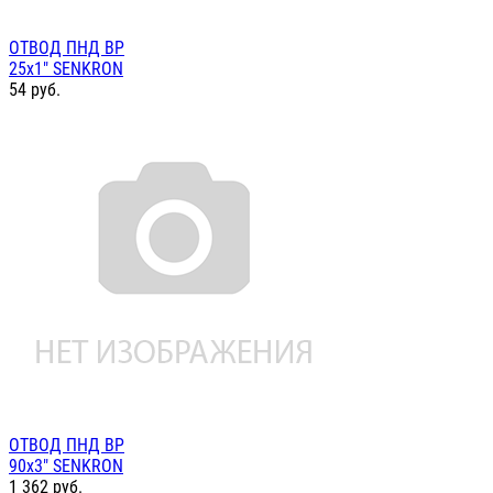
ОТВОД ПНД ВР
25х1" SENKRON
54
руб.
ОТВОД ПНД ВР
90х3" SENKRON
1 362
руб.