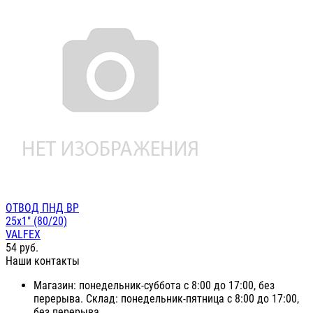
ОТВОД ПНД ВР
25х1" (80/20)
VALFEX
54
руб.
Наши контакты
Магазин: понедельник-суббота с 8:00 до 17:00, без
перерыва. Склад: понедельник-пятница с 8:00 до 17:00,
без перерыва