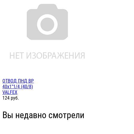
ОТВОД ПНД ВР
40х1"1/4 (40/8)
VALFEX
124
руб.
Вы недавно смотрели