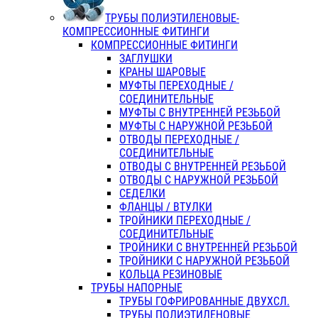
ТРУБЫ ПОЛИЭТИЛЕНОВЫЕ-
КОМПРЕССИОННЫЕ ФИТИНГИ
КОМПРЕССИОННЫЕ ФИТИНГИ
ЗАГЛУШКИ
КРАНЫ ШАРОВЫЕ
МУФТЫ ПЕРЕХОДНЫЕ /
СОЕДИНИТЕЛЬНЫЕ
МУФТЫ С ВНУТРЕННЕЙ РЕЗЬБОЙ
МУФТЫ С НАРУЖНОЙ РЕЗЬБОЙ
ОТВОДЫ ПЕРЕХОДНЫЕ /
СОЕДИНИТЕЛЬНЫЕ
ОТВОДЫ С ВНУТРЕННЕЙ РЕЗЬБОЙ
ОТВОДЫ С НАРУЖНОЙ РЕЗЬБОЙ
СЕДЕЛКИ
ФЛАНЦЫ / ВТУЛКИ
ТРОЙНИКИ ПЕРЕХОДНЫЕ /
СОЕДИНИТЕЛЬНЫЕ
ТРОЙНИКИ С ВНУТРЕННЕЙ РЕЗЬБОЙ
ТРОЙНИКИ С НАРУЖНОЙ РЕЗЬБОЙ
КОЛЬЦА РЕЗИНОВЫЕ
ТРУБЫ НАПОРНЫЕ
ТРУБЫ ГОФРИРОВАННЫЕ ДВУХСЛ.
ТРУБЫ ПОЛИЭТИЛЕНОВЫЕ