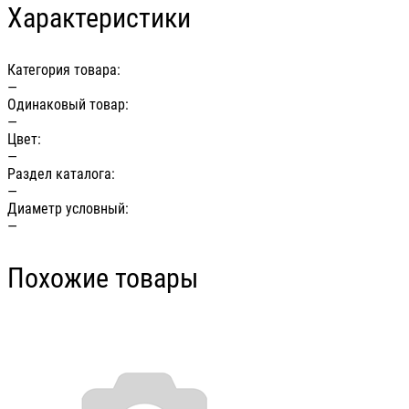
Характеристики
Категория товара:
—
Одинаковый товар:
—
Цвет:
—
Раздел каталога:
—
Диаметр условный:
—
Похожие товары