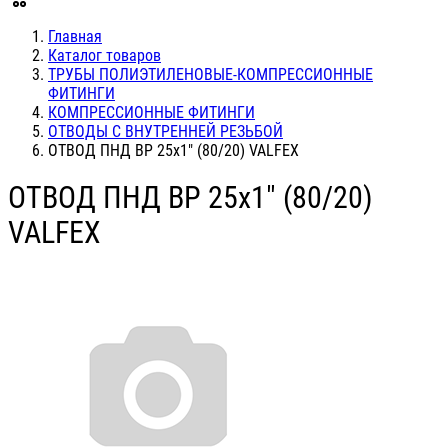
Главная
Каталог товаров
ТРУБЫ ПОЛИЭТИЛЕНОВЫЕ-КОМПРЕССИОННЫЕ
ФИТИНГИ
КОМПРЕССИОННЫЕ ФИТИНГИ
ОТВОДЫ С ВНУТРЕННЕЙ РЕЗЬБОЙ
ОТВОД ПНД ВР 25х1" (80/20) VALFEX
ОТВОД ПНД ВР 25х1" (80/20)
VALFEX