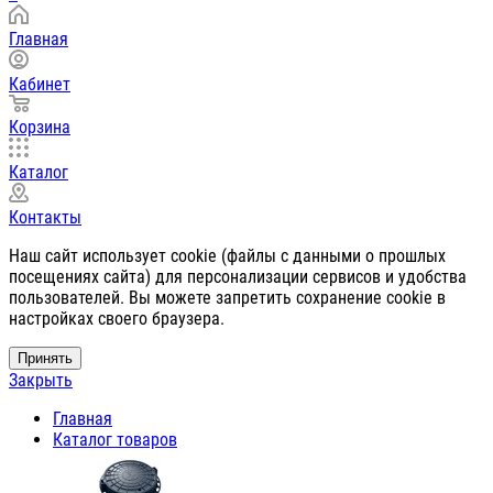
Главная
Кабинет
Корзина
Каталог
Контакты
Наш сайт использует cookie (файлы с данными о прошлых
посещениях сайта) для персонализации сервисов и удобства
пользователей. Вы можете запретить сохранение cookie в
настройках своего браузера.
Принять
Закрыть
Главная
Каталог товаров