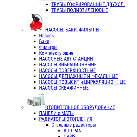
ТРУБЫ ГОФРИРОВАННЫЕ ДВУХСЛ.
ТРУБЫ ПОЛИЭТИЛЕНОВЫЕ
НАСОСЫ, БАКИ, ФИЛЬТРЫ
Насосы
Баки
Фильтры
Комплектующие
НАСОСНЫЕ АВТ СТАНЦИИ
НАСОСЫ ВИБРАЦИОННЫНЕ
НАСОСЫ ПОВЕРХНОСТНЫЕ
НАСОСЫ ДРЕНАЖНЫЕ И ФЕКАЛЬНЫЕ
НАСОСЫ ПОВЫСИТ и ЦИРКУЛЯЦИОННЫЕ
НАСОСЫ СКВАЖИННЫЕ
ОТОПИТЕЛЬНОЕ ОБОРУДОВАНИЕ
ПАНЕЛИ и МАТЫ
РАДИАТОРЫ ОТОПЛЕНИЯ
Стальные радиаторы
BOR-PAN
OASIS