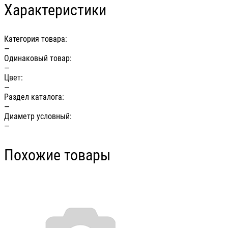
Характеристики
Категория товара:
—
Одинаковый товар:
—
Цвет:
—
Раздел каталога:
—
Диаметр условный:
—
Похожие товары