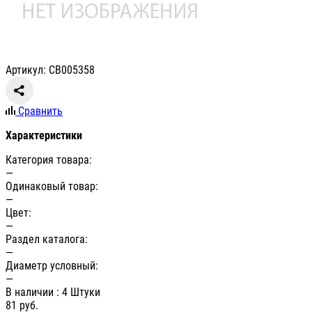
Артикул: СВ005358
Сравнить
Характеристики
Категория товара:
—
Одинаковый товар:
—
Цвет:
—
Раздел каталога:
—
Диаметр условный:
—
В наличии
: 4 Штуки
81
руб.