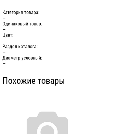
Категория товара:
—
Одинаковый товар:
—
Цвет:
—
Раздел каталога:
—
Диаметр условный:
—
Похожие товары