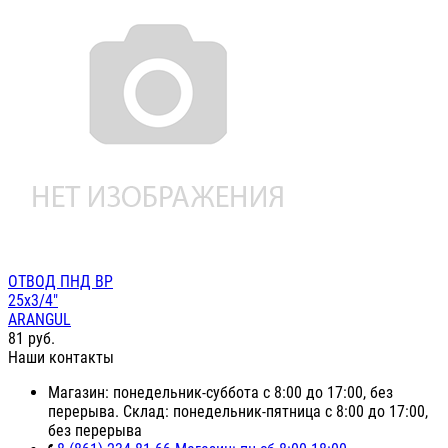
ОТВОД ПНД ВР
25х3/4"
ARANGUL
81
руб.
Наши контакты
Магазин: понедельник-суббота с 8:00 до 17:00, без
перерыва. Склад: понедельник-пятница с 8:00 до 17:00,
без перерыва