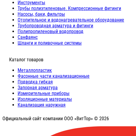
Инструменты
Трубы полиэтиленовые. Компрессионные фитинги
Насосы, баки, фильтры
Отопительное и водонагревательное оборудование
Трубопроводная арматура и фитинги
Полипропиленовый водопровод
Санфаянс
Шланги и поливочные системы
⠀Каталог товаров
Металлопластик
Фасонные части канализационные
Подводка гибкая
Запорная арматура
Измерительные приборы
Изоляционные материалы
Канализация наружная
Официальный сайт компании ООО «ВитТор» © 2026