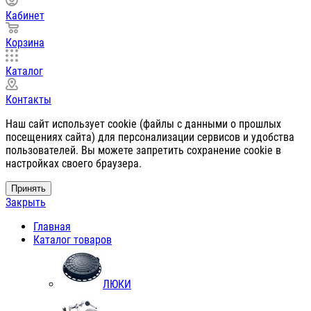
Кабинет
Корзина
Каталог
Контакты
Наш сайт использует cookie (файлы с данными о прошлых
посещениях сайта) для персонализации сервисов и удобства
пользователей. Вы можете запретить сохранение cookie в
настройках своего браузера.
Принять
Закрыть
Главная
Каталог товаров
ЛЮКИ