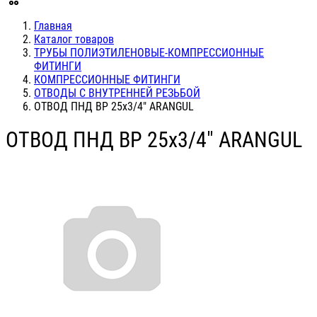
Главная
Каталог товаров
ТРУБЫ ПОЛИЭТИЛЕНОВЫЕ-КОМПРЕССИОННЫЕ
ФИТИНГИ
КОМПРЕССИОННЫЕ ФИТИНГИ
ОТВОДЫ С ВНУТРЕННЕЙ РЕЗЬБОЙ
ОТВОД ПНД ВР 25х3/4" ARANGUL
ОТВОД ПНД ВР 25х3/4" ARANGUL