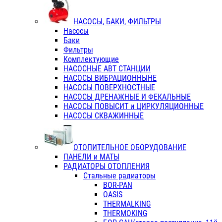
НАСОСЫ, БАКИ, ФИЛЬТРЫ
Насосы
Баки
Фильтры
Комплектующие
НАСОСНЫЕ АВТ СТАНЦИИ
НАСОСЫ ВИБРАЦИОННЫНЕ
НАСОСЫ ПОВЕРХНОСТНЫЕ
НАСОСЫ ДРЕНАЖНЫЕ И ФЕКАЛЬНЫЕ
НАСОСЫ ПОВЫСИТ и ЦИРКУЛЯЦИОННЫЕ
НАСОСЫ СКВАЖИННЫЕ
ОТОПИТЕЛЬНОЕ ОБОРУДОВАНИЕ
ПАНЕЛИ и МАТЫ
РАДИАТОРЫ ОТОПЛЕНИЯ
Стальные радиаторы
BOR-PAN
OASIS
THERMALKING
THERMOKING