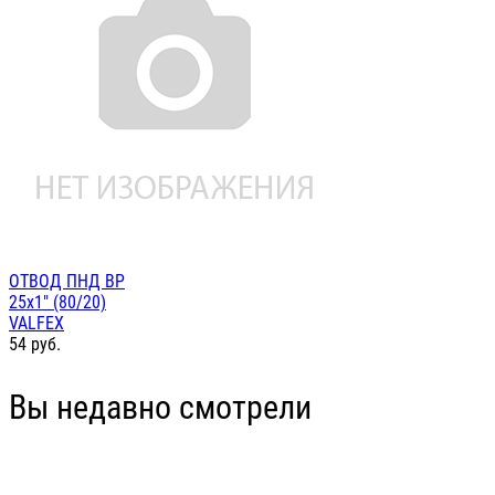
ОТВОД ПНД ВР
25х1" (80/20)
VALFEX
54
руб.
Вы недавно смотрели