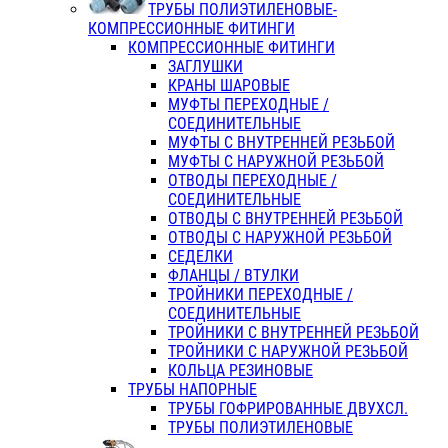
ТРУБЫ ПОЛИЭТИЛЕНОВЫЕ-
КОМПРЕССИОННЫЕ ФИТИНГИ
КОМПРЕССИОННЫЕ ФИТИНГИ
ЗАГЛУШКИ
КРАНЫ ШАРОВЫЕ
МУФТЫ ПЕРЕХОДНЫЕ /
СОЕДИНИТЕЛЬНЫЕ
МУФТЫ С ВНУТРЕННЕЙ РЕЗЬБОЙ
МУФТЫ С НАРУЖНОЙ РЕЗЬБОЙ
ОТВОДЫ ПЕРЕХОДНЫЕ /
СОЕДИНИТЕЛЬНЫЕ
ОТВОДЫ С ВНУТРЕННЕЙ РЕЗЬБОЙ
ОТВОДЫ С НАРУЖНОЙ РЕЗЬБОЙ
СЕДЕЛКИ
ФЛАНЦЫ / ВТУЛКИ
ТРОЙНИКИ ПЕРЕХОДНЫЕ /
СОЕДИНИТЕЛЬНЫЕ
ТРОЙНИКИ С ВНУТРЕННЕЙ РЕЗЬБОЙ
ТРОЙНИКИ С НАРУЖНОЙ РЕЗЬБОЙ
КОЛЬЦА РЕЗИНОВЫЕ
ТРУБЫ НАПОРНЫЕ
ТРУБЫ ГОФРИРОВАННЫЕ ДВУХСЛ.
ТРУБЫ ПОЛИЭТИЛЕНОВЫЕ