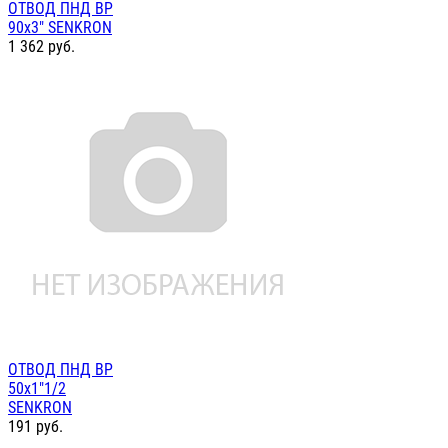
ОТВОД ПНД ВР
90х3" SENKRON
1 362
руб.
ОТВОД ПНД ВР
50х1"1/2
SENKRON
191
руб.