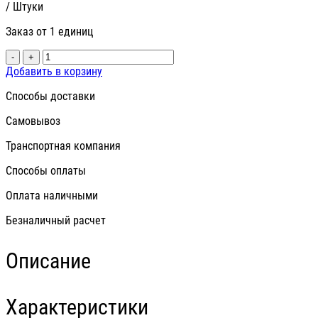
/ Штуки
Заказ от 1 единиц
-
+
Добавить в корзину
Способы доставки
Самовывоз
Транспортная компания
Способы оплаты
Оплата наличными
Безналичный расчет
Описание
Характеристики