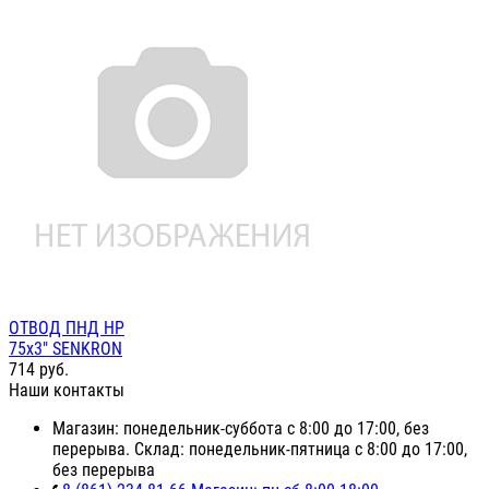
ОТВОД ПНД НР
75х3" SENKRON
714
руб.
Наши контакты
Магазин: понедельник-суббота с 8:00 до 17:00, без
перерыва. Склад: понедельник-пятница с 8:00 до 17:00,
без перерыва