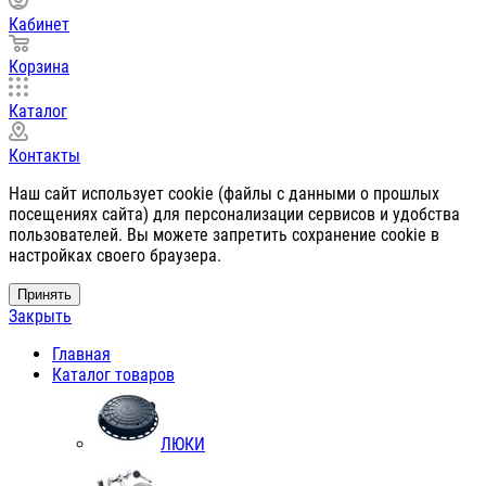
Кабинет
Корзина
Каталог
Контакты
Наш сайт использует cookie (файлы с данными о прошлых
посещениях сайта) для персонализации сервисов и удобства
пользователей. Вы можете запретить сохранение cookie в
настройках своего браузера.
Принять
Закрыть
Главная
Каталог товаров
ЛЮКИ