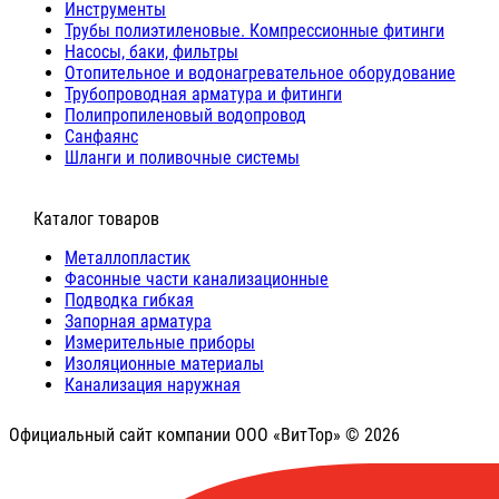
Инструменты
Трубы полиэтиленовые. Компрессионные фитинги
Насосы, баки, фильтры
Отопительное и водонагревательное оборудование
Трубопроводная арматура и фитинги
Полипропиленовый водопровод
Санфаянс
Шланги и поливочные системы
⠀Каталог товаров
Металлопластик
Фасонные части канализационные
Подводка гибкая
Запорная арматура
Измерительные приборы
Изоляционные материалы
Канализация наружная
Официальный сайт компании ООО «ВитТор» © 2026