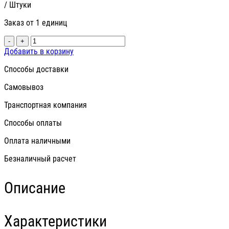
/ Штуки
Заказ от 1 единиц
-
+
Добавить в корзину
Способы доставки
Самовывоз
Транспортная компания
Способы оплаты
Оплата наличными
Безналичный расчет
Описание
Характеристики