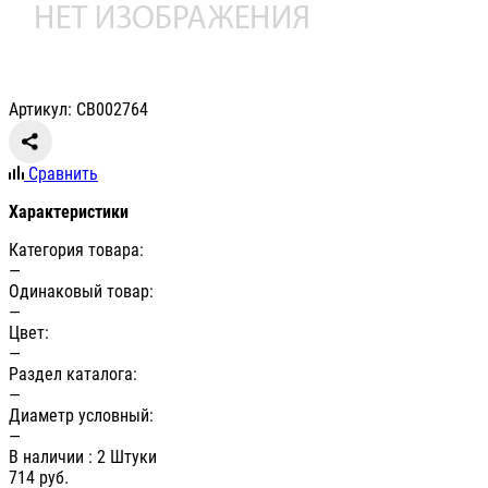
Артикул: СВ002764
Сравнить
Характеристики
Категория товара:
—
Одинаковый товар:
—
Цвет:
—
Раздел каталога:
—
Диаметр условный:
—
В наличии
: 2 Штуки
714
руб.