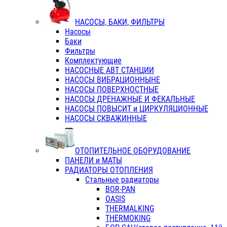
НАСОСЫ, БАКИ, ФИЛЬТРЫ
Насосы
Баки
Фильтры
Комплектующие
НАСОСНЫЕ АВТ СТАНЦИИ
НАСОСЫ ВИБРАЦИОННЫНЕ
НАСОСЫ ПОВЕРХНОСТНЫЕ
НАСОСЫ ДРЕНАЖНЫЕ И ФЕКАЛЬНЫЕ
НАСОСЫ ПОВЫСИТ и ЦИРКУЛЯЦИОННЫЕ
НАСОСЫ СКВАЖИННЫЕ
ОТОПИТЕЛЬНОЕ ОБОРУДОВАНИЕ
ПАНЕЛИ и МАТЫ
РАДИАТОРЫ ОТОПЛЕНИЯ
Стальные радиаторы
BOR-PAN
OASIS
THERMALKING
THERMOKING