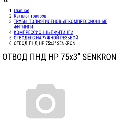
Главная
Каталог товаров
ТРУБЫ ПОЛИЭТИЛЕНОВЫЕ-КОМПРЕССИОННЫЕ
ФИТИНГИ
КОМПРЕССИОННЫЕ ФИТИНГИ
ОТВОДЫ С НАРУЖНОЙ РЕЗЬБОЙ
ОТВОД ПНД НР 75х3" SENKRON
ОТВОД ПНД НР 75х3" SENKRON