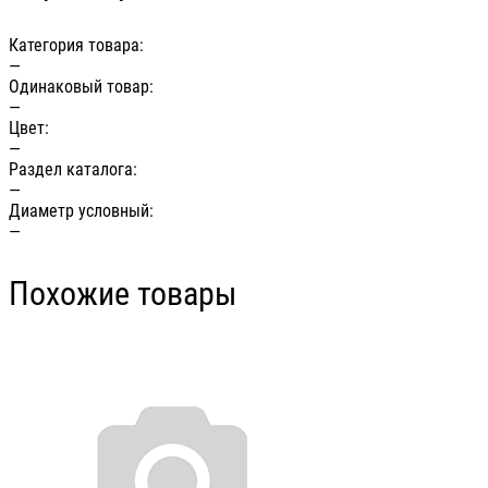
Категория товара:
—
Одинаковый товар:
—
Цвет:
—
Раздел каталога:
—
Диаметр условный:
—
Похожие товары