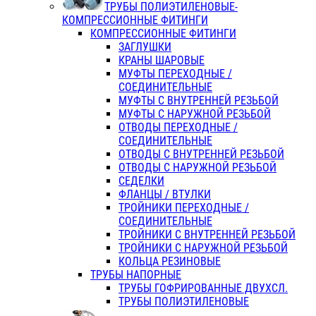
ТРУБЫ ПОЛИЭТИЛЕНОВЫЕ-
КОМПРЕССИОННЫЕ ФИТИНГИ
КОМПРЕССИОННЫЕ ФИТИНГИ
ЗАГЛУШКИ
КРАНЫ ШАРОВЫЕ
МУФТЫ ПЕРЕХОДНЫЕ /
СОЕДИНИТЕЛЬНЫЕ
МУФТЫ С ВНУТРЕННЕЙ РЕЗЬБОЙ
МУФТЫ С НАРУЖНОЙ РЕЗЬБОЙ
ОТВОДЫ ПЕРЕХОДНЫЕ /
СОЕДИНИТЕЛЬНЫЕ
ОТВОДЫ С ВНУТРЕННЕЙ РЕЗЬБОЙ
ОТВОДЫ С НАРУЖНОЙ РЕЗЬБОЙ
СЕДЕЛКИ
ФЛАНЦЫ / ВТУЛКИ
ТРОЙНИКИ ПЕРЕХОДНЫЕ /
СОЕДИНИТЕЛЬНЫЕ
ТРОЙНИКИ С ВНУТРЕННЕЙ РЕЗЬБОЙ
ТРОЙНИКИ С НАРУЖНОЙ РЕЗЬБОЙ
КОЛЬЦА РЕЗИНОВЫЕ
ТРУБЫ НАПОРНЫЕ
ТРУБЫ ГОФРИРОВАННЫЕ ДВУХСЛ.
ТРУБЫ ПОЛИЭТИЛЕНОВЫЕ