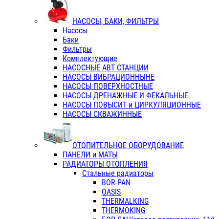
НАСОСЫ, БАКИ, ФИЛЬТРЫ
Насосы
Баки
Фильтры
Комплектующие
НАСОСНЫЕ АВТ СТАНЦИИ
НАСОСЫ ВИБРАЦИОННЫНЕ
НАСОСЫ ПОВЕРХНОСТНЫЕ
НАСОСЫ ДРЕНАЖНЫЕ И ФЕКАЛЬНЫЕ
НАСОСЫ ПОВЫСИТ и ЦИРКУЛЯЦИОННЫЕ
НАСОСЫ СКВАЖИННЫЕ
ОТОПИТЕЛЬНОЕ ОБОРУДОВАНИЕ
ПАНЕЛИ и МАТЫ
РАДИАТОРЫ ОТОПЛЕНИЯ
Стальные радиаторы
BOR-PAN
OASIS
THERMALKING
THERMOKING