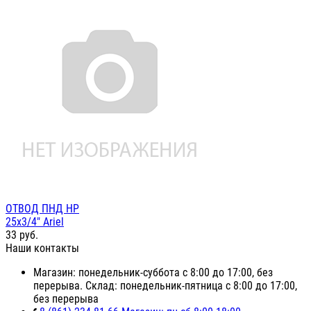
ОТВОД ПНД НР
25х3/4" Ariel
33
руб.
Наши контакты
Магазин: понедельник-суббота с 8:00 до 17:00, без
перерыва. Склад: понедельник-пятница с 8:00 до 17:00,
без перерыва