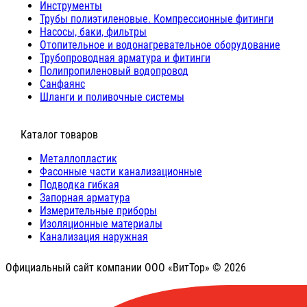
Инструменты
Трубы полиэтиленовые. Компрессионные фитинги
Насосы, баки, фильтры
Отопительное и водонагревательное оборудование
Трубопроводная арматура и фитинги
Полипропиленовый водопровод
Санфаянс
Шланги и поливочные системы
⠀Каталог товаров
Металлопластик
Фасонные части канализационные
Подводка гибкая
Запорная арматура
Измерительные приборы
Изоляционные материалы
Канализация наружная
Официальный сайт компании ООО «ВитТор» © 2026