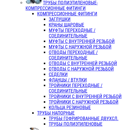
ТРУБЫ ПОЛИЭТИЛЕНОВЫЕ-
КОМПРЕССИОННЫЕ ФИТИНГИ
КОМПРЕССИОННЫЕ ФИТИНГИ
ЗАГЛУШКИ
КРАНЫ ШАРОВЫЕ
МУФТЫ ПЕРЕХОДНЫЕ /
СОЕДИНИТЕЛЬНЫЕ
МУФТЫ С ВНУТРЕННЕЙ РЕЗЬБОЙ
МУФТЫ С НАРУЖНОЙ РЕЗЬБОЙ
ОТВОДЫ ПЕРЕХОДНЫЕ /
СОЕДИНИТЕЛЬНЫЕ
ОТВОДЫ С ВНУТРЕННЕЙ РЕЗЬБОЙ
ОТВОДЫ С НАРУЖНОЙ РЕЗЬБОЙ
СЕДЕЛКИ
ФЛАНЦЫ / ВТУЛКИ
ТРОЙНИКИ ПЕРЕХОДНЫЕ /
СОЕДИНИТЕЛЬНЫЕ
ТРОЙНИКИ С ВНУТРЕННЕЙ РЕЗЬБОЙ
ТРОЙНИКИ С НАРУЖНОЙ РЕЗЬБОЙ
КОЛЬЦА РЕЗИНОВЫЕ
ТРУБЫ НАПОРНЫЕ
ТРУБЫ ГОФРИРОВАННЫЕ ДВУХСЛ.
ТРУБЫ ПОЛИЭТИЛЕНОВЫЕ