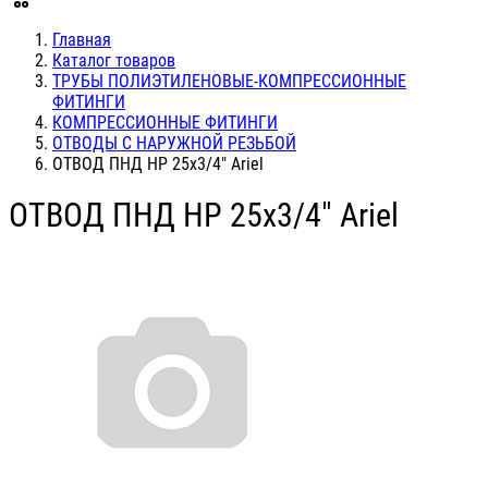
Главная
Каталог товаров
ТРУБЫ ПОЛИЭТИЛЕНОВЫЕ-КОМПРЕССИОННЫЕ
ФИТИНГИ
КОМПРЕССИОННЫЕ ФИТИНГИ
ОТВОДЫ С НАРУЖНОЙ РЕЗЬБОЙ
ОТВОД ПНД НР 25х3/4" Ariel
ОТВОД ПНД НР 25х3/4" Ariel