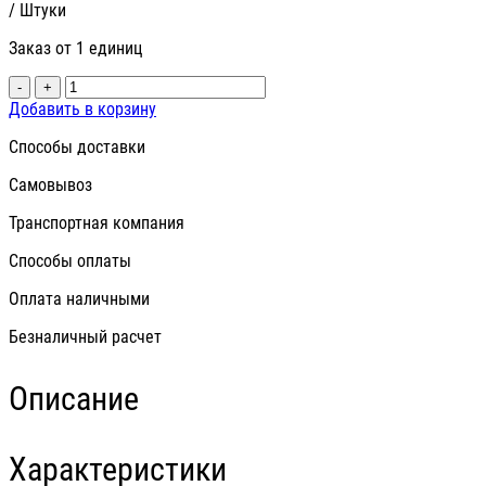
/ Штуки
Заказ от 1 единиц
-
+
Добавить в корзину
Способы доставки
Самовывоз
Транспортная компания
Способы оплаты
Оплата наличными
Безналичный расчет
Описание
Характеристики