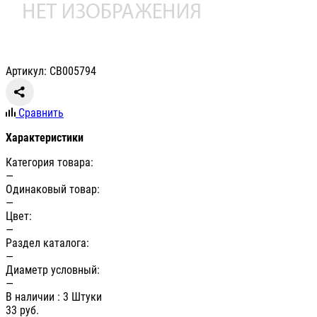
Артикул: СВ005794
Сравнить
Характеристики
Категория товара:
—
Одинаковый товар:
—
Цвет:
—
Раздел каталога:
—
Диаметр условный:
—
В наличии
: 3 Штуки
33
руб.