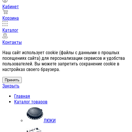
Кабинет
Корзина
Каталог
Контакты
Наш сайт использует cookie (файлы с данными о прошлых
посещениях сайта) для персонализации сервисов и удобства
пользователей. Вы можете запретить сохранение cookie в
настройках своего браузера.
Принять
Закрыть
Главная
Каталог товаров
ЛЮКИ