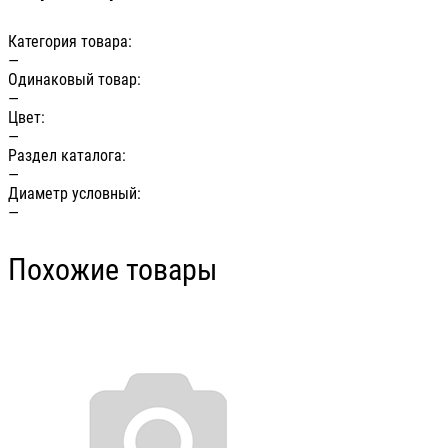
Категория товара:
—
Одинаковый товар:
—
Цвет:
—
Раздел каталога:
—
Диаметр условный:
—
Похожие товары