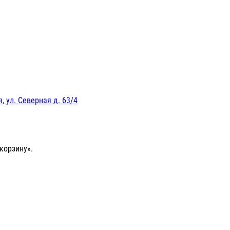
, ул. Северная д. 63/4
корзину».