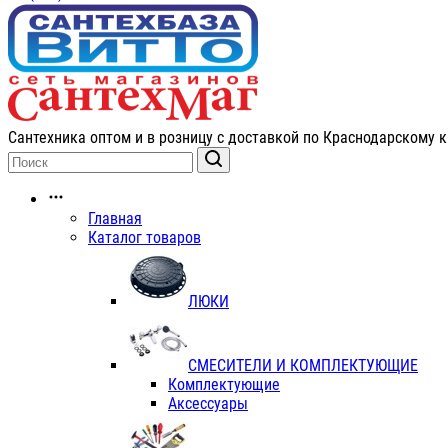
Сантехника оптом и в розницу с доставкой по Краснодарскому к
Главная
Каталог товаров
ЛЮКИ
СМЕСИТЕЛИ И КОМПЛЕКТУЮЩИЕ
Комплектующие
Аксессуары