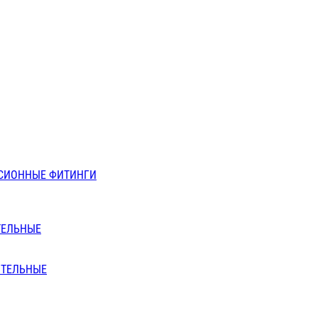
СИОННЫЕ ФИТИНГИ
ТЕЛЬНЫЕ
ИТЕЛЬНЫЕ