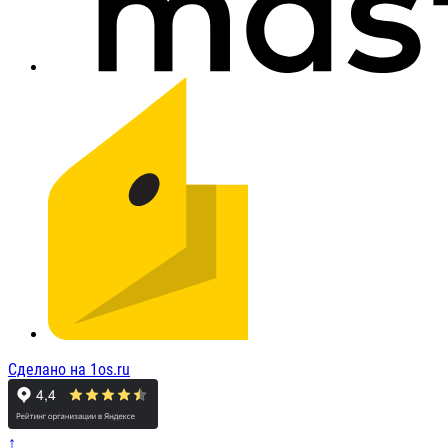
Сделано на 1os.ru
↑