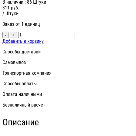
В наличии
: 86 Штуки
311
руб.
/ Штуки
Заказ от 1 единиц
-
+
Добавить в корзину
Способы доставки
Самовывоз
Транспортная компания
Способы оплаты
Оплата наличными
Безналичный расчет
Описание