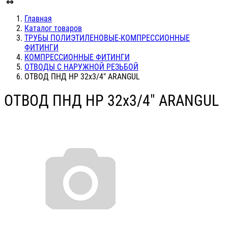
Главная
Каталог товаров
ТРУБЫ ПОЛИЭТИЛЕНОВЫЕ-КОМПРЕССИОННЫЕ
ФИТИНГИ
КОМПРЕССИОННЫЕ ФИТИНГИ
ОТВОДЫ С НАРУЖНОЙ РЕЗЬБОЙ
ОТВОД ПНД НР 32х3/4" ARANGUL
ОТВОД ПНД НР 32х3/4" ARANGUL