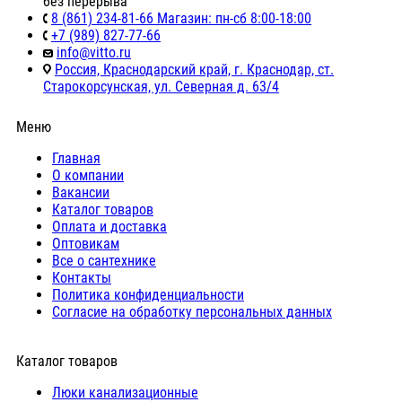
без перерыва
8 (861) 234-81-66 Магазин: пн-сб 8:00-18:00
+7 (989) 827-77-66
info@vitto.ru
Россия, Краснодарский край, г. Краснодар, ст.
Старокорсунская, ул. Северная д. 63/4
Меню
Главная
О компании
Вакансии
Каталог товаров
Оплата и доставка
Оптовикам
Все о сантехнике
Контакты
Политика конфиденциальности
Согласие на обработку персональных данных
Каталог товаров
Люки канализационные