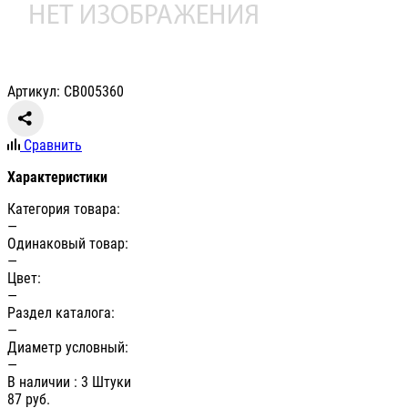
Артикул: СВ005360
Сравнить
Характеристики
Категория товара:
—
Одинаковый товар:
—
Цвет:
—
Раздел каталога:
—
Диаметр условный:
—
В наличии
: 3 Штуки
87
руб.