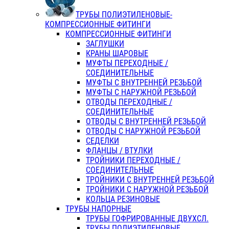
ТРУБЫ ПОЛИЭТИЛЕНОВЫЕ-
КОМПРЕССИОННЫЕ ФИТИНГИ
КОМПРЕССИОННЫЕ ФИТИНГИ
ЗАГЛУШКИ
КРАНЫ ШАРОВЫЕ
МУФТЫ ПЕРЕХОДНЫЕ /
СОЕДИНИТЕЛЬНЫЕ
МУФТЫ С ВНУТРЕННЕЙ РЕЗЬБОЙ
МУФТЫ С НАРУЖНОЙ РЕЗЬБОЙ
ОТВОДЫ ПЕРЕХОДНЫЕ /
СОЕДИНИТЕЛЬНЫЕ
ОТВОДЫ С ВНУТРЕННЕЙ РЕЗЬБОЙ
ОТВОДЫ С НАРУЖНОЙ РЕЗЬБОЙ
СЕДЕЛКИ
ФЛАНЦЫ / ВТУЛКИ
ТРОЙНИКИ ПЕРЕХОДНЫЕ /
СОЕДИНИТЕЛЬНЫЕ
ТРОЙНИКИ С ВНУТРЕННЕЙ РЕЗЬБОЙ
ТРОЙНИКИ С НАРУЖНОЙ РЕЗЬБОЙ
КОЛЬЦА РЕЗИНОВЫЕ
ТРУБЫ НАПОРНЫЕ
ТРУБЫ ГОФРИРОВАННЫЕ ДВУХСЛ.
ТРУБЫ ПОЛИЭТИЛЕНОВЫЕ