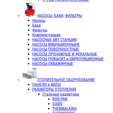
НАСОСЫ, БАКИ, ФИЛЬТРЫ
Насосы
Баки
Фильтры
Комплектующие
НАСОСНЫЕ АВТ СТАНЦИИ
НАСОСЫ ВИБРАЦИОННЫНЕ
НАСОСЫ ПОВЕРХНОСТНЫЕ
НАСОСЫ ДРЕНАЖНЫЕ И ФЕКАЛЬНЫЕ
НАСОСЫ ПОВЫСИТ и ЦИРКУЛЯЦИОННЫЕ
НАСОСЫ СКВАЖИННЫЕ
ОТОПИТЕЛЬНОЕ ОБОРУДОВАНИЕ
ПАНЕЛИ и МАТЫ
РАДИАТОРЫ ОТОПЛЕНИЯ
Стальные радиаторы
BOR-PAN
OASIS
THERMALKING