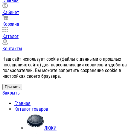
Главная
Кабинет
Корзина
Каталог
Контакты
Наш сайт использует cookie (файлы с данными о прошлых
посещениях сайта) для персонализации сервисов и удобства
пользователей. Вы можете запретить сохранение cookie в
настройках своего браузера.
Принять
Закрыть
Главная
Каталог товаров
ЛЮКИ