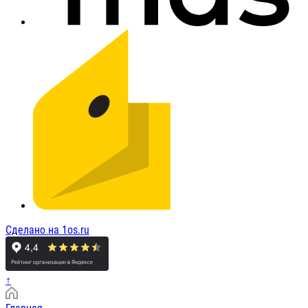
Сделано на 1os.ru
↑