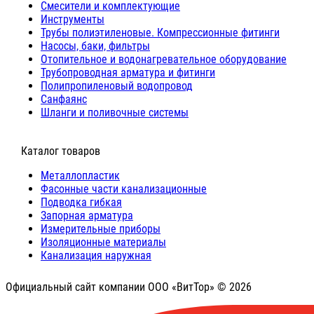
Cмесители и комплектующие
Инструменты
Трубы полиэтиленовые. Компрессионные фитинги
Насосы, баки, фильтры
Отопительное и водонагревательное оборудование
Трубопроводная арматура и фитинги
Полипропиленовый водопровод
Санфаянс
Шланги и поливочные системы
⠀Каталог товаров
Металлопластик
Фасонные части канализационные
Подводка гибкая
Запорная арматура
Измерительные приборы
Изоляционные материалы
Канализация наружная
Официальный сайт компании ООО «ВитТор» © 2026