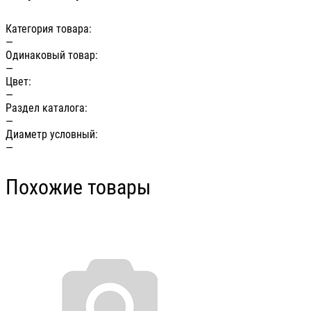
Категория товара:
—
Одинаковый товар:
—
Цвет:
—
Раздел каталога:
—
Диаметр условный:
—
Похожие товары