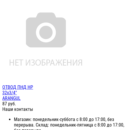
ОТВОД ПНД НР
32х3/4"
ARANGUL
87
руб.
Наши контакты
Магазин: понедельник-суббота с 8:00 до 17:00, без
перерыва. Склад: понедельник-пятница с 8:00 до 17:00,