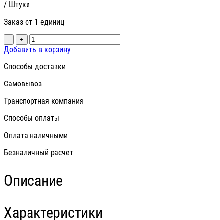
/ Штуки
Заказ от 1 единиц
-
+
Добавить в корзину
Способы доставки
Самовывоз
Транспортная компания
Способы оплаты
Оплата наличными
Безналичный расчет
Описание
Характеристики