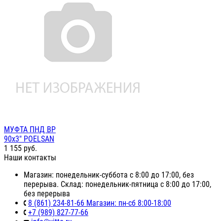
МУФТА ПНД ВР
90х3" POELSAN
1 155
руб.
Наши контакты
Магазин: понедельник-суббота с 8:00 до 17:00, без
перерыва. Склад: понедельник-пятница с 8:00 до 17:00,
без перерыва
8 (861) 234-81-66 Магазин: пн-сб 8:00-18:00
+7 (989) 827-77-66