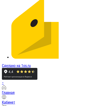
Сделано на 1os.ru
↑
Главная
Кабинет