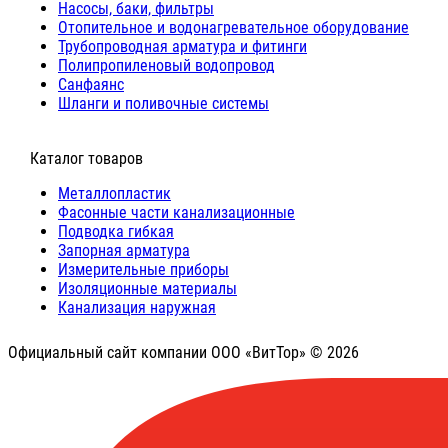
Насосы, баки, фильтры
Отопительное и водонагревательное оборудование
Трубопроводная арматура и фитинги
Полипропиленовый водопровод
Санфаянс
Шланги и поливочные системы
⠀Каталог товаров
Металлопластик
Фасонные части канализационные
Подводка гибкая
Запорная арматура
Измерительные приборы
Изоляционные материалы
Канализация наружная
Официальный сайт компании ООО «ВитТор» © 2026