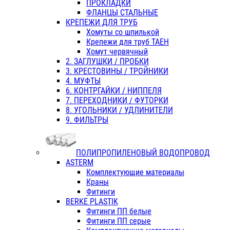
ПРОКЛАДКИ
ФЛАНЦЫ СТАЛЬНЫЕ
КРЕПЕЖИ ДЛЯ ТРУБ
Хомуты со шпилькой
Крепежи для труб ТАЕН
Хомут червячный
2. ЗАГЛУШКИ / ПРОБКИ
3. КРЕСТОВИНЫ / ТРОЙНИКИ
4. МУФТЫ
6. КОНТРГАЙКИ / НИППЕЛЯ
7. ПЕРЕХОДНИКИ / ФУТОРКИ
8. УГОЛЬНИКИ / УДЛИНИТЕЛИ
9. ФИЛЬТРЫ
ПОЛИПРОПИЛЕНОВЫЙ ВОДОПРОВОД
ASTERM
Комплектующие материалы
Краны
Фитинги
BERKE PLASTIK
Фитинги ПП белые
Фитинги ПП серые