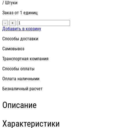
/ Штуки
Заказ от 1 единиц
-
+
Добавить в корзину
Способы доставки
Самовывоз
Транспортная компания
Способы оплаты
Оплата наличными
Безналичный расчет
Описание
Характеристики