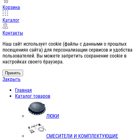
Корзина
Каталог
Контакты
Наш сайт использует cookie (файлы с данными о прошлых
посещениях сайта) для персонализации сервисов и удобства
пользователей. Вы можете запретить сохранение cookie в
настройках своего браузера.
Принять
Закрыть
Главная
Каталог товаров
ЛЮКИ
СМЕСИТЕЛИ И КОМПЛЕКТУЮЩИЕ