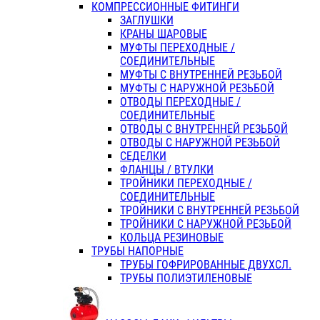
КОМПРЕССИОННЫЕ ФИТИНГИ
ЗАГЛУШКИ
КРАНЫ ШАРОВЫЕ
МУФТЫ ПЕРЕХОДНЫЕ /
СОЕДИНИТЕЛЬНЫЕ
МУФТЫ С ВНУТРЕННЕЙ РЕЗЬБОЙ
МУФТЫ С НАРУЖНОЙ РЕЗЬБОЙ
ОТВОДЫ ПЕРЕХОДНЫЕ /
СОЕДИНИТЕЛЬНЫЕ
ОТВОДЫ С ВНУТРЕННЕЙ РЕЗЬБОЙ
ОТВОДЫ С НАРУЖНОЙ РЕЗЬБОЙ
СЕДЕЛКИ
ФЛАНЦЫ / ВТУЛКИ
ТРОЙНИКИ ПЕРЕХОДНЫЕ /
СОЕДИНИТЕЛЬНЫЕ
ТРОЙНИКИ С ВНУТРЕННЕЙ РЕЗЬБОЙ
ТРОЙНИКИ С НАРУЖНОЙ РЕЗЬБОЙ
КОЛЬЦА РЕЗИНОВЫЕ
ТРУБЫ НАПОРНЫЕ
ТРУБЫ ГОФРИРОВАННЫЕ ДВУХСЛ.
ТРУБЫ ПОЛИЭТИЛЕНОВЫЕ