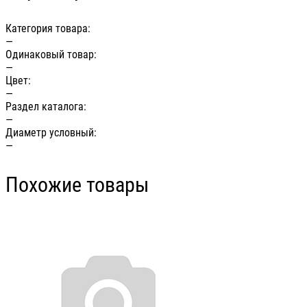
Категория товара:
—
Одинаковый товар:
—
Цвет:
—
Раздел каталога:
—
Диаметр условный:
—
Похожие товары