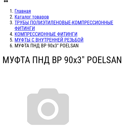
Главная
Каталог товаров
ТРУБЫ ПОЛИЭТИЛЕНОВЫЕ-КОМПРЕССИОННЫЕ
ФИТИНГИ
КОМПРЕССИОННЫЕ ФИТИНГИ
МУФТЫ С ВНУТРЕННЕЙ РЕЗЬБОЙ
МУФТА ПНД ВР 90х3" POELSAN
МУФТА ПНД ВР 90х3" POELSAN