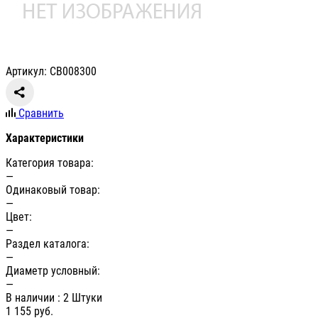
Артикул: СВ008300
Сравнить
Характеристики
Категория товара:
—
Одинаковый товар:
—
Цвет:
—
Раздел каталога:
—
Диаметр условный:
—
В наличии
: 2 Штуки
1 155
руб.