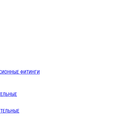
СИОННЫЕ ФИТИНГИ
ТЕЛЬНЫЕ
ИТЕЛЬНЫЕ