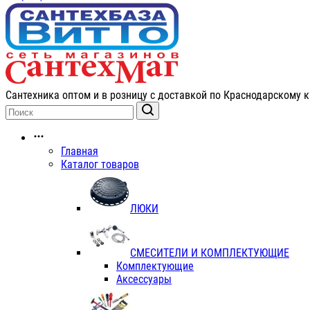
Сантехника оптом и в розницу с доставкой по Краснодарскому к
Главная
Каталог товаров
ЛЮКИ
СМЕСИТЕЛИ И КОМПЛЕКТУЮЩИЕ
Комплектующие
Аксессуары