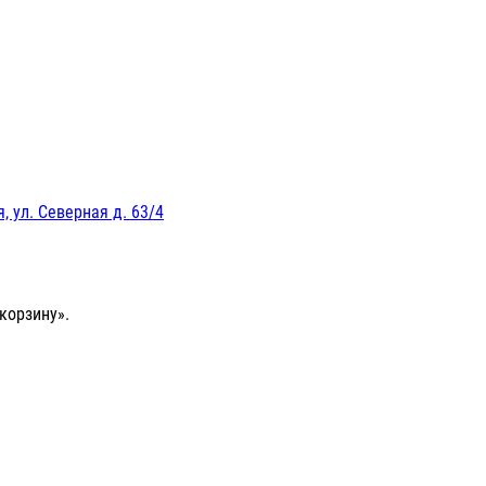
, ул. Северная д. 63/4
корзину».