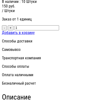
В наличии
: 10 Штуки
150
руб.
/ Штуки
Заказ от 1 единиц
-
+
Добавить в корзину
Способы доставки
Самовывоз
Транспортная компания
Способы оплаты
Оплата наличными
Безналичный расчет
Описание