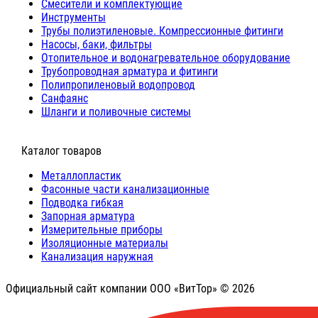
Cмесители и комплектующие
Инструменты
Трубы полиэтиленовые. Компрессионные фитинги
Насосы, баки, фильтры
Отопительное и водонагревательное оборудование
Трубопроводная арматура и фитинги
Полипропиленовый водопровод
Санфаянс
Шланги и поливочные системы
⠀Каталог товаров
Металлопластик
Фасонные части канализационные
Подводка гибкая
Запорная арматура
Измерительные приборы
Изоляционные материалы
Канализация наружная
Официальный сайт компании ООО «ВитТор» © 2026