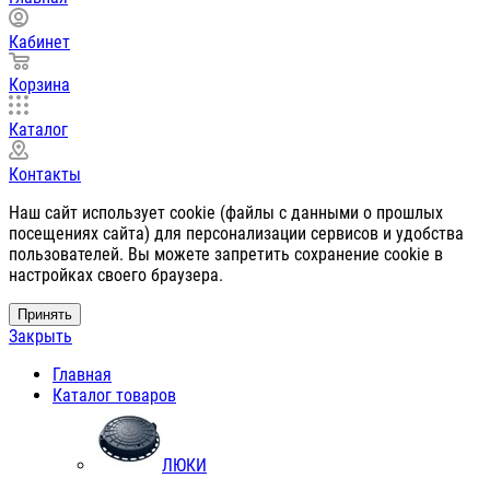
Кабинет
Корзина
Каталог
Контакты
Наш сайт использует cookie (файлы с данными о прошлых
посещениях сайта) для персонализации сервисов и удобства
пользователей. Вы можете запретить сохранение cookie в
настройках своего браузера.
Принять
Закрыть
Главная
Каталог товаров
ЛЮКИ