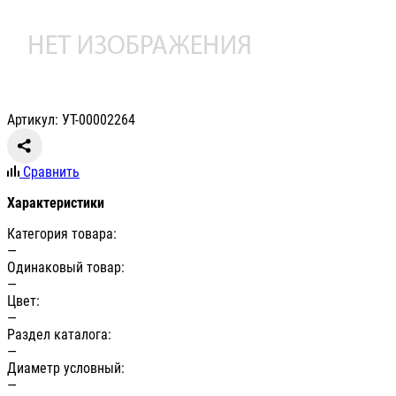
Артикул: УТ-00002264
Сравнить
Характеристики
Категория товара:
—
Одинаковый товар:
—
Цвет:
—
Раздел каталога:
—
Диаметр условный:
—