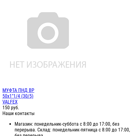
МУФТА ПНД ВР
50х1"1/4 (30/5)
VALFEX
150
руб.
Наши контакты
Магазин: понедельник-суббота с 8:00 до 17:00, без
перерыва. Склад: понедельник-пятница с 8:00 до 17:00,
без перерыва