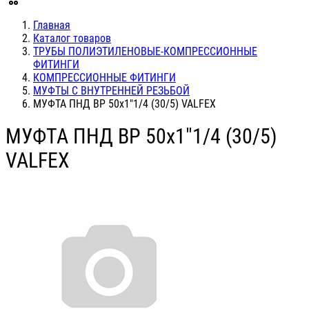
Главная
Каталог товаров
ТРУБЫ ПОЛИЭТИЛЕНОВЫЕ-КОМПРЕССИОННЫЕ
ФИТИНГИ
КОМПРЕССИОННЫЕ ФИТИНГИ
МУФТЫ С ВНУТРЕННЕЙ РЕЗЬБОЙ
МУФТА ПНД ВР 50х1"1/4 (30/5) VALFEX
МУФТА ПНД ВР 50х1"1/4 (30/5)
VALFEX