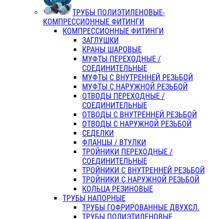
ТРУБЫ ПОЛИЭТИЛЕНОВЫЕ-
КОМПРЕССИОННЫЕ ФИТИНГИ
КОМПРЕССИОННЫЕ ФИТИНГИ
ЗАГЛУШКИ
КРАНЫ ШАРОВЫЕ
МУФТЫ ПЕРЕХОДНЫЕ /
СОЕДИНИТЕЛЬНЫЕ
МУФТЫ С ВНУТРЕННЕЙ РЕЗЬБОЙ
МУФТЫ С НАРУЖНОЙ РЕЗЬБОЙ
ОТВОДЫ ПЕРЕХОДНЫЕ /
СОЕДИНИТЕЛЬНЫЕ
ОТВОДЫ С ВНУТРЕННЕЙ РЕЗЬБОЙ
ОТВОДЫ С НАРУЖНОЙ РЕЗЬБОЙ
СЕДЕЛКИ
ФЛАНЦЫ / ВТУЛКИ
ТРОЙНИКИ ПЕРЕХОДНЫЕ /
СОЕДИНИТЕЛЬНЫЕ
ТРОЙНИКИ С ВНУТРЕННЕЙ РЕЗЬБОЙ
ТРОЙНИКИ С НАРУЖНОЙ РЕЗЬБОЙ
КОЛЬЦА РЕЗИНОВЫЕ
ТРУБЫ НАПОРНЫЕ
ТРУБЫ ГОФРИРОВАННЫЕ ДВУХСЛ.
ТРУБЫ ПОЛИЭТИЛЕНОВЫЕ