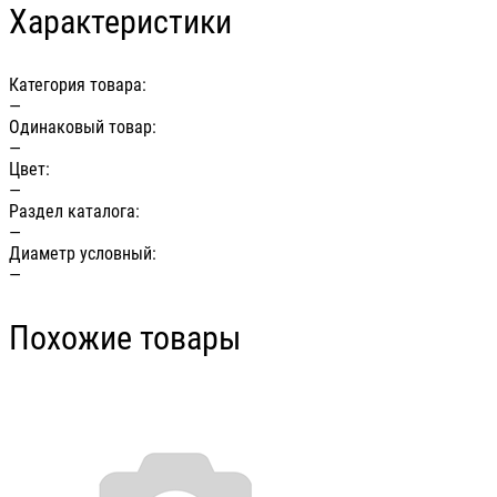
Характеристики
Категория товара:
—
Одинаковый товар:
—
Цвет:
—
Раздел каталога:
—
Диаметр условный:
—
Похожие товары