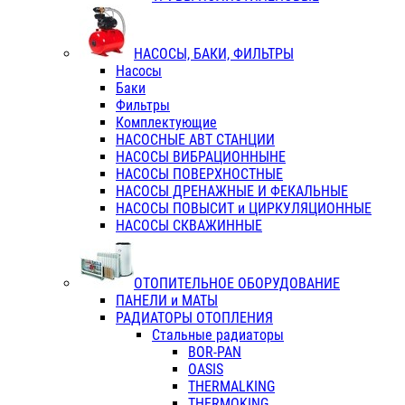
НАСОСЫ, БАКИ, ФИЛЬТРЫ
Насосы
Баки
Фильтры
Комплектующие
НАСОСНЫЕ АВТ СТАНЦИИ
НАСОСЫ ВИБРАЦИОННЫНЕ
НАСОСЫ ПОВЕРХНОСТНЫЕ
НАСОСЫ ДРЕНАЖНЫЕ И ФЕКАЛЬНЫЕ
НАСОСЫ ПОВЫСИТ и ЦИРКУЛЯЦИОННЫЕ
НАСОСЫ СКВАЖИННЫЕ
ОТОПИТЕЛЬНОЕ ОБОРУДОВАНИЕ
ПАНЕЛИ и МАТЫ
РАДИАТОРЫ ОТОПЛЕНИЯ
Стальные радиаторы
BOR-PAN
OASIS
THERMALKING
THERMOKING