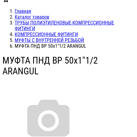
Главная
Каталог товаров
ТРУБЫ ПОЛИЭТИЛЕНОВЫЕ-КОМПРЕССИОННЫЕ
ФИТИНГИ
КОМПРЕССИОННЫЕ ФИТИНГИ
МУФТЫ С ВНУТРЕННЕЙ РЕЗЬБОЙ
МУФТА ПНД ВР 50х1"1/2 ARANGUL
МУФТА ПНД ВР 50х1"1/2
ARANGUL