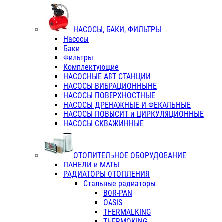
НАСОСЫ, БАКИ, ФИЛЬТРЫ
Насосы
Баки
Фильтры
Комплектующие
НАСОСНЫЕ АВТ СТАНЦИИ
НАСОСЫ ВИБРАЦИОННЫНЕ
НАСОСЫ ПОВЕРХНОСТНЫЕ
НАСОСЫ ДРЕНАЖНЫЕ И ФЕКАЛЬНЫЕ
НАСОСЫ ПОВЫСИТ и ЦИРКУЛЯЦИОННЫЕ
НАСОСЫ СКВАЖИННЫЕ
ОТОПИТЕЛЬНОЕ ОБОРУДОВАНИЕ
ПАНЕЛИ и МАТЫ
РАДИАТОРЫ ОТОПЛЕНИЯ
Стальные радиаторы
BOR-PAN
OASIS
THERMALKING
THERMOKING