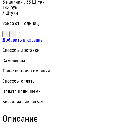
В наличии
: 83 Штуки
143
руб.
/ Штуки
Заказ от 1 единиц
-
+
Добавить в корзину
Способы доставки
Самовывоз
Транспортная компания
Способы оплаты
Оплата наличными
Безналичный расчет
Описание