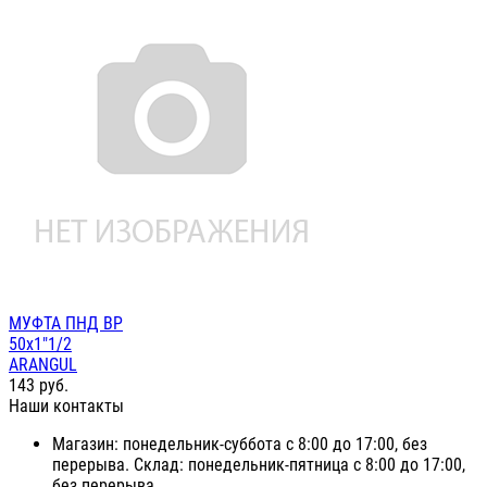
МУФТА ПНД ВР
50х1"1/2
ARANGUL
143
руб.
Наши контакты
Магазин: понедельник-суббота с 8:00 до 17:00, без
перерыва. Склад: понедельник-пятница с 8:00 до 17:00,
без перерыва