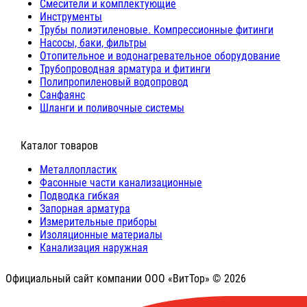
Cмесители и комплектующие
Инструменты
Трубы полиэтиленовые. Компрессионные фитинги
Насосы, баки, фильтры
Отопительное и водонагревательное оборудование
Трубопроводная арматура и фитинги
Полипропиленовый водопровод
Санфаянс
Шланги и поливочные системы
⠀Каталог товаров
Металлопластик
Фасонные части канализационные
Подводка гибкая
Запорная арматура
Измерительные приборы
Изоляционные материалы
Канализация наружная
Официальный сайт компании ООО «ВитТор» © 2026