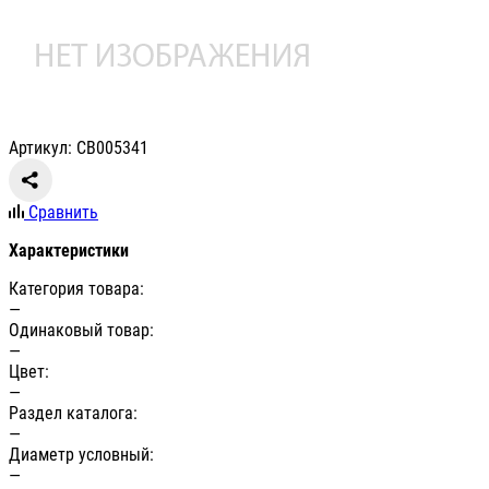
Артикул: СВ005341
Сравнить
Характеристики
Категория товара:
—
Одинаковый товар:
—
Цвет:
—
Раздел каталога:
—
Диаметр условный:
—