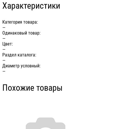
Характеристики
Категория товара:
—
Одинаковый товар:
—
Цвет:
—
Раздел каталога:
—
Диаметр условный:
—
Похожие товары