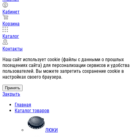
Кабинет
Корзина
Каталог
Контакты
Наш сайт использует cookie (файлы с данными о прошлых
посещениях сайта) для персонализации сервисов и удобства
пользователей. Вы можете запретить сохранение cookie в
настройках своего браузера.
Принять
Закрыть
Главная
Каталог товаров
ЛЮКИ