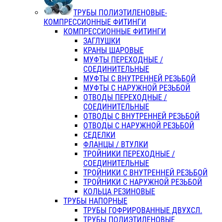
ТРУБЫ ПОЛИЭТИЛЕНОВЫЕ-
КОМПРЕССИОННЫЕ ФИТИНГИ
КОМПРЕССИОННЫЕ ФИТИНГИ
ЗАГЛУШКИ
КРАНЫ ШАРОВЫЕ
МУФТЫ ПЕРЕХОДНЫЕ /
СОЕДИНИТЕЛЬНЫЕ
МУФТЫ С ВНУТРЕННЕЙ РЕЗЬБОЙ
МУФТЫ С НАРУЖНОЙ РЕЗЬБОЙ
ОТВОДЫ ПЕРЕХОДНЫЕ /
СОЕДИНИТЕЛЬНЫЕ
ОТВОДЫ С ВНУТРЕННЕЙ РЕЗЬБОЙ
ОТВОДЫ С НАРУЖНОЙ РЕЗЬБОЙ
СЕДЕЛКИ
ФЛАНЦЫ / ВТУЛКИ
ТРОЙНИКИ ПЕРЕХОДНЫЕ /
СОЕДИНИТЕЛЬНЫЕ
ТРОЙНИКИ С ВНУТРЕННЕЙ РЕЗЬБОЙ
ТРОЙНИКИ С НАРУЖНОЙ РЕЗЬБОЙ
КОЛЬЦА РЕЗИНОВЫЕ
ТРУБЫ НАПОРНЫЕ
ТРУБЫ ГОФРИРОВАННЫЕ ДВУХСЛ.
ТРУБЫ ПОЛИЭТИЛЕНОВЫЕ