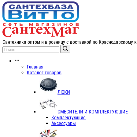
Сантехника оптом и в розницу с доставкой по Краснодарскому к
Главная
Каталог товаров
ЛЮКИ
СМЕСИТЕЛИ И КОМПЛЕКТУЮЩИЕ
Комплектующие
Аксессуары