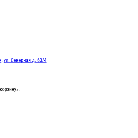
, ул. Северная д. 63/4
корзину».