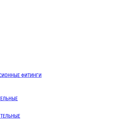
СИОННЫЕ ФИТИНГИ
ТЕЛЬНЫЕ
ИТЕЛЬНЫЕ