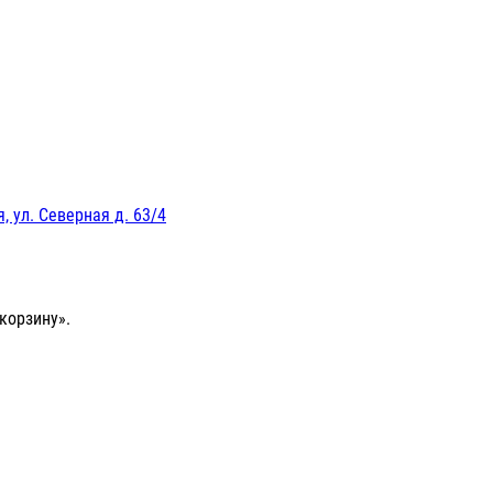
, ул. Северная д. 63/4
корзину».