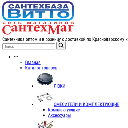
Сантехника оптом и в розницу с доставкой по Краснодарскому к
Главная
Каталог товаров
ЛЮКИ
СМЕСИТЕЛИ И КОМПЛЕКТУЮЩИЕ
Комплектующие
Аксессуары