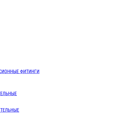
СИОННЫЕ ФИТИНГИ
ТЕЛЬНЫЕ
ИТЕЛЬНЫЕ