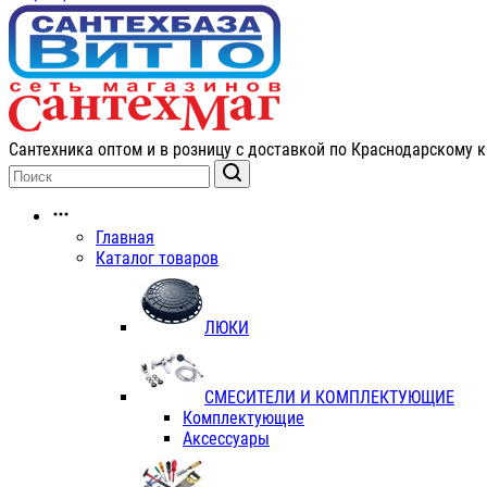
Сантехника оптом и в розницу с доставкой по Краснодарскому к
Главная
Каталог товаров
ЛЮКИ
СМЕСИТЕЛИ И КОМПЛЕКТУЮЩИЕ
Комплектующие
Аксессуары