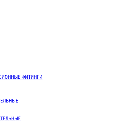
СИОННЫЕ ФИТИНГИ
ТЕЛЬНЫЕ
ИТЕЛЬНЫЕ