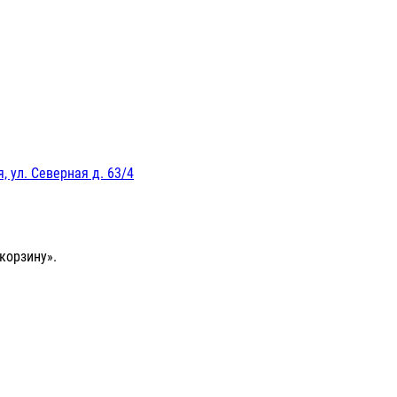
, ул. Северная д. 63/4
корзину».