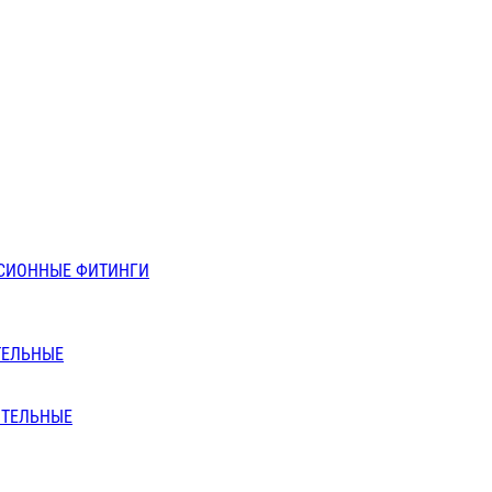
СИОННЫЕ ФИТИНГИ
ТЕЛЬНЫЕ
ИТЕЛЬНЫЕ