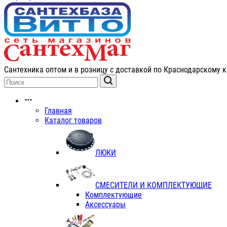
Сантехника оптом и в розницу с доставкой по Краснодарскому к
Главная
Каталог товаров
ЛЮКИ
СМЕСИТЕЛИ И КОМПЛЕКТУЮЩИЕ
Комплектующие
Аксессуары