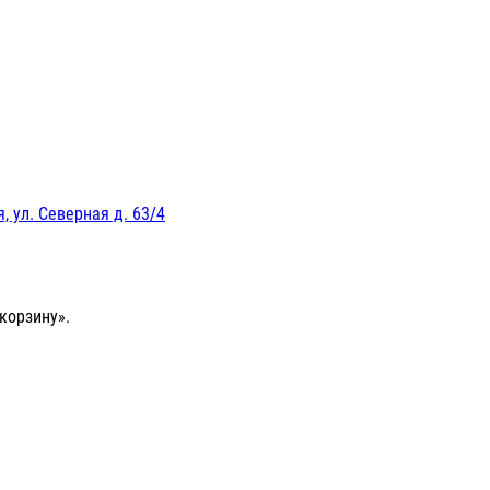
, ул. Северная д. 63/4
корзину».