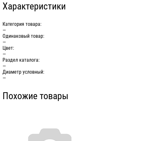
Характеристики
Категория товара:
—
Одинаковый товар:
—
Цвет:
—
Раздел каталога:
—
Диаметр условный:
—
Похожие товары