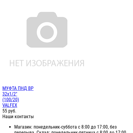
МУФТА ПНД ВР
32х1/2"
(100/20)
VALFEX
55
руб.
Наши контакты
Магазин: понедельник-суббота с 8:00 до 17:00, без
перерыва. Склад: понедельник-пятница с 8:00 до 17:00,