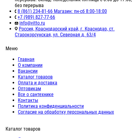
без перерыва
8 (861) 234-81-66 Магазин: пн-сб 8:00-18:00
+7 (989) 827-77-66
info@vitto.ru
Россия, Краснодарский край, г. Краснодар, ст.
Старокорсунская, ул. Северная д. 63/4
Меню
Главная
О компании
Вакансии
Каталог товаров
Оплата и доставка
Оптовикам
Все о сантехнике
Контакты
Политика конфиденциальности
Согласие на обработку персональных данных
Каталог товаров