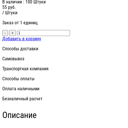
В наличии
: 100 Штуки
55
руб.
/ Штуки
Заказ от 1 единиц
-
+
Добавить в корзину
Способы доставки
Самовывоз
Транспортная компания
Способы оплаты
Оплата наличными
Безналичный расчет
Описание