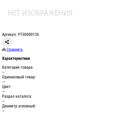
Артикул: УТ-00000126
Сравнить
Характеристики
Категория товара:
—
Одинаковый товар:
—
Цвет:
—
Раздел каталога:
—
Диаметр условный:
—