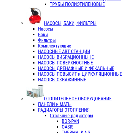
ТРУБЫ ПОЛИЭТИЛЕНОВЫЕ
НАСОСЫ, БАКИ, ФИЛЬТРЫ
Насосы
Баки
Фильтры
Комплектующие
НАСОСНЫЕ АВТ СТАНЦИИ
НАСОСЫ ВИБРАЦИОННЫНЕ
НАСОСЫ ПОВЕРХНОСТНЫЕ
НАСОСЫ ДРЕНАЖНЫЕ И ФЕКАЛЬНЫЕ
НАСОСЫ ПОВЫСИТ и ЦИРКУЛЯЦИОННЫЕ
НАСОСЫ СКВАЖИННЫЕ
ОТОПИТЕЛЬНОЕ ОБОРУДОВАНИЕ
ПАНЕЛИ и МАТЫ
РАДИАТОРЫ ОТОПЛЕНИЯ
Стальные радиаторы
BOR-PAN
OASIS
THERMALKING