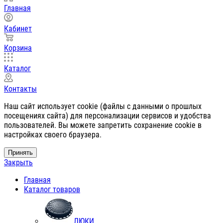
Главная
Кабинет
Корзина
Каталог
Контакты
Наш сайт использует cookie (файлы с данными о прошлых
посещениях сайта) для персонализации сервисов и удобства
пользователей. Вы можете запретить сохранение cookie в
настройках своего браузера.
Принять
Закрыть
Главная
Каталог товаров
ЛЮКИ