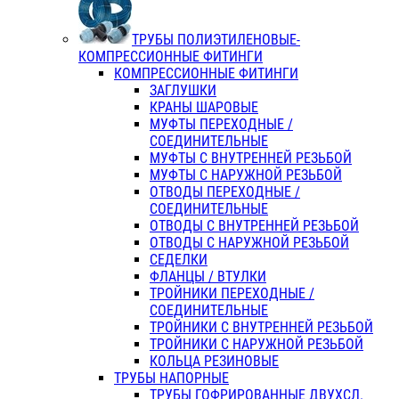
ТРУБЫ ПОЛИЭТИЛЕНОВЫЕ-
КОМПРЕССИОННЫЕ ФИТИНГИ
КОМПРЕССИОННЫЕ ФИТИНГИ
ЗАГЛУШКИ
КРАНЫ ШАРОВЫЕ
МУФТЫ ПЕРЕХОДНЫЕ /
СОЕДИНИТЕЛЬНЫЕ
МУФТЫ С ВНУТРЕННЕЙ РЕЗЬБОЙ
МУФТЫ С НАРУЖНОЙ РЕЗЬБОЙ
ОТВОДЫ ПЕРЕХОДНЫЕ /
СОЕДИНИТЕЛЬНЫЕ
ОТВОДЫ С ВНУТРЕННЕЙ РЕЗЬБОЙ
ОТВОДЫ С НАРУЖНОЙ РЕЗЬБОЙ
СЕДЕЛКИ
ФЛАНЦЫ / ВТУЛКИ
ТРОЙНИКИ ПЕРЕХОДНЫЕ /
СОЕДИНИТЕЛЬНЫЕ
ТРОЙНИКИ С ВНУТРЕННЕЙ РЕЗЬБОЙ
ТРОЙНИКИ С НАРУЖНОЙ РЕЗЬБОЙ
КОЛЬЦА РЕЗИНОВЫЕ
ТРУБЫ НАПОРНЫЕ
ТРУБЫ ГОФРИРОВАННЫЕ ДВУХСЛ.