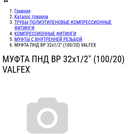
Главная
Каталог товаров
ТРУБЫ ПОЛИЭТИЛЕНОВЫЕ-КОМПРЕССИОННЫЕ
ФИТИНГИ
КОМПРЕССИОННЫЕ ФИТИНГИ
МУФТЫ С ВНУТРЕННЕЙ РЕЗЬБОЙ
МУФТА ПНД ВР 32х1/2" (100/20) VALFEX
МУФТА ПНД ВР 32х1/2" (100/20)
VALFEX