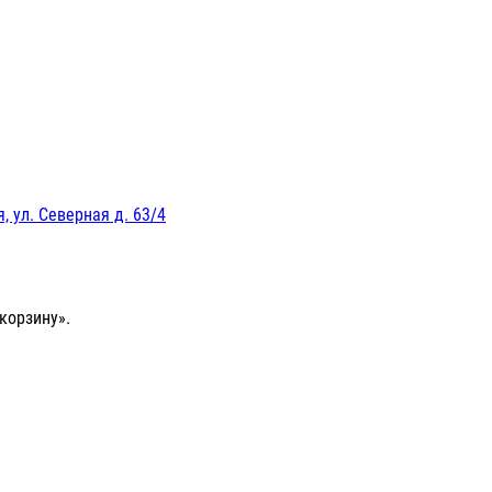
, ул. Северная д. 63/4
корзину».