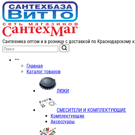
Сантехника оптом и в розницу с доставкой по Краснодарскому к
Главная
Каталог товаров
ЛЮКИ
СМЕСИТЕЛИ И КОМПЛЕКТУЮЩИЕ
Комплектующие
Аксессуары